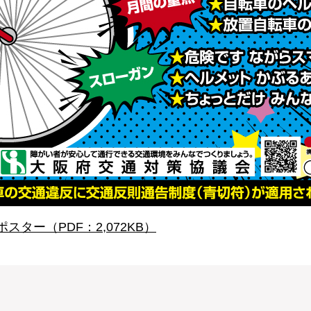
ター（PDF：2,072KB）