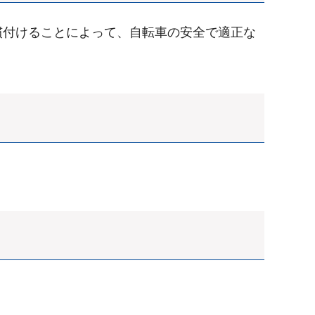
付けることによって、自転車の安全で適正な