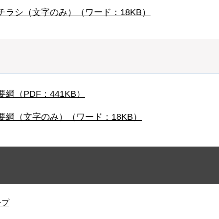
チラシ（文字のみ）（ワード：18KB）
（PDF：441KB）
綱（文字のみ）（ワード：18KB）
ープ