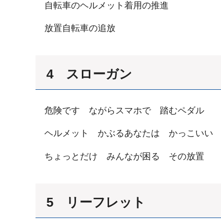
自転車のヘルメット着用の推進
放置自転車の追放
4 スローガン
危険です ながらスマホで 踏むペダル
ヘルメット かぶるあなたは かっこいい
ちょっとだけ みんなが困る その放置
5 リーフレット