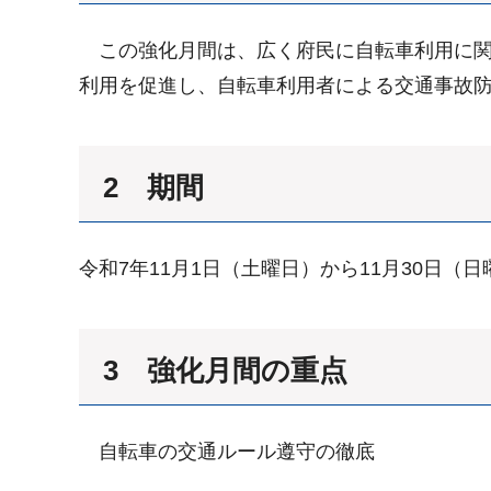
この強化月間は、広く府民に自転車利用に関
利用を促進し、自転車利用者による交通事故
2 期間
令和7年11月1日（土曜日）から11月30日（日
3 強化月間の重点
自転車の交通ルール遵守の徹底