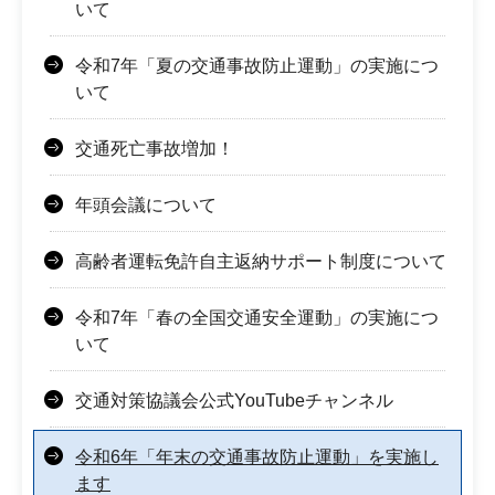
いて
令和7年「夏の交通事故防止運動」の実施につ
いて
交通死亡事故増加！
年頭会議について
高齢者運転免許自主返納サポート制度について
令和7年「春の全国交通安全運動」の実施につ
いて
交通対策協議会公式YouTubeチャンネル
令和6年「年末の交通事故防止運動」を実施し
ます