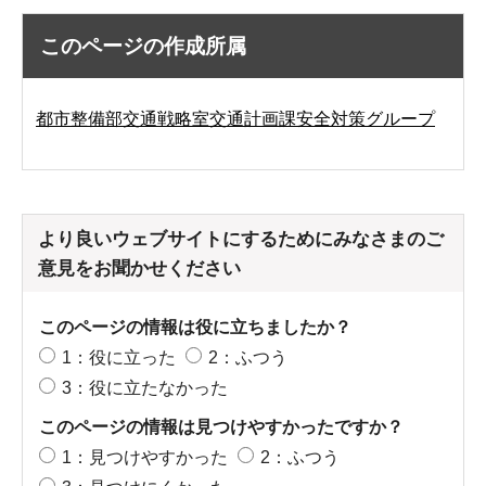
このページの作成所属
都市整備部交通戦略室交通計画課安全対策グループ
より良いウェブサイトにするためにみなさまのご
意見をお聞かせください
このページの情報は役に立ちましたか？
1：役に立った
2：ふつう
3：役に立たなかった
このページの情報は見つけやすかったですか？
1：見つけやすかった
2：ふつう