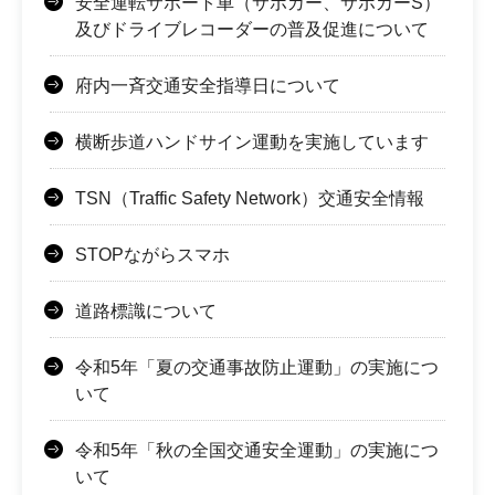
安全運転サポート車（サポカー、サポカーS）
及びドライブレコーダーの普及促進について
府内一斉交通安全指導日について
横断歩道ハンドサイン運動を実施しています
TSN（Traffic Safety Network）交通安全情報
STOPながらスマホ
道路標識について
令和5年「夏の交通事故防止運動」の実施につ
いて
令和5年「秋の全国交通安全運動」の実施につ
いて