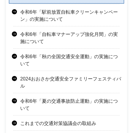
令和6年「駅前放置自転車クリーンキャンペー
ン」の実施について
令和6年「自転車マナーアップ強化月間」の実
施について
令和6年「秋の全国交通安全運動」の実施につ
いて
2024おおさか交通安全ファミリーフェスティバ
ル
令和6年「夏の交通事故防止運動」の実施につ
いて
これまでの交通対策協議会の取組み