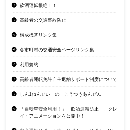
飲酒運転根絶！！
高齢者の交通事故防止
構成機関リンク集
各市町村の交通安全ページリンク集
利用規約
高齢者運転免許自主返納サポート制度について
しん1ねんせい の こうつうあんぜん
「自転車安全利用！」「飲酒運転防止！」クレ
イ・アニメーションを公開中！