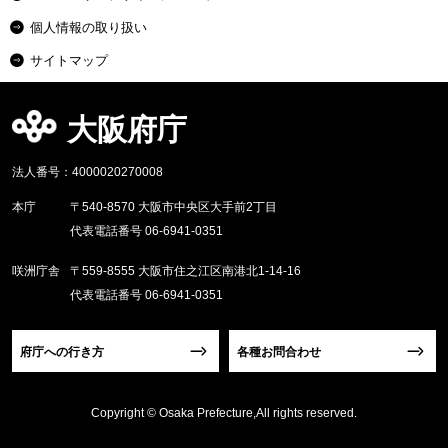
個人情報の取り扱い
サイトマップ
大阪府庁
法人番号：4000020270008
本庁
〒540-8570 大阪市中央区大手前2丁目
代表電話番号 06-6941-0351
咲洲庁舎
〒559-8555 大阪市住之江区南港北1-14-16
代表電話番号 06-6941-0351
府庁への行き方
各種お問合わせ
Copyright © Osaka Prefecture,All rights reserved.