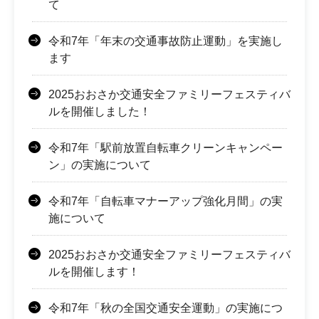
て
令和7年「年末の交通事故防止運動」を実施し
ます
2025おおさか交通安全ファミリーフェスティバ
ルを開催しました！
令和7年「駅前放置自転車クリーンキャンペー
ン」の実施について
令和7年「自転車マナーアップ強化月間」の実
施について
2025おおさか交通安全ファミリーフェスティバ
ルを開催します！
令和7年「秋の全国交通安全運動」の実施につ