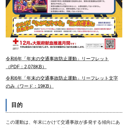
令和6年「年末の交通事故防止運動」リーフレット
（PDF：2,078KB）
令和6年「年末の交通事故防止運動」リーフレット文字
のみ（ワード：19KB）
目的
この運動は、年末にかけて交通事故が多発する傾向にあ