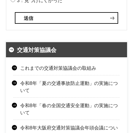
3：見つけにくかった
交通対策協議会
これまでの交通対策協議会の取組み
令和8年「夏の交通事故防止運動」の実施につ
いて
令和8年「春の全国交通安全運動」の実施につ
いて
令和8年大阪府交通対策協議会年頭会議につい