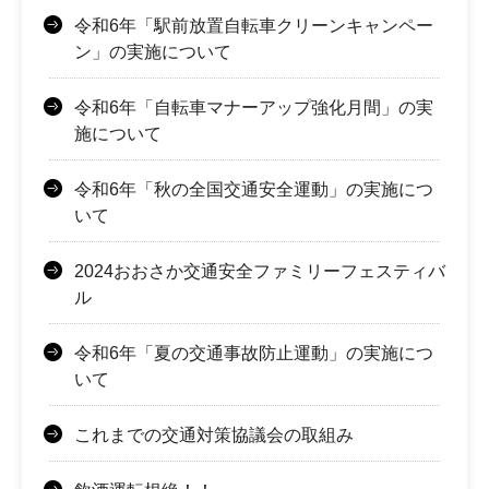
令和6年「駅前放置自転車クリーンキャンペー
ン」の実施について
令和6年「自転車マナーアップ強化月間」の実
施について
令和6年「秋の全国交通安全運動」の実施につ
いて
2024おおさか交通安全ファミリーフェスティバ
ル
令和6年「夏の交通事故防止運動」の実施につ
いて
これまでの交通対策協議会の取組み