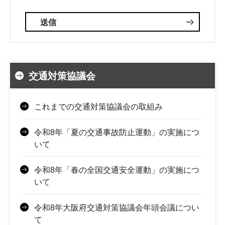
交通対策協議会
これまでの交通対策協議会の取組み
令和8年「夏の交通事故防止運動」の実施につ
いて
令和8年「春の全国交通安全運動」の実施につ
いて
令和8年大阪府交通対策協議会年頭会議につい
て