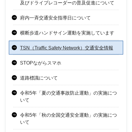
及びドライブレコーダーの普及促進について
府内一斉交通安全指導日について
横断歩道ハンドサイン運動を実施しています
TSN（Traffic Safety Network）交通安全情報
STOPながらスマホ
道路標識について
令和5年「夏の交通事故防止運動」の実施につ
いて
令和5年「秋の全国交通安全運動」の実施につ
いて