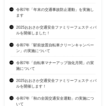
令和7年「年末の交通事故防止運動」を実施し
ます
2025おおさか交通安全ファミリーフェスティバ
ルを開催しました！
令和7年「駅前放置自転車クリーンキャンペー
ン」の実施について
令和7年「自転車マナーアップ強化月間」の実
施について
2025おおさか交通安全ファミリーフェスティバ
ルを開催します！
令和7年「秋の全国交通安全運動」の実施につ
いて