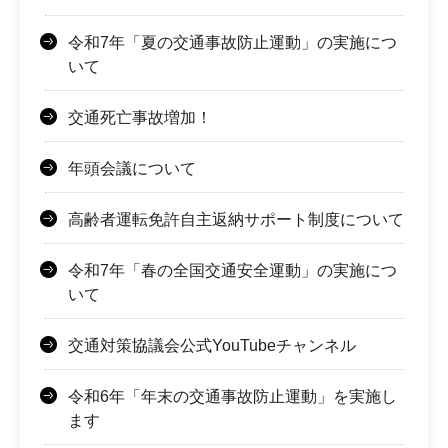
令和7年「夏の交通事故防止運動」の実施につ
いて
交通死亡事故増加！
年頭会議について
高齢者運転免許自主返納サポート制度について
令和7年「春の全国交通安全運動」の実施につ
いて
交通対策協議会公式YouTubeチャンネル
令和6年「年末の交通事故防止運動」を実施し
ます