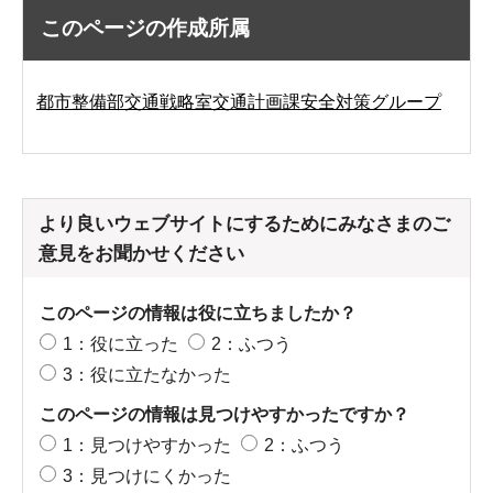
このページの作成所属
都市整備部交通戦略室交通計画課安全対策グループ
より良いウェブサイトにするためにみなさまのご
意見をお聞かせください
このページの情報は役に立ちましたか？
1：役に立った
2：ふつう
3：役に立たなかった
このページの情報は見つけやすかったですか？
1：見つけやすかった
2：ふつう
3：見つけにくかった