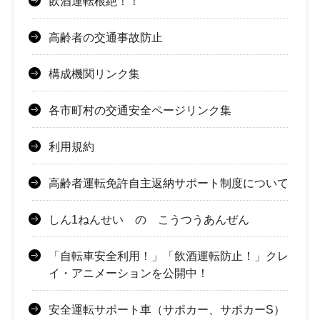
飲酒運転根絶！！
高齢者の交通事故防止
構成機関リンク集
各市町村の交通安全ページリンク集
利用規約
高齢者運転免許自主返納サポート制度について
しん1ねんせい の こうつうあんぜん
「自転車安全利用！」「飲酒運転防止！」クレ
イ・アニメーションを公開中！
安全運転サポート車（サポカー、サポカーS）