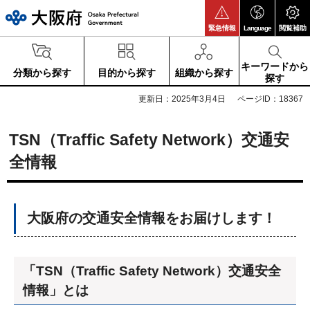
大阪府
緊急情報
Language
閲覧補助
キーワードから
分類から探す
目的から探す
組織から探す
探す
更新日：2025年3月4日
ページID：18367
TSN（Traffic Safety Network）交通安
全情報
大阪府の交通安全情報をお届けします！
「TSN（Traffic Safety Network）交通安全
情報」とは