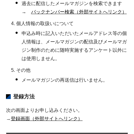
過去に配信したメールマガジンを検索できます
→
バックナンバー検索（外部サイトへリンク）
個人情報の取扱いについて
申込み時に記入いただいたメールアドレス等の個
人情報は、メールマガジンの配信及びメールマガ
ジン制作のために随時実施するアンケート以外に
は使用しません。
その他
メールマガジンの再送信は行いません。
登録方法
次の画面よりお申し込みください。
→
登録画面（外部サイトへリンク）