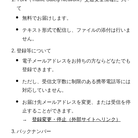
て
無料でお届けします。
テキスト形式で配信し、ファイルの添付は行いま
せん。
登録等について
電子メールアドレスをお持ちの方ならどなたでも
登録できます。
ただし、受信文字数に制限のある携帯電話等には
対応していません。
お届け先メールアドレスを変更、または受信を停
止することができます。
→
登録変更・停止（外部サイトへリンク）
バックナンバー