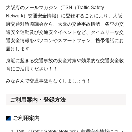
大阪府のメールマガジン（TSN（Traffic Safety
Network）交通安全情報）に登録することにより、大阪
府交通対策協議会から、大阪の交通事故情勢、各季の交
通安全運動及び交通安全イベントなど、タイムリーな交
通安全情報をパソコンやスマートフォン、携帯電話にお
届けします。
身近に起きる交通事故の安全対策や効果的な交通安全教
育にご活用ください！！
みなさんで交通事故をなくしましょう！
ご利用案内・登録方法
ご利用案内
TSN（Traffic Safety Network）交通安全情報につい