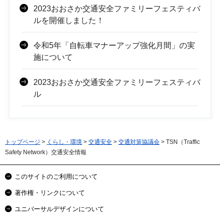
2023おおさか交通安全ファミリーフェスティバ
ルを開催しました！
令和5年「自転車マナーアップ強化月間」の実
施について
2023おおさか交通安全ファミリーフェスティバ
ル
トップページ
>
くらし・環境
>
交通安全
>
交通対策協議会
> TSN（Traffic
Safety Network）交通安全情報
このサイトのご利用について
著作権・リンクについて
ユニバーサルデザインについて