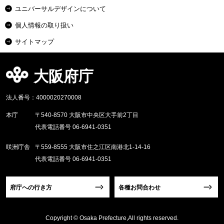
ユニバーサルデザインについて
個人情報の取り扱い
サイトマップ
大阪府庁
法人番号：4000020270008
本庁
〒540-8570 大阪市中央区大手前2丁目
代表電話番号 06-6941-0351
咲洲庁舎
〒559-8555 大阪市住之江区南港北1-14-16
代表電話番号 06-6941-0351
府庁への行き方
各種お問合わせ
Copyright © Osaka Prefecture,All rights reserved.