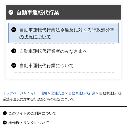
自動車運転代行業
自動車運転代行業法令違反に対する行政処分等
の状況について
自動車運転代行業者のみなさまへ
自動車運転代行業について
トップページ
>
くらし・環境
>
交通安全
>
自動車運転代行業
> 自動車運転代行
業法令違反に対する行政処分等の状況について
このサイトのご利用について
著作権・リンクについて