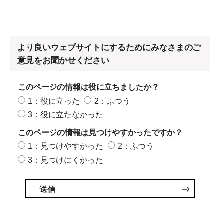
より良いウェブサイトにするためにみなさまのご
意見をお聞かせください
このページの情報は役に立ちましたか？
1：役に立った
2：ふつう
3：役に立たなかった
このページの情報は見つけやすかったですか？
1：見つけやすかった
2：ふつう
3：見つけにくかった