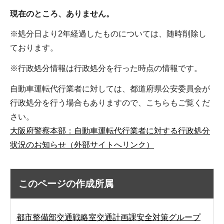
現在のところ、ありません。
※処分日より2年経過したものについては、随時削除し
ております。
※行政処分情報は行政処分を行った時点の情報です。
自動車運転代行業者に対しては、都道府県公安委員会が
行政処分を行う場合もありますので、こちらもご覧くだ
さい。
大阪府警察本部：自動車運転代行業者に対する行政処分
状況のお知らせ（外部サイトへリンク）
このページの作成所属
都市整備部交通戦略室交通計画課安全対策グループ