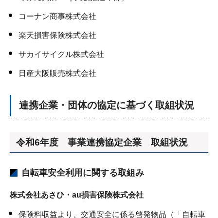
コーナン商事株式会社
楽天損害保険株式会社
サカイサイクル株式会社
日産大阪販売株式会社
連携企業・団体の協定に基づく取組状況
令和6年度 事業連携協定企業 取組状況
自転車安全利用に関する取組み
株式会社あさひ・au損害保険株式会社
保険料収益より、交通安全に係る啓発物品（「自転車