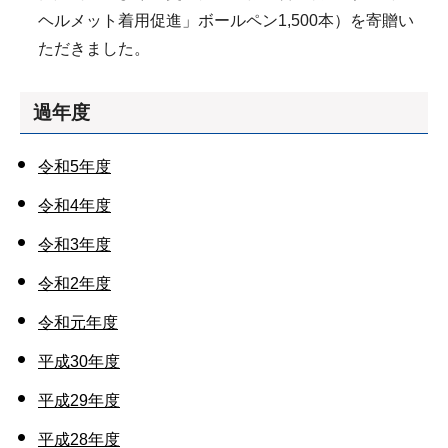
ヘルメット着用促進」ボールペン1,500本）を寄贈い
ただきました。
過年度
令和5年度
令和4年度
令和3年度
令和2年度
令和元年度
平成30年度
平成29年度
平成28年度