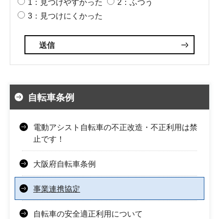
1：見つけやすかった
2：ふつう
3：見つけにくかった
自転車条例
電動アシスト自転車の不正改造・不正利用は禁
止です！
大阪府自転車条例
事業連携協定
自転車の安全適正利用について