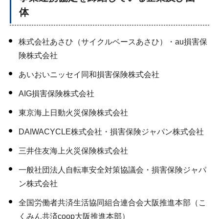
体
株式会社あさひ（サイクルベースあさひ）・au損害保
険株式会社
あいおいニッセイ同和損害保険株式会社
AIG損害保険株式会社
東京海上日動火災保険株式会社
DAIWACYCLE株式会社・損害保険ジャパン株式会社
三井住友海上火災保険株式会社
一般社団法人自転車安全対策協議会・損害保険ジャパ
ン株式会社
全国労働者共済生活協同組合連合会大阪推進本部（こ
くみん共済coop大阪推進本部）