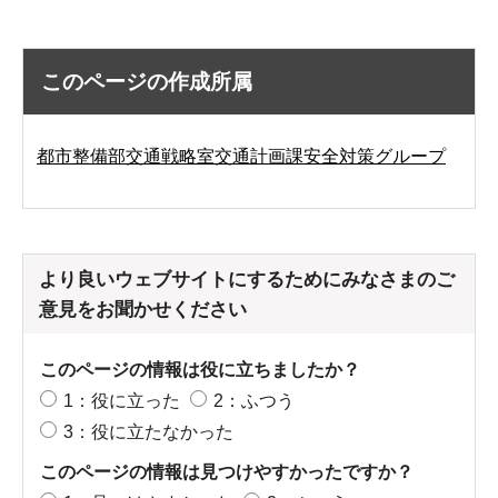
このページの作成所属
都市整備部交通戦略室交通計画課安全対策グループ
より良いウェブサイトにするためにみなさまのご
意見をお聞かせください
このページの情報は役に立ちましたか？
1：役に立った
2：ふつう
3：役に立たなかった
このページの情報は見つけやすかったですか？