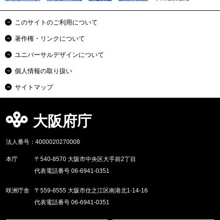
このサイトのご利用について
著作権・リンクについて
ユニバーサルデザインについて
個人情報の取り扱い
サイトマップ
大阪府庁
法人番号：4000020270008
本庁
〒540-8570 大阪市中央区大手前2丁目
代表電話番号 06-6941-0351
咲洲庁舎
〒559-8555 大阪市住之江区南港北1-14-16
代表電話番号 06-6941-0351