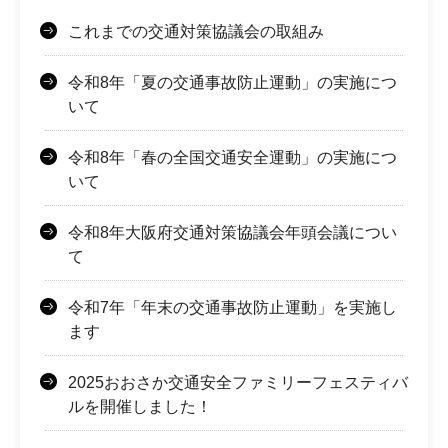
これまでの交通対策協議会の取組み
令和8年「夏の交通事故防止運動」の実施につ
いて
令和8年「春の全国交通安全運動」の実施につ
いて
令和8年大阪府交通対策協議会年頭会議につい
て
令和7年「年末の交通事故防止運動」を実施し
ます
2025おおさか交通安全ファミリーフェスティバ
ルを開催しました！