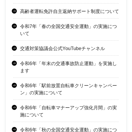
高齢者運転免許自主返納サポート制度について
令和7年「春の全国交通安全運動」の実施につ
いて
交通対策協議会公式YouTubeチャンネル
令和6年「年末の交通事故防止運動」を実施し
ます
令和6年「駅前放置自転車クリーンキャンペー
ン」の実施について
令和6年「自転車マナーアップ強化月間」の実
施について
令和6年「秋の全国交通安全運動」の実施につ