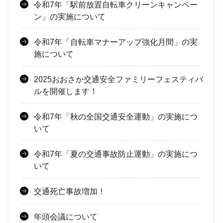
令和7年「駅前放置自転車クリーンキャンペー
ン」の実施について
令和7年「自転車マナーアップ強化月間」の実
施について
2025おおさか交通安全ファミリーフェスティバ
ルを開催します！
令和7年「秋の全国交通安全運動」の実施につ
いて
令和7年「夏の交通事故防止運動」の実施につ
いて
交通死亡事故増加！
年頭会議について