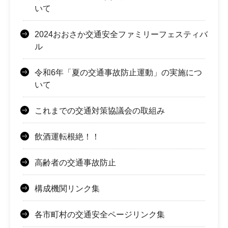
いて
2024おおさか交通安全ファミリーフェスティバ
ル
令和6年「夏の交通事故防止運動」の実施につ
いて
これまでの交通対策協議会の取組み
飲酒運転根絶！！
高齢者の交通事故防止
構成機関リンク集
各市町村の交通安全ページリンク集