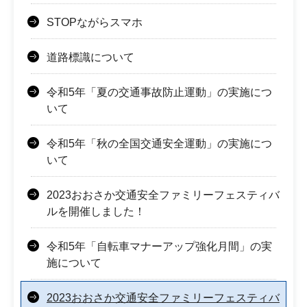
STOPながらスマホ
道路標識について
令和5年「夏の交通事故防止運動」の実施につ
いて
令和5年「秋の全国交通安全運動」の実施につ
いて
2023おおさか交通安全ファミリーフェスティバ
ルを開催しました！
令和5年「自転車マナーアップ強化月間」の実
施について
2023おおさか交通安全ファミリーフェスティバ