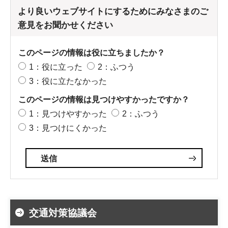
より良いウェブサイトにするためにみなさまのご
意見をお聞かせください
このページの情報は役に立ちましたか？
1：役に立った
2：ふつう
3：役に立たなかった
このページの情報は見つけやすかったですか？
1：見つけやすかった
2：ふつう
3：見つけにくかった
交通対策協議会