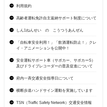
利用規約
高齢者運転免許自主返納サポート制度について
しん1ねんせい の こうつうあんぜん
「自転車安全利用！」「飲酒運転防止！」クレ
イ・アニメーションを公開中！
安全運転サポート車（サポカー、サポカーS）
及びドライブレコーダーの普及促進について
府内一斉交通安全指導日について
横断歩道ハンドサイン運動を実施しています
TSN（Traffic Safety Network）交通安全情報