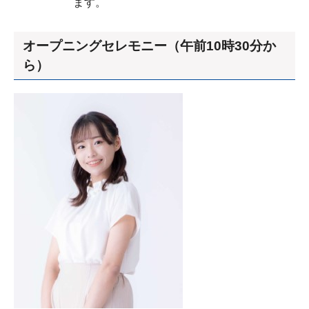
ます。
オープニングセレモニー（午前10時30分か
ら）