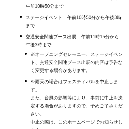
午前10時50分まで
ステージイベント 午前10時50分から午後3時
まで
交通安全関連ブース出展 午前11時15分から
午後3時まで
※オープニングセレモニー、ステージイベン
ト、交通安全関連ブース出展の内容は予告な
く変更する場合があります。
※雨天の場合はフェスティバルを中止しま
す。
また、台風の影響等により、事前に中止を決
定する場合がありますので、予めご了承くだ
さい。
中止の際は、このホームページでお知らせし