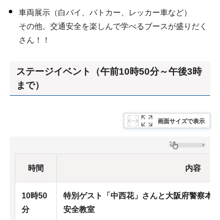
車両展示（白バイ、パトカー、レッカー車など）
その他、交通安全を楽しんで学べるブースが盛りだく
さん！！
ステージイベント（午前10時50分～午後3時
まで）
画面サイズで表示
時間
内容
10時50
特別ゲスト「中西花」さんと大阪府警察本
分
安全教室