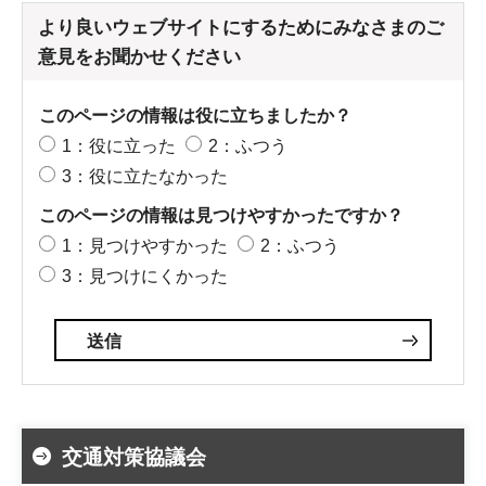
より良いウェブサイトにするためにみなさまのご
意見をお聞かせください
このページの情報は役に立ちましたか？
1：役に立った
2：ふつう
3：役に立たなかった
このページの情報は見つけやすかったですか？
1：見つけやすかった
2：ふつう
3：見つけにくかった
交通対策協議会