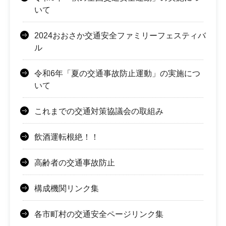
いて
2024おおさか交通安全ファミリーフェスティバ
ル
令和6年「夏の交通事故防止運動」の実施につ
いて
これまでの交通対策協議会の取組み
飲酒運転根絶！！
高齢者の交通事故防止
構成機関リンク集
各市町村の交通安全ページリンク集