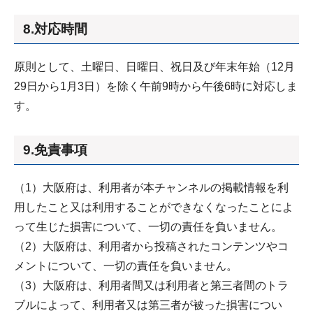
8.対応時間
原則として、土曜日、日曜日、祝日及び年末年始（12月
29日から1月3日）を除く午前9時から午後6時に対応しま
す。
9.免責事項
（1）大阪府は、利用者が本チャンネルの掲載情報を利
用したこと又は利用することができなくなったことによ
って生じた損害について、一切の責任を負いません。
（2）大阪府は、利用者から投稿されたコンテンツやコ
メントについて、一切の責任を負いません。
（3）大阪府は、利用者間又は利用者と第三者間のトラ
ブルによって、利用者又は第三者が被った損害につい