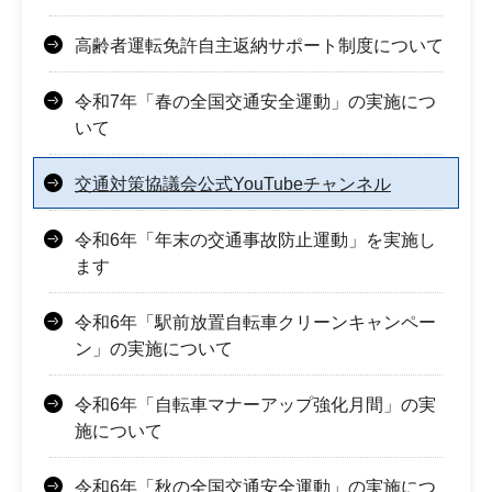
高齢者運転免許自主返納サポート制度について
令和7年「春の全国交通安全運動」の実施につ
いて
交通対策協議会公式YouTubeチャンネル
令和6年「年末の交通事故防止運動」を実施し
ます
令和6年「駅前放置自転車クリーンキャンペー
ン」の実施について
令和6年「自転車マナーアップ強化月間」の実
施について
令和6年「秋の全国交通安全運動」の実施につ