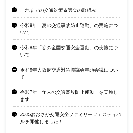
これまでの交通対策協議会の取組み
令和8年「夏の交通事故防止運動」の実施につ
いて
令和8年「春の全国交通安全運動」の実施につ
いて
令和8年大阪府交通対策協議会年頭会議につい
て
令和7年「年末の交通事故防止運動」を実施し
ます
2025おおさか交通安全ファミリーフェスティバ
ルを開催しました！