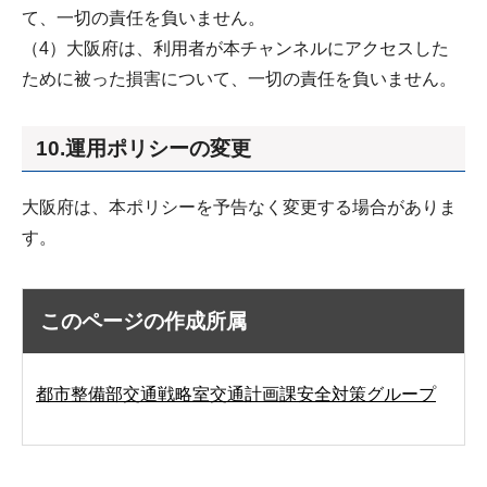
て、一切の責任を負いません。
（4）大阪府は、利用者が本チャンネルにアクセスした
ために被った損害について、一切の責任を負いません。
10.運用ポリシーの変更
大阪府は、本ポリシーを予告なく変更する場合がありま
す。
このページの作成所属
都市整備部交通戦略室交通計画課安全対策グループ