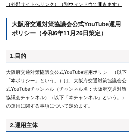
（外部サイトへリンク）（別ウィンドウで開きます）
大阪府交通対策協議会公式YouTube運用
ポリシー（令和6年11月26日策定）
1.目的
大阪府交通対策協議会公式YouTube運用ポリシー（以下
「本ポリシー」という。）は、大阪府交通対策協議会公
式YouTubeチャンネル（チャンネル名：大阪府交通対策
協議会チャンネル）（以下「本チャンネル」という。）
の運用に関する事項について定めます。
2.運用主体