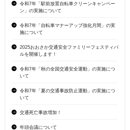
令和7年「駅前放置自転車クリーンキャンペー
ン」の実施について
令和7年「自転車マナーアップ強化月間」の実
施について
2025おおさか交通安全ファミリーフェスティバ
ルを開催します！
令和7年「秋の全国交通安全運動」の実施につ
いて
令和7年「夏の交通事故防止運動」の実施につ
いて
交通死亡事故増加！
年頭会議について