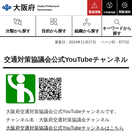
大阪府
緊急情報
Language
閲覧補助
キーワードから
分類から探す
目的から探す
組織から探す
探す
更新日：2024年11月27日
ページID：97732
交通対策協議会公式YouTubeチャンネル
大阪府交通対策協議会公式YouTubeチャンネルです。
チャンネル名：大阪府交通対策協議会チャンネル
大阪府交通対策協議会公式YouTubeチャンネルはこちら