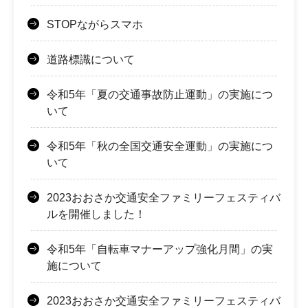
STOPながらスマホ
道路標識について
令和5年「夏の交通事故防止運動」の実施につ
いて
令和5年「秋の全国交通安全運動」の実施につ
いて
2023おおさか交通安全ファミリーフェスティバ
ルを開催しました！
令和5年「自転車マナーアップ強化月間」の実
施について
2023おおさか交通安全ファミリーフェスティバ