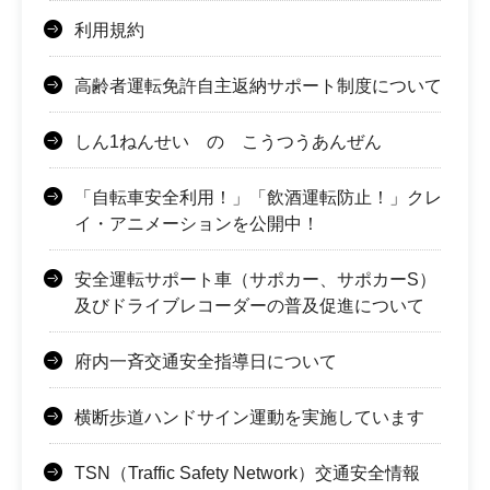
利用規約
高齢者運転免許自主返納サポート制度について
しん1ねんせい の こうつうあんぜん
「自転車安全利用！」「飲酒運転防止！」クレ
イ・アニメーションを公開中！
安全運転サポート車（サポカー、サポカーS）
及びドライブレコーダーの普及促進について
府内一斉交通安全指導日について
横断歩道ハンドサイン運動を実施しています
TSN（Traffic Safety Network）交通安全情報