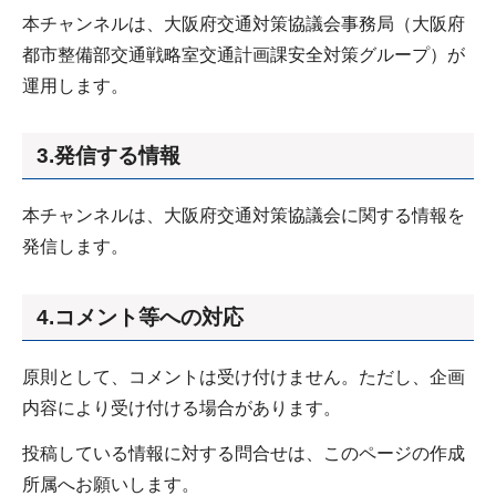
本チャンネルは、大阪府交通対策協議会事務局（大阪府
都市整備部交通戦略室交通計画課安全対策グループ）が
運用します。
3.発信する情報
本チャンネルは、大阪府交通対策協議会に関する情報を
発信します。
4.コメント等への対応
原則として、コメントは受け付けません。ただし、企画
内容により受け付ける場合があります。
投稿している情報に対する問合せは、このページの作成
所属へお願いします。