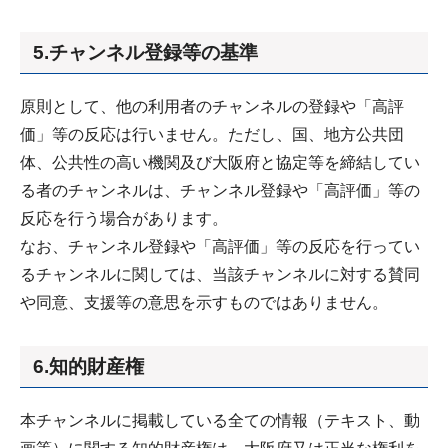
5.チャンネル登録等の基準
原則として、他の利用者のチャンネルの登録や「高評
価」等の反応は行いません。ただし、国、地方公共団
体、公共性の高い機関及び大阪府と協定等を締結してい
る者のチャンネルは、チャンネル登録や「高評価」等の
反応を行う場合があります。
なお、チャンネル登録や「高評価」等の反応を行ってい
るチャンネルに関しては、当該チャンネルに対する賛同
や同意、支援等の意思を示すものではありません。
6.知的財産権
本チャンネルに掲載している全ての情報（テキスト、動