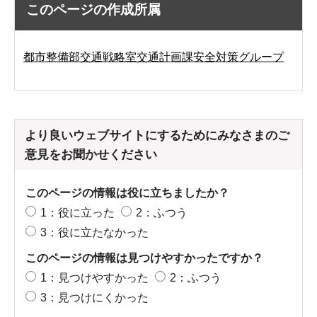
このページの作成所属
都市整備部交通戦略室交通計画課安全対策グループ
より良いウェブサイトにするためにみなさまのご
意見をお聞かせください
このページの情報は役に立ちましたか？
1：役に立った
2：ふつう
3：役に立たなかった
このページの情報は見つけやすかったですか？
1：見つけやすかった
2：ふつう
3：見つけにくかった