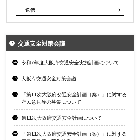
交通安全対策会議
令和7年度大阪府交通安全実施計画について
大阪府交通安全対策会議
「第11次大阪府交通安全計画（案）」に対する
府民意見等の募集について
第11次大阪府交通安全計画について
「第11次大阪府交通安全計画（案）」に対する