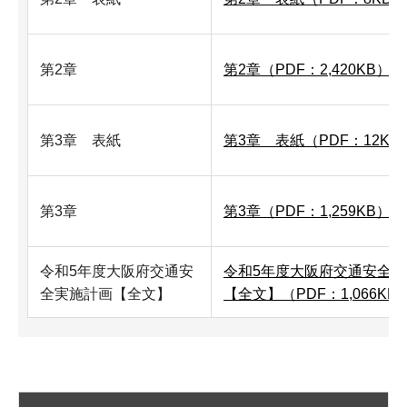
第2章
第2章（PDF：2,420KB）
第3章 表紙
第3章 表紙（PDF：12KB
第3章
第3章（PDF：1,259KB）
令和5年度大阪府交通安
令和5年度大阪府交通安全
全実施計画【全文】
【全文】（PDF：1,066KB