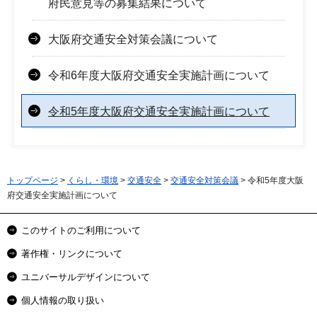
府民意見等の募集結果について
大阪府交通安全対策会議について
令和6年度大阪府交通安全実施計画について
令和5年度大阪府交通安全実施計画について
トップページ
>
くらし・環境
>
交通安全
>
交通安全対策会議
> 令和5年度大阪
府交通安全実施計画について
このサイトのご利用について
著作権・リンクについて
ユニバーサルデザインについて
個人情報の取り扱い