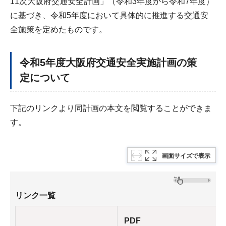
11次大阪府交通安全計画」（令和3年度から令和7年度）
に基づき、令和5年度において具体的に推進する交通安
全施策を定めたものです。
令和5年度大阪府交通安全実施計画の策
定について
下記のリンクより同計画の本文を閲覧することができま
す。
画面サイズで表示
リンク一覧
PDF