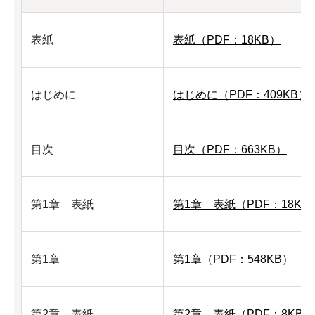
表紙
表紙（PDF：18KB）
はじめに
はじめに（PDF：409KB）
目次
目次（PDF：663KB）
第1章 表紙
第1章 表紙（PDF：18KB
第1章
第1章（PDF：548KB）
第2章 表紙
第2章 表紙（PDF：8KB）