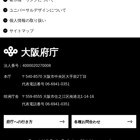
ユニバーサルデザインについて
個人情報の取り扱い
サイトマップ
大阪府庁
法人番号：4000020270008
本庁
〒540-8570 大阪市中央区大手前2丁目
代表電話番号 06-6941-0351
咲洲庁舎
〒559-8555 大阪市住之江区南港北1-14-16
代表電話番号 06-6941-0351
府庁への行き方
各種お問合わせ