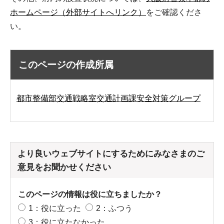
ホームページ（外部サイトへリンク）
をご確認くださ
い。
このページの作成所属
都市整備部交通戦略室交通計画課安全対策グループ
より良いウェブサイトにするためにみなさまのご
意見をお聞かせください
このページの情報は役に立ちましたか？
1：役に立った
2：ふつう
3：役に立たなかった