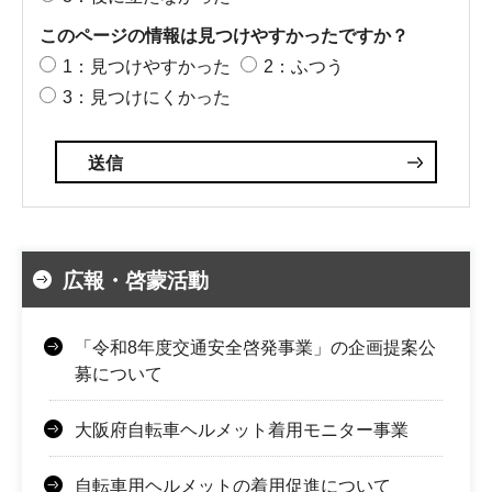
このページの情報は見つけやすかったですか？
1：見つけやすかった
2：ふつう
3：見つけにくかった
広報・啓蒙活動
「令和8年度交通安全啓発事業」の企画提案公
募について
大阪府自転車ヘルメット着用モニター事業
自転車用ヘルメットの着用促進について