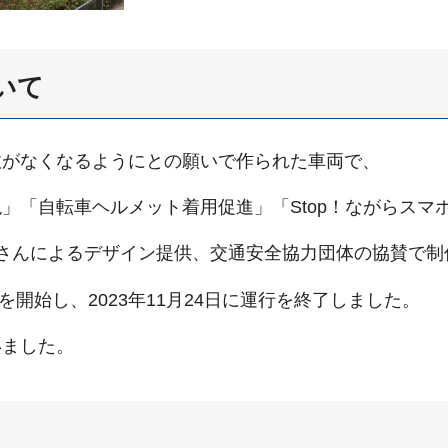
いて
故がなくなるようにとの願いで作られた車両で、
」「自転車ヘルメット着用促進」「Stop！ながらスマ
さんによるデザイン提供、交通安全協力団体の協賛で制
を開始し、2023年11月24日に運行を終了しました。
いました。