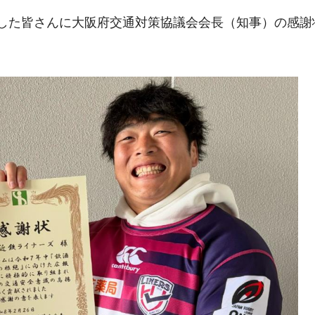
した皆さんに大阪府交通対策協議会会長（知事）の感謝