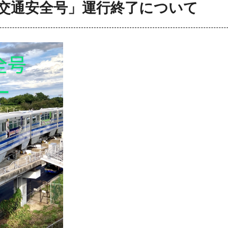
交通安全号」運行終了について