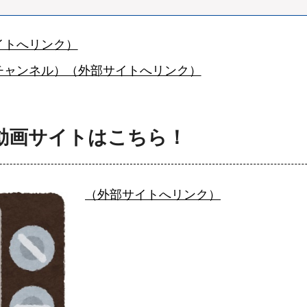
イトへリンク）
チャンネル）（外部サイトへリンク）
動画サイトはこちら！
（外部サイトへリンク）