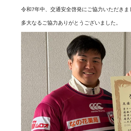
令和7年中、交通安全啓発にご協力いただきま
多大なるご協力ありがとうございました。