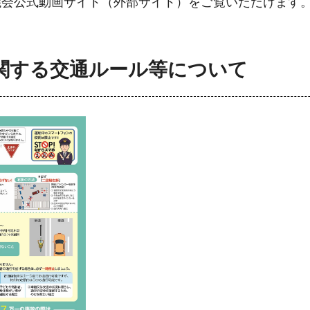
議会公式動画サイト（外部サイト）をご覧いただけます
関する交通ルール等について