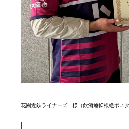
花園近鉄ライナーズ 様（飲酒運転根絶ポス