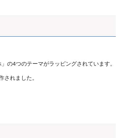
ホ」の4つのテーマがラッピングされています。
作されました。