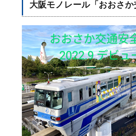
大阪モノレール「おおさか