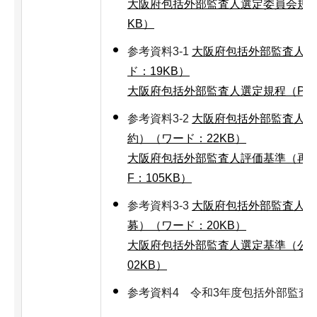
大阪府包括外部監査人選定委員会規則（
KB）
参考資料3-1
大阪府包括外部監査人選
ド：19KB）
大阪府包括外部監査人選定規程（PDF
参考資料3-2
大阪府包括外部監査人評
約）（ワード：22KB）
大阪府包括外部監査人評価基準（再契
F：105KB）
参考資料3-3
大阪府包括外部監査人選
募）（ワード：20KB）
大阪府包括外部監査人選定基準（公募
02KB）
参考資料4 令和3年度包括外部監査