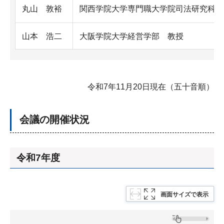
丸山 敦裕
関西学院大学専門職大学院司法研究科 
山本 浩二
大阪学院大学経営学部 教授
令和7年11月20日現在（五十音順）
会議の開催状況
令和7年度
画面サイズで表示