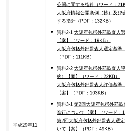
公開に関する指針（ワード：21KB
大阪府情報公開条例（抄）及び会
する指針（PDF：132KB）
資料2-1
大阪府包括外部監査人選定
【案】（ワード：19KB）
大阪府包括外部監査人選定基準（
（PDF：111KB）
資料2-2
大阪府包括外部監査人評価
約）【案】（ワード：22KB）
大阪府包括外部監査人評価基準（
【案】（PDF：103KB）
資料3-1
第2回大阪府包括外部監査
進行について【案】（ワード：17K
第2回大阪府包括外部監査人選定委
平成29年11
いて【案】（PDF：49KB）