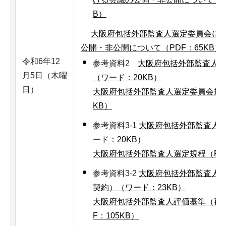
B）
大阪府包括外部監査人選定委員会に
公開・非公開について（PDF：65KB）
令和6年12
参考資料2
大阪府包括外部監査人
月5日（木曜
（ワード：20KB）
日）
大阪府包括外部監査人選定委員会規則
KB）
参考資料3-1
大阪府包括外部監査人
ード：20KB）
大阪府包括外部監査人選定規程（PDF
参考資料3-2
大阪府包括外部監査人
契約）（ワード：23KB）
大阪府包括外部監査人評価基準（再
F：105KB）