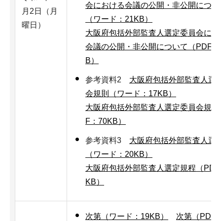
会における会議の公開・非公開につい
月2日（月
（ワード：21KB）
曜日）
大阪府包括外部監査人選定委員会にお
会議の公開・非公開について（PDF：6
B）
参考資料2
大阪府包括外部監査人選
会規則（ワード：17KB）
大阪府包括外部監査人選定委員会規則
F：70KB）
参考資料3
大阪府包括外部監査人選
（ワード：20KB）
大阪府包括外部監査人選定規程（PDF
KB）
次第（ワード：19KB）
次第（PDF：