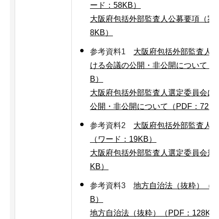
ード：58KB）
大阪府包括外部監査人公募要項（案）
8KB）
参考資料1
大阪府包括外部監査人
ける会議の公開・非公開について（ワ
B）
大阪府包括外部監査人選定委員会に
公開・非公開について（PDF：72K
参考資料2
大阪府包括外部監査人
（ワード：19KB）
大阪府包括外部監査人選定委員会規則
KB）
参考資料3
地方自治法（抜粋）（ワ
B）
地方自治法（抜粋）（PDF：128KB