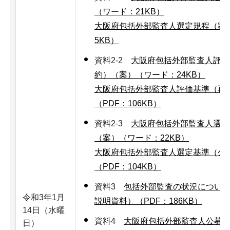
（ワード：21KB）
大阪府包括外部監査人選定規程（案）
5KB）
資料2-2
大阪府包括外部監査人評価
約）（案）（ワード：24KB）
大阪府包括外部監査人評価基準（再
（PDF：106KB）
資料2-3
大阪府包括外部監査人選定
（案）（ワード：22KB）
大阪府包括外部監査人選定基準（公
（PDF：104KB）
資料3
包括外部監査の状況につい
令和3年1月
説明資料）（PDF：186KB）
14日（水曜
資料4
大阪府包括外部監査人公募
日）