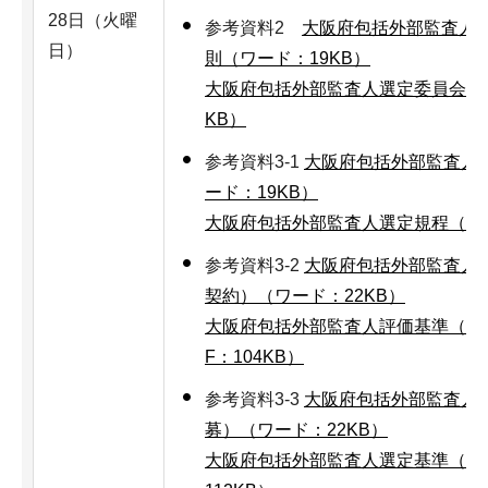
28日（火曜
参考資料2
大阪府包括外部監査人
日）
則（ワード：19KB）
大阪府包括外部監査人選定委員会規則
KB）
参考資料3-1
大阪府包括外部監査人
ード：19KB）
大阪府包括外部監査人選定規程（PDF
参考資料3-2
大阪府包括外部監査人
契約）（ワード：22KB）
大阪府包括外部監査人評価基準（再
F：104KB）
参考資料3-3
大阪府包括外部監査人
募）（ワード：22KB）
大阪府包括外部監査人選定基準（公