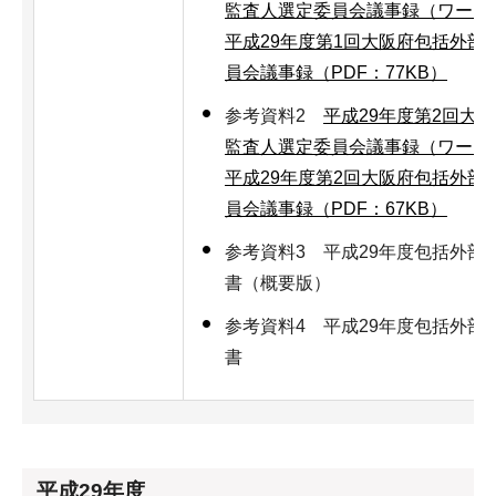
監査人選定委員会議事録（ワード：
平成29年度第1回大阪府包括外部
員会議事録（PDF：77KB）
参考資料2
平成29年度第2回大
監査人選定委員会議事録（ワード：
平成29年度第2回大阪府包括外部
員会議事録（PDF：67KB）
参考資料3 平成29年度包括外部
書（概要版）
参考資料4 平成29年度包括外部
書
平成29年度