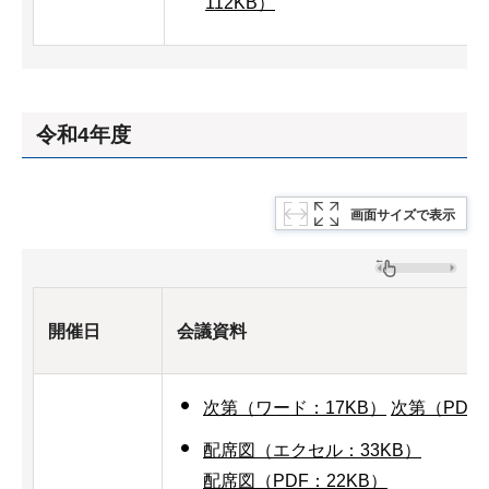
112KB）
令和4年度
画面サイズで表示
開催日
会議資料
次第（ワード：17KB）
次第（PDF：
配席図（エクセル：33KB）
配席図（PDF：22KB）