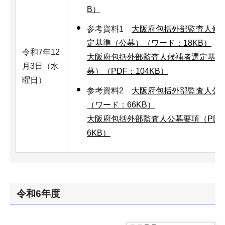
B）
参考資料1
大阪府包括外部監査人候
定基準（公募）（ワード：18KB）
令和7年12
大阪府包括外部監査人候補者選定基準
月3日（水
募）（PDF：104KB）
曜日）
参考資料2
大阪府包括外部監査人公
（ワード：66KB）
大阪府包括外部監査人公募要項（PDF
6KB）
令和6年度