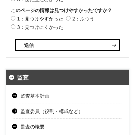
このページの情報は見つけやすかったですか？
1：見つけやすかった
2：ふつう
3：見つけにくかった
監査
監査基本計画
監査委員（役割・構成など）
監査の概要