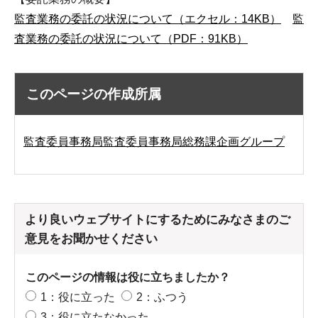
監査業務の委託の状況について（エクセル：14KB）
監
査業務の委託の状況について（PDF：91KB）
このページの作成所属
監査委員事務局監査委員事務局総務課企画グループ
より良いウェブサイトにするためにみなさまのご
意見をお聞かせください
このページの情報は役に立ちましたか？
1：役に立った
2：ふつう
3：役に立たなかった