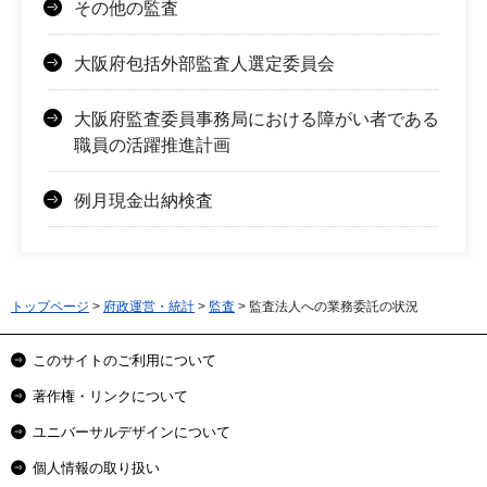
その他の監査
大阪府包括外部監査人選定委員会
大阪府監査委員事務局における障がい者である
職員の活躍推進計画
例月現金出納検査
トップページ
>
府政運営・統計
>
監査
> 監査法人への業務委託の状況
このサイトのご利用について
著作権・リンクについて
ユニバーサルデザインについて
個人情報の取り扱い