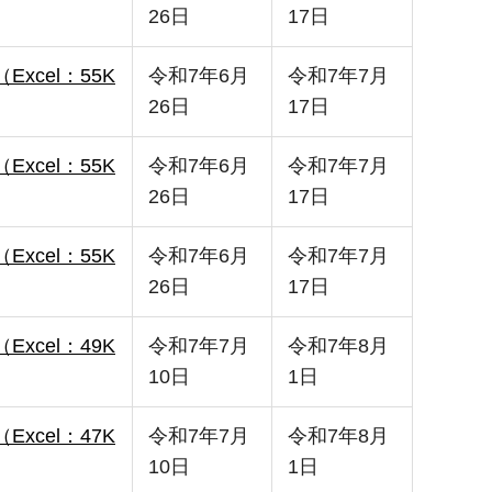
26日
17日
（Excel：55K
令和7年6月
令和7年7月
26日
17日
（Excel：55K
令和7年6月
令和7年7月
26日
17日
（Excel：55K
令和7年6月
令和7年7月
26日
17日
（Excel：49K
令和7年7月
令和7年8月
10日
1日
（Excel：47K
令和7年7月
令和7年8月
10日
1日