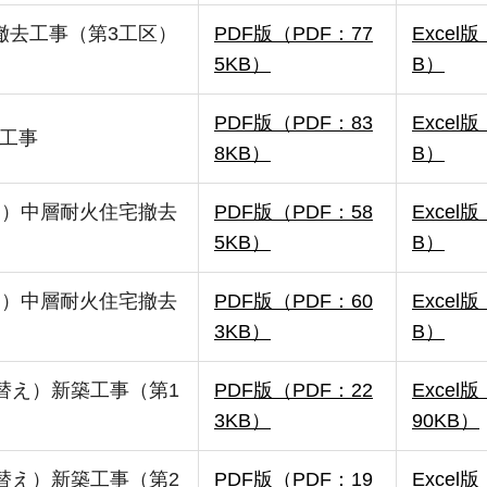
撤去工事（第3工区）
PDF版（PDF：77
Excel版
5KB）
B）
PDF版（PDF：83
Excel版
工事
8KB）
B）
え）中層耐火住宅撤去
PDF版（PDF：58
Excel版
5KB）
B）
え）中層耐火住宅撤去
PDF版（PDF：60
Excel版
3KB）
B）
替え）新築工事（第1
PDF版（PDF：22
Exce
3KB）
90KB）
替え）新築工事（第2
PDF版（PDF：19
Exce