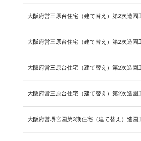
大阪府営三原台住宅（建て替え）第2次造園
大阪府営三原台住宅（建て替え）第2次造園
大阪府営三原台住宅（建て替え）第2次造園
大阪府営三原台住宅（建て替え）第2次造園
大阪府営堺宮園第3期住宅（建て替え）造園