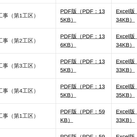
PDF版（PDF：13
Exce
工事（第1工区）
5KB）
34KB）
PDF版（PDF：13
Exce
工事（第2工区）
6KB）
34KB）
PDF版（PDF：13
Exce
工事（第3工区）
5KB）
33KB）
PDF版（PDF：13
Exce
工事（第4工区）
5KB）
35KB）
PDF版（PDF：59
Exce
工事（第1工区）
KB）
33KB）
PDF版（PDF：59
Exce