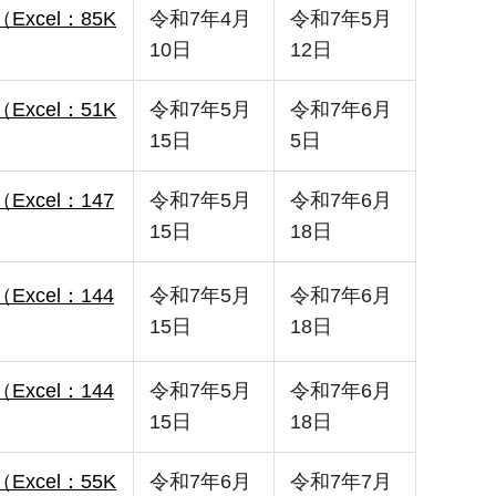
（Excel：85K
令和7年4月
令和7年5月
10日
12日
（Excel：51K
令和7年5月
令和7年6月
15日
5日
（Excel：147
令和7年5月
令和7年6月
15日
18日
（Excel：144
令和7年5月
令和7年6月
15日
18日
（Excel：144
令和7年5月
令和7年6月
15日
18日
（Excel：55K
令和7年6月
令和7年7月