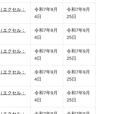
l版（エクセル：
令和7年9月
令和7年9月
4日
25日
l版（エクセル：
令和7年9月
令和7年9月
4日
25日
l版（エクセル：
令和7年9月
令和7年9月
4日
25日
l版（エクセル：
令和7年9月
令和7年9月
4日
25日
l版（エクセル：
令和7年9月
令和7年9月
4日
25日
l版（エクセル：
令和7年9月
令和7年9月