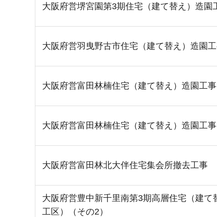
大阪府営堺宮園第3期住宅（建て替え）造園
大阪府営羽曳野古市住宅（建て替え）造園工
大阪府営富田林楠住宅（建て替え）造園工事
大阪府営富田林楠住宅（建て替え）造園工事
大阪府営富田林北大伴住宅集会所撤去工事
大阪府営豊中新千里南第3期高層住宅（建て
工区）（その2）