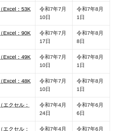
（Excel：53K
令和7年7月
令和7年8月
10日
1日
（Excel：90K
令和7年7月
令和7年8月
17日
8日
（Excel：49K
令和7年7月
令和7年8月
10日
1日
（Excel：48K
令和7年7月
令和7年8月
10日
1日
l版（エクセル：
令和7年4月
令和7年6月
24日
6日
l版（エクセル：
令和7年4月
令和7年6月