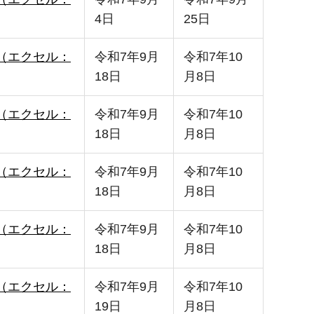
4日
25日
l版（エクセル：
令和7年9月
令和7年10
18日
月8日
l版（エクセル：
令和7年9月
令和7年10
18日
月8日
l版（エクセル：
令和7年9月
令和7年10
18日
月8日
l版（エクセル：
令和7年9月
令和7年10
18日
月8日
l版（エクセル：
令和7年9月
令和7年10
19日
月8日