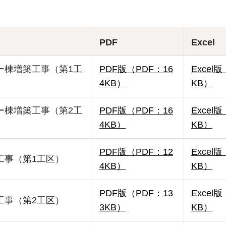
PDF
Excel
ー棟増築工事（第1工
PDF版（PDF：16
Excel版
4KB）
KB）
ー棟増築工事（第2工
PDF版（PDF：16
Excel版
4KB）
KB）
PDF版（PDF：12
Excel版
工事（第1工区）
4KB）
KB）
PDF版（PDF：13
Excel版
工事（第2工区）
3KB）
KB）