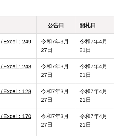
公告日
開札日
（Excel：249
令和7年3月
令和7年4月
27日
21日
（Excel：248
令和7年3月
令和7年4月
27日
21日
（Excel：128
令和7年3月
令和7年4月
27日
21日
（Excel：170
令和7年3月
令和7年4月
27日
21日