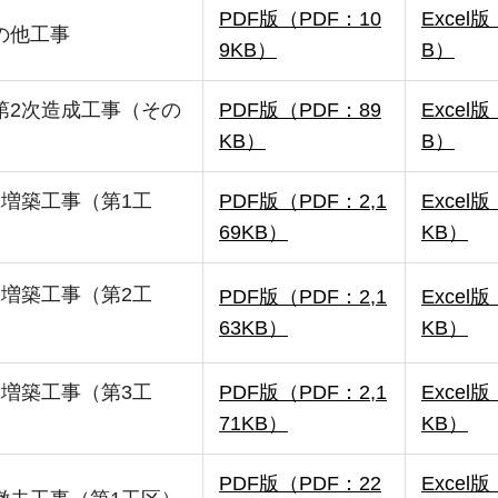
PDF版（PDF：10
Excel版
の他工事
9KB）
B）
第2次造成工事（その
PDF版（PDF：89
Excel版
KB）
B）
増築工事（第1工
PDF版（PDF：2,1
Excel版
69KB）
KB）
増築工事（第2工
PDF版（PDF：2,1
Excel版
63KB）
KB）
増築工事（第3工
PDF版（PDF：2,1
Excel版
71KB）
KB）
PDF版（PDF：22
Excel版