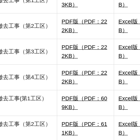
撤去工事（第1工区）
3KB）
B）
PDF版（PDF：22
Excel版
撤去工事（第2工区）
2KB）
B）
PDF版（PDF：22
Excel版
撤去工事（第3工区）
2KB）
B）
PDF版（PDF：22
Excel版
撤去工事（第4工区）
2KB）
B）
去工事(第1工区）
PDF版（PDF：60
Excel版
9KB）
B）
撤去工事（第2工区）
PDF版（PDF：61
Excel版
1KB）
B）