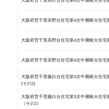
大阪府営千里高野台住宅第4次中層耐火住宅
大阪府営千里高野台住宅第4次中層耐火住宅
大阪府営千里高野台住宅第4次中層耐火住宅
大阪府営千里高野台住宅第4次中層耐火住宅
大阪府営千里藤白台住宅第3次中層耐火住宅撤
(その2)
大阪府営千里藤白台住宅第3次中層耐火住宅
（その2）