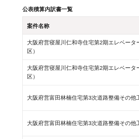
公表積算内訳書一覧
案件名称
大阪府営寝屋川仁和寺住宅第2期エレベータ
区）
大阪府営寝屋川仁和寺住宅第2期エレベータ
区）
大阪府営富田林楠住宅第3次道路整備その他
大阪府営富田林楠住宅第3次道路整備その他