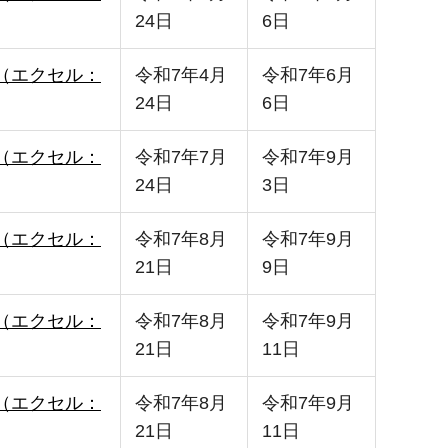
24日
6日
l版（エクセル：
令和7年4月
令和7年6月
24日
6日
l版（エクセル：
令和7年7月
令和7年9月
24日
3日
l版（エクセル：
令和7年8月
令和7年9月
21日
9日
l版（エクセル：
令和7年8月
令和7年9月
21日
11日
l版（エクセル：
令和7年8月
令和7年9月
21日
11日