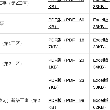
工事（第2工区）
KB）
33KB）
PDF版（PDF：60
Exce
事
KB）
33KB）
PDF版（PDF：18
Exce
（第1工区）
7KB）
33KB）
PDF版（PDF：23
Exce
（第2工区）
1KB）
34KB）
PDF版（PDF：23
Exce
7KB）
58KB）
替え）新築工事（第2
PDF版（PDF：98
Exce
KB）
62KB）