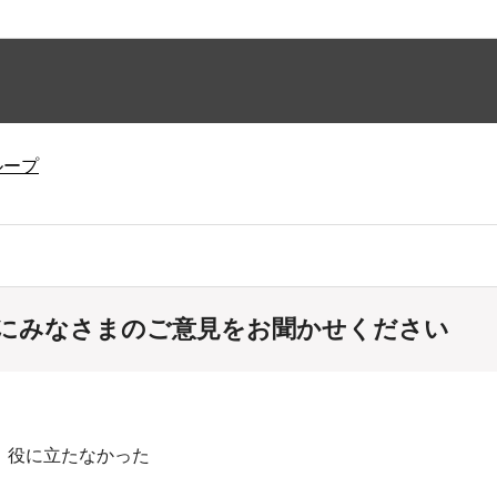
ループ
にみなさまのご意見をお聞かせください
：役に立たなかった