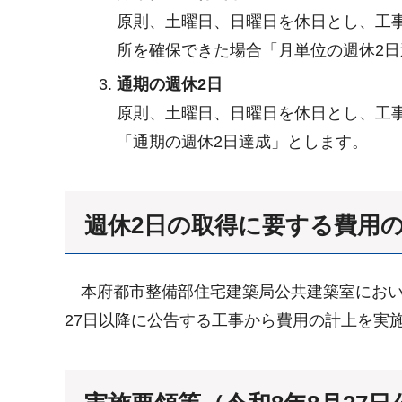
原則、土曜日、日曜日を休日とし、工事着
所を確保できた場合「月単位の週休2
通期の週休2日
原則、土曜日、日曜日を休日とし、工事
「通期の週休2日達成」とします。
週休2日の取得に要する費用
本府都市整備部住宅建築局公共建築室において
27日以降に公告する工事から費用の計上を実