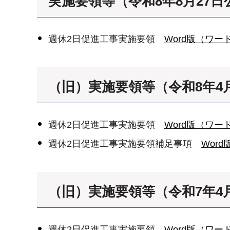
実施要領等（令和8年8月27日
週休2日促進工事実施要領
Word版（ワード
（旧）実施要領等（令和8年4
週休2日促進工事実施要領
Word版（ワード
週休2日促進工事実施要領補足事項
Wor
（旧）実施要領等（令和7年4
週休2日促進工事実施要領
Word版（ワード