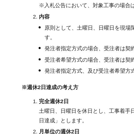
※入札公告において、対象工事の場合
内容
原則として、土曜日、日曜日を現場
す。
発注者指定方式の場合、受注者は契
受注者希望方式の場合、受注者は契
発注者指定方式、及び受注者希望方
※週休2日達成の考え方
完全週休2日
土曜日、日曜日を休日とし、工事着手
日達成」とします。
月単位の週休2日