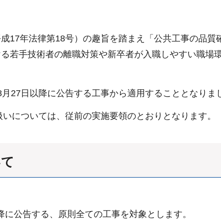
17年法律第18号）の趣旨を踏まえ「公共工事の品質
る若手技術者の離職対策や新卒者が入職しやすい職場環
月27日以降に公告する工事から適用することとなりま
扱いについては、従前の実施要領のとおりとなります。
いて
以降に公告する、原則全ての工事を対象とします。