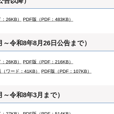
公告以降）
：26KB）
PDF版（PDF：483KB）
月～令和8年8月26日公告まで）
：26KB）
PDF版（PDF：216KB）
d版（ワード：41KB）
PDF版（PDF：107KB）
月～令和8年3月まで）
：27KB）
PDF版（PDF：514KB）