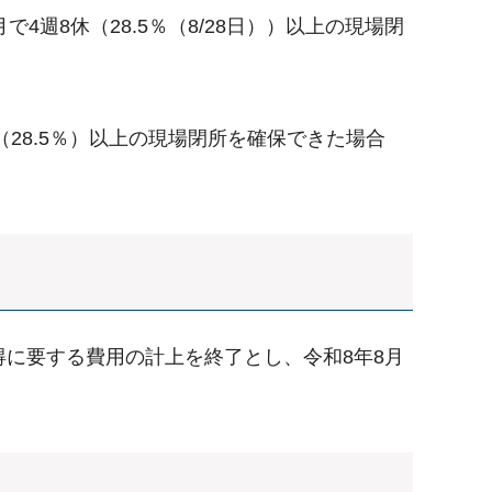
週8休（28.5％（8/28日））以上の現場閉
28.5％）以上の現場閉所を確保できた場合
に要する費用の計上を終了とし、令和8年8月