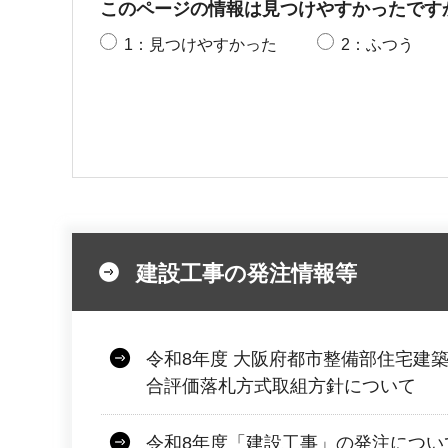
このページの情報は見つけやすかったです
1：見つけやすかった
2：ふつう
建設工事の発注情報等
令和8年度 大阪府都市整備部住宅建
合評価落札方式取組方針について
令和8年度「建設工事」の発注につい