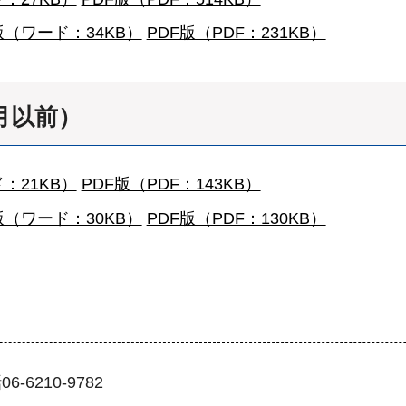
d版（ワード：34KB）
PDF版（PDF：231KB）
月以前）
：21KB）
PDF版（PDF：143KB）
d版（ワード：30KB）
PDF版（PDF：130KB）
210-9782