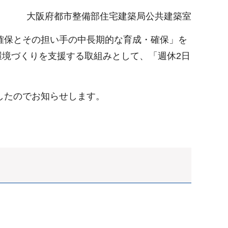
大阪府都市整備部住宅建築局公共建築室
確保とその担い手の中長期的な育成・確保」を
境づくりを支援する取組みとして、「週休2日
したのでお知らせします。