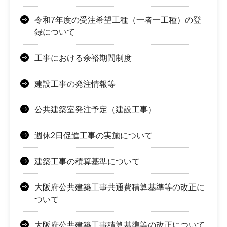
令和7年度の受注希望工種（一者一工種）の登
録について
工事における余裕期間制度
建設工事の発注情報等
公共建築室発注予定（建設工事）
週休2日促進工事の実施について
建築工事の積算基準について
大阪府公共建築工事共通費積算基準等の改正に
ついて
大阪府公共建築工事積算基準等の改正について