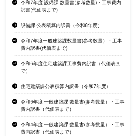
令和7年度 設備課 数量書(参考数量)・工事費内
訳書(代価表まで)
設備課 公表積算内訳書（令和8年度）
令和7年度一般建築課数量書(参考数量）・工事
費内訳書(代価表まで)
令和6年度住宅建築課工事費内訳書（代価表ま
で）
住宅建築課公表積算内訳書（令和7年度）
令和6年度 一般建築課 数量書(参考数量）・工事
費内訳書（代価表まで）
令和4年度 一般建築課 数量書(参考数量）・工事
費内訳書（代価表まで）