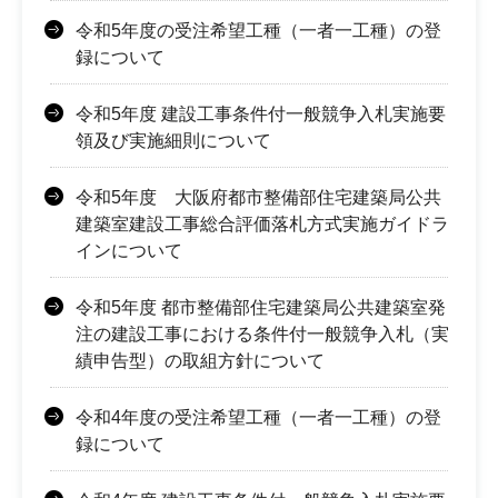
令和5年度の受注希望工種（一者一工種）の登
録について
令和5年度 建設工事条件付一般競争入札実施要
領及び実施細則について
令和5年度 大阪府都市整備部住宅建築局公共
建築室建設工事総合評価落札方式実施ガイドラ
インについて
令和5年度 都市整備部住宅建築局公共建築室発
注の建設工事における条件付一般競争入札（実
績申告型）の取組方針について
令和4年度の受注希望工種（一者一工種）の登
録について