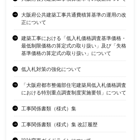
大阪府公共建築工事共通費積算基準の運用の改
正について
建築工事における「低入札価格調査基準価格・
最低制限価格の算定式の取り扱い」及び「失格
基準価格の算定式の取り扱い」について
低入札対策の強化について
「大阪府都市整備部住宅建築局低入札価格調査
における特別重点調査制度実施要領」について
工事関係書類（様式）集
工事関係書類（様式）集 改訂履歴