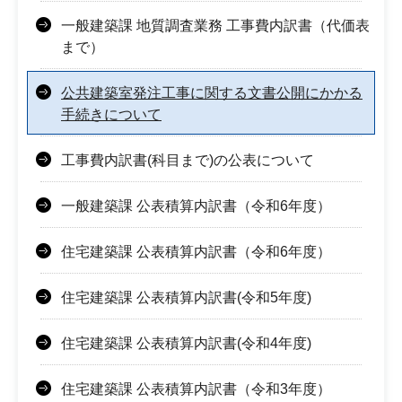
一般建築課 地質調査業務 工事費内訳書（代価表
まで）
公共建築室発注工事に関する文書公開にかかる
手続きについて
工事費内訳書(科目まで)の公表について
一般建築課 公表積算内訳書（令和6年度）
住宅建築課 公表積算内訳書（令和6年度）
住宅建築課 公表積算内訳書(令和5年度)
住宅建築課 公表積算内訳書(令和4年度)
住宅建築課 公表積算内訳書（令和3年度）