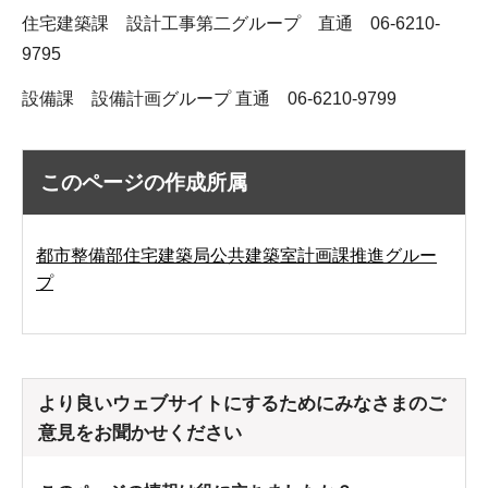
住宅建築課 設計工事第二グループ 直通 06-6210-
9795
設備課 設備計画グループ 直通 06-6210-9799
このページの作成所属
都市整備部住宅建築局公共建築室計画課推進グルー
プ
より良いウェブサイトにするためにみなさまのご
意見をお聞かせください