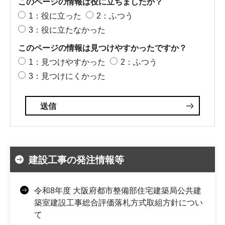
このページの情報は役に立ちましたか？
1：役に立った
2：ふつう
3：役に立たなかった
このページの情報は見つけやすかったですか？
1：見つけやすかった
2：ふつう
3：見つけにくかった
建設工事の発注情報等
令和8年度 大阪府都市整備部住宅建築局公共建
築室建設工事総合評価落札方式取組方針につい
て