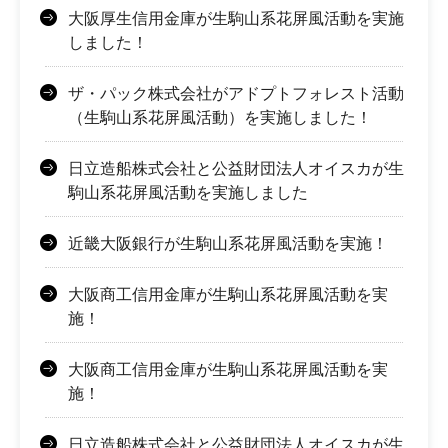
大阪厚生信用金庫が生駒山系花屏風活動を実施
しました！
ザ・パック株式会社がアドプトフォレスト活動
（生駒山系花屏風活動）を実施しました！
日立造船株式会社と公益財団法人オイスカが生
駒山系花屏風活動を実施しました
近畿大阪銀行が生駒山系花屏風活動を実施！
大阪商工信用金庫が生駒山系花屏風活動を実
施！
大阪商工信用金庫が生駒山系花屏風活動を実
施！
日立造船株式会社と公益財団法人オイスカが生