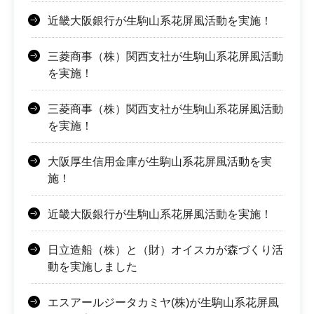
近畿大阪銀行が生駒山系花屏風活動を実施！
三菱商事（株）関西支社が生駒山系花屏風活動
を実施！
三菱商事（株）関西支社が生駒山系花屏風活動
を実施！
大阪厚生信用金庫が生駒山系花屏風活動を実
施！
近畿大阪銀行が生駒山系花屏風活動を実施！
日立造船（株）と（財）オイスカが森づくり活
動を実施しました
エスアールジータカミヤ(株)が生駒山系花屏風