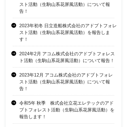
スト活動（生駒山系花屏風活動）について報
告！
2023年初冬 日立造船株式会社のアドプトフォレ
スト活動（生駒山系花屏風活動）を報告しま
す！
2024年2月 アコム株式会社のアドプトフォレス
ト活動（生駒山系花屏風活動）について報告！
2023年12月 アコム株式会社のアドプトフォレ
スト活動（生駒山系花屏風活動）について報
告！
令和5年 秋季 株式会社立花エレテックのアド
プトフォレスト活動（生駒山系花屏風活動）を
報告します！