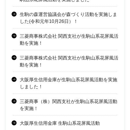
生駒の森運営協議会が森づくり活動を実施しま
した(令和元年10月26日）！
三菱商事株式会社 関西支社が生駒山系花屏風活
動を実施！
三菱商事株式会社 関西支社が生駒山系花屏風活
動を実施！
大阪厚生信用金庫が生駒山系花屏風活動を実施
しました！
三菱商事（株）関西支社が生駒山系花屏風活動
を実施！
大阪厚生信用金庫 生駒山系花屏風活動