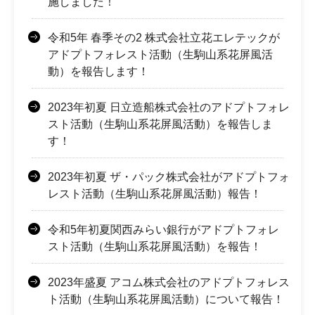
施しました！
令和5年 春季その2 株式会社立花エレテックが
アドプトフォレスト活動（生駒山系花屏風活
動）を報告します！
2023年初夏 日立造船株式会社のアドプトフォレ
スト活動（生駒山系花屏風活動）を報告しま
す！
2023年初夏 ザ・パック株式会社がアドプトフォ
レスト活動（生駒山系花屏風活動）報告！
令和5年初夏関西みらい銀行がアドプトフォレ
スト活動（生駒山系花屏風活動）を報告！
2023年盛夏 アコム株式会社のアドプトフォレス
ト活動（生駒山系花屏風活動）について報告！