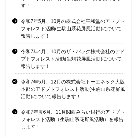
す！
令和7年5月、10月の株式会社平和堂のアドプト
フォレスト活動(生駒山系花屏風活動)について
報告します！
令和7年4月、10月のザ・パック株式会社のアド
プトフォレスト活動(生駒花屏風活動)について
報告します！
令和7年5月、12月の株式会社トーエネック大阪
本部のアドプトフォレスト活動(生駒山系花屏風
活動)について報告します！
令和7年度6月、11月関西みらい銀行のアドプト
フォレスト活動（生駒山系花屏風活動）を報告
します！