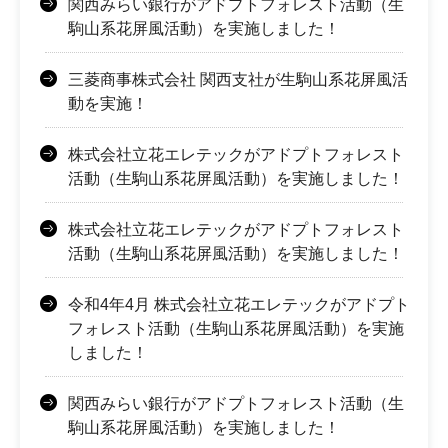
関西みらい銀行がアドプトフォレスト活動（生
駒山系花屏風活動）を実施しました！
三菱商事株式会社 関西支社が生駒山系花屏風活
動を実施！
株式会社立花エレテックがアドプトフォレスト
活動（生駒山系花屏風活動）を実施しました！
株式会社立花エレテックがアドプトフォレスト
活動（生駒山系花屏風活動）を実施しました！
令和4年4月 株式会社立花エレテックがアドプト
フォレスト活動（生駒山系花屏風活動）を実施
しました！
関西みらい銀行がアドプトフォレスト活動（生
駒山系花屏風活動）を実施しました！