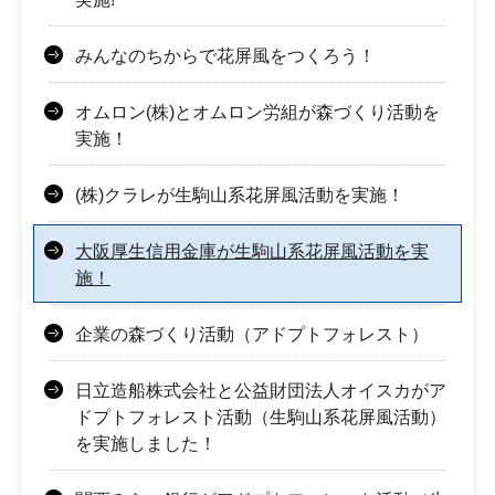
みんなのちからで花屏風をつくろう！
オムロン(株)とオムロン労組が森づくり活動を
実施！
(株)クラレが生駒山系花屏風活動を実施！
大阪厚生信用金庫が生駒山系花屏風活動を実
施！
企業の森づくり活動（アドプトフォレスト）
日立造船株式会社と公益財団法人オイスカがア
ドプトフォレスト活動（生駒山系花屏風活動）
を実施しました！