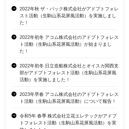
2022年秋 ザ・パック株式会社がアドプトフォレ
スト活動（生駒山系花屏風活動）を実施しまし
た！
2022年初冬 アコム株式会社のアドプトフォレス
ト活動（生駒山系花屏風活動）が始まりまし
た！
2022年初冬 日立造船株式会社とオイスカ関西支
部がアドプトフォレスト活動（生駒山系花屏風
活動）を実施しました！
2023年早春 アコム株式会社のアドプトフォレス
ト活動（生駒山系花屏風活動）について報告！
令和5年 春季 株式会社立花エレテックがアドプ
トフォレスト活動（生駒山系花屏風活動）を実