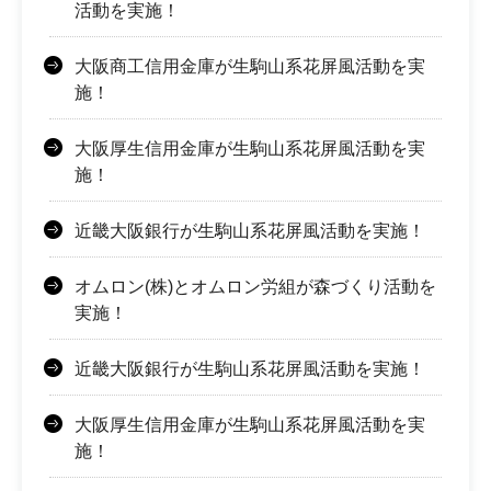
活動を実施！
大阪商工信用金庫が生駒山系花屏風活動を実
施！
大阪厚生信用金庫が生駒山系花屏風活動を実
施！
近畿大阪銀行が生駒山系花屏風活動を実施！
オムロン(株)とオムロン労組が森づくり活動を
実施！
近畿大阪銀行が生駒山系花屏風活動を実施！
大阪厚生信用金庫が生駒山系花屏風活動を実
施！