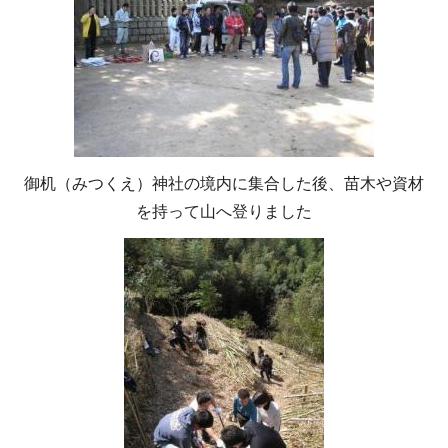
御机（みつくえ）神社の境内に集合した後、苗木や資材
を持って山へ登りました