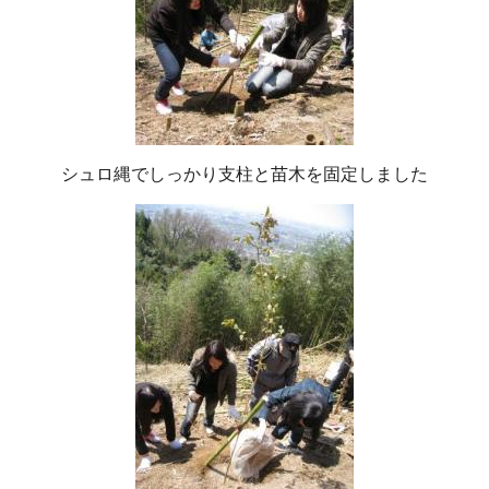
シュロ縄でしっかり支柱と苗木を固定しました