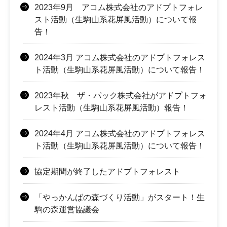
2023年9月 アコム株式会社のアドプトフォレ
スト活動（生駒山系花屏風活動）について報
告！
2024年3月 アコム株式会社のアドプトフォレス
ト活動（生駒山系花屏風活動）について報告！
2023年秋 ザ・パック株式会社がアドプトフォ
レスト活動（生駒山系花屏風活動）報告！
2024年4月 アコム株式会社のアドプトフォレス
ト活動（生駒山系花屏風活動）について報告！
協定期間が終了したアドプトフォレスト
「やっかんばの森づくり活動」がスタート！生
駒の森運営協議会