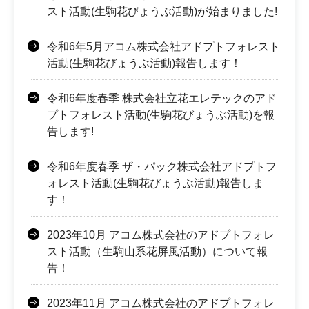
スト活動(生駒花びょうぶ活動)が始まりました!
令和6年5月アコム株式会社アドプトフォレスト
活動(生駒花びょうぶ活動)報告します！
令和6年度春季 株式会社立花エレテックのアド
プトフォレスト活動(生駒花びょうぶ活動)を報
告します!
令和6年度春季 ザ・パック株式会社アドプトフ
ォレスト活動(生駒花びょうぶ活動)報告しま
す！
2023年10月 アコム株式会社のアドプトフォレ
スト活動（生駒山系花屏風活動）について報
告！
2023年11月 アコム株式会社のアドプトフォレ