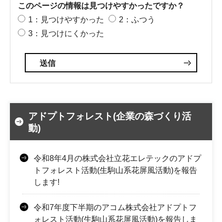
このページの情報は見つけやすかったですか？
1：見つけやすかった
2：ふつう
3：見つけにくかった
アドプトフォレスト(企業の森づくり活
動)
令和8年4月の株式会社立花エレテックのアドプ
トフォレスト活動(生駒山系花屏風活動)を報告
します!
令和7年度下半期のアコム株式会社アドプトフ
ォレスト活動(生駒山系花屏風活動)を報告しま