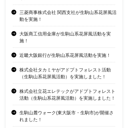
三菱商事株式会社 関西支社が生駒山系花屏風活
動を実施！
大阪商工信用金庫が生駒山系花屏風活動を実
施！
近畿大阪銀行が生駒山系花屏風活動を実施！
株式会社タカミヤがアドプトフォレスト活動
（生駒山系花屏風活動）を実施しました！
株式会社立花エレテックがアドプトフォレスト
活動（生駒山系花屏風活動）を実施しました！
生駒山麓ウォーク(東大阪市・生駒市)が開催さ
れました！