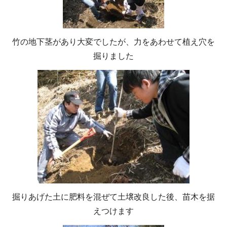
竹の地下茎があり大変でしたが、力をあわせて植え穴を
掘りました
掘りあげた土に肥料を混ぜて土壌改良した後、苗木を据
えつけます