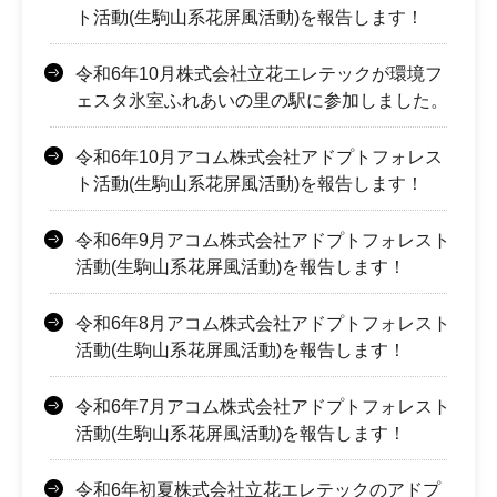
ト活動(生駒山系花屏風活動)を報告します！
令和6年10月株式会社立花エレテックが環境フ
ェスタ氷室ふれあいの里の駅に参加しました。
令和6年10月アコム株式会社アドプトフォレス
ト活動(生駒山系花屏風活動)を報告します！
令和6年9月アコム株式会社アドプトフォレスト
活動(生駒山系花屏風活動)を報告します！
令和6年8月アコム株式会社アドプトフォレスト
活動(生駒山系花屏風活動)を報告します！
令和6年7月アコム株式会社アドプトフォレスト
活動(生駒山系花屏風活動)を報告します！
令和6年初夏株式会社立花エレテックのアドプ