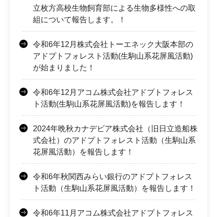
立枚方高校生物飼育部による生物多様性への取
組について報告します。！
令和6年12月株式会社トーエネック大阪本部の
アドプトフォレスト活動(生駒山系花屏風活動)
が始まりました！
令和6年12月アコム株式会社アドプトフォレス
ト活動(生駒山系花屏風活動)を報告します！
2024年晩秋カナデビア株式会社（旧日立造船株
式会社）のアドプトフォレスト活動（生駒山系
花屏風活動）を報告します！
令和6年秋関西みらい銀行のアドプトフォレス
ト活動（生駒山系花屏風活動）を報告します！
令和6年11月アコム株式会社アドプトフォレス