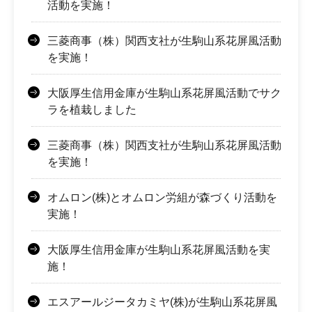
活動を実施！
三菱商事（株）関西支社が生駒山系花屏風活動
を実施！
大阪厚生信用金庫が生駒山系花屏風活動でサク
ラを植栽しました
三菱商事（株）関西支社が生駒山系花屏風活動
を実施！
オムロン(株)とオムロン労組が森づくり活動を
実施！
大阪厚生信用金庫が生駒山系花屏風活動を実
施！
エスアールジータカミヤ(株)が生駒山系花屏風