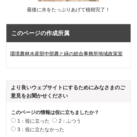
最後に水をたっぷりあげて植樹完了！
このページの作成所属
環境農林水産部中部農と緑の総合事務所地域政策室
より良いウェブサイトにするためにみなさまのご
意見をお聞かせください
このページの情報は役に立ちましたか？
1：役に立った
2：ふつう
3：役に立たなかった