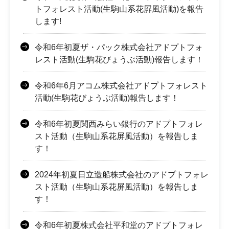
トフォレスト活動(生駒山系花屛風活動)を報告
します!
令和6年初夏ザ・パック株式会社アドプトフォ
レスト活動(生駒花びょうぶ活動)報告します！
令和6年6月アコム株式会社アドプトフォレスト
活動(生駒花びょうぶ活動)報告します！
令和6年初夏関西みらい銀行のアドプトフォレ
スト活動（生駒山系花屏風活動）を報告しま
す！
2024年初夏日立造船株式会社のアドプトフォレ
スト活動（生駒山系花屏風活動）を報告しま
す！
令和6年初夏株式会社平和堂のアドプトフォレ