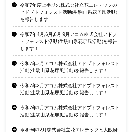
令和7年度上半期の株式会社立花エレテックの
アドプトフォレスト活動(生駒山系花屏風活動)
を報告します!
令和7年4月,6月,8月,9月アコム株式会社アドプ
トフォレスト活動(生駒山系花屏風活動)を報告
します！
令和7年3月アコム株式会社アドプトフォレスト
活動(生駒山系花屏風活動)を報告します！
令和7年2月アコム株式会社アドプトフォレスト
活動(生駒山系花屏風活動)を報告します！
令和7年1月アコム株式会社アドプトフォレスト
活動(生駒山系花屏風活動)を報告します！
令和6年12月株式会社立花エレテックと大阪府