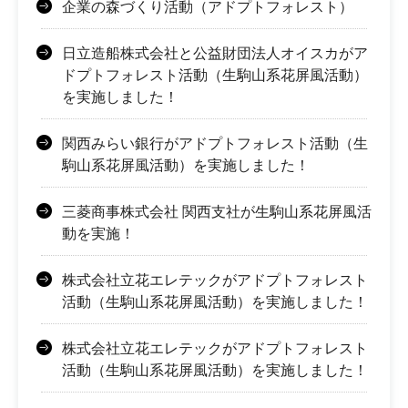
企業の森づくり活動（アドプトフォレスト）
日立造船株式会社と公益財団法人オイスカがア
ドプトフォレスト活動（生駒山系花屏風活動）
を実施しました！
関西みらい銀行がアドプトフォレスト活動（生
駒山系花屏風活動）を実施しました！
三菱商事株式会社 関西支社が生駒山系花屏風活
動を実施！
株式会社立花エレテックがアドプトフォレスト
活動（生駒山系花屏風活動）を実施しました！
株式会社立花エレテックがアドプトフォレスト
活動（生駒山系花屏風活動）を実施しました！