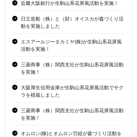
近畿大阪銀行が生駒山系花屏風活動を実施！
日立造船（株）と（財）オイスカが森づくり活
動を実施しました
エスアールジータカミヤ(株)が生駒山系花屏風
活動を実施！
三菱商事（株）関西支社が生駒山系花屏風活動
を実施！
大阪厚生信用金庫が生駒山系花屏風活動でサク
ラを植栽しました
三菱商事（株）関西支社が生駒山系花屏風活動
を実施！
オムロン(株)とオムロン労組が森づくり活動を