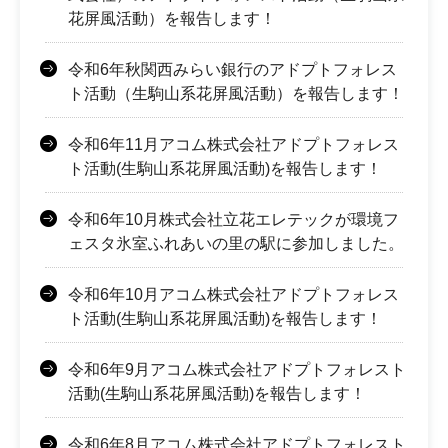
花屏風活動）を報告します！
令和6年秋関西みらい銀行のアドプトフォレス
ト活動（生駒山系花屏風活動）を報告します！
令和6年11月アコム株式会社アドプトフォレス
ト活動(生駒山系花屏風活動)を報告します！
令和6年10月株式会社立花エレテックが環境フ
ェスタ氷室ふれあいの里の駅に参加しました。
令和6年10月アコム株式会社アドプトフォレス
ト活動(生駒山系花屏風活動)を報告します！
令和6年9月アコム株式会社アドプトフォレスト
活動(生駒山系花屏風活動)を報告します！
令和6年8月アコム株式会社アドプトフォレスト