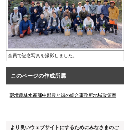
全員で記念写真を撮影しました。
このページの作成所属
環境農林水産部中部農と緑の総合事務所地域政策室
より良いウェブサイトにするためにみなさまのご