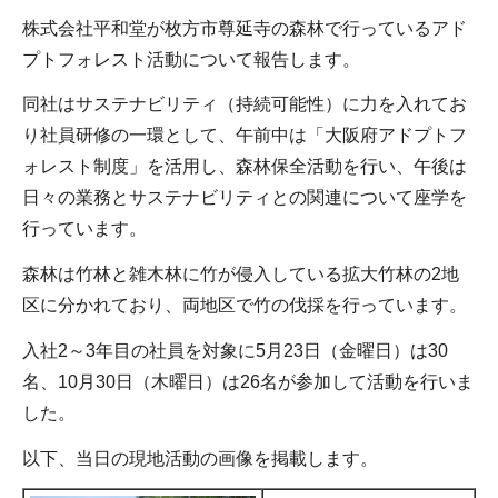
株式会社平和堂が枚方市尊延寺の森林で行っているアド
プトフォレスト活動について報告します。
同社はサステナビリティ（持続可能性）に力を入れてお
り社員研修の一環として、午前中は「大阪府アドプトフ
ォレスト制度」を活用し、森林保全活動を行い、午後は
日々の業務とサステナビリティとの関連について座学を
行っています。
森林は竹林と雑木林に竹が侵入している拡大竹林の2地
区に分かれており、両地区で竹の伐採を行っています。
入社2～3年目の社員を対象に5月23日（金曜日）は30
名、10月30日（木曜日）は26名が参加して活動を行いま
した。
以下、当日の現地活動の画像を掲載します。