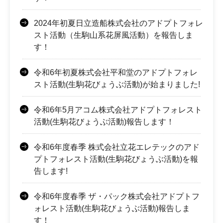
2024年初夏日立造船株式会社のアドプトフォレ
スト活動（生駒山系花屏風活動）を報告しま
す！
令和6年初夏株式会社平和堂のアドプトフォレ
スト活動(生駒花びょうぶ活動)が始まりました!
令和6年5月アコム株式会社アドプトフォレスト
活動(生駒花びょうぶ活動)報告します！
令和6年度春季 株式会社立花エレテックのアド
プトフォレスト活動(生駒花びょうぶ活動)を報
告します!
令和6年度春季 ザ・パック株式会社アドプトフ
ォレスト活動(生駒花びょうぶ活動)報告しま
す！