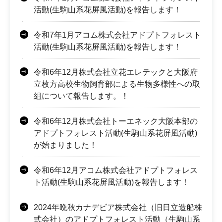
活動(生駒山系花屏風活動)を報告します！
令和7年1月アコム株式会社アドプトフォレスト
活動(生駒山系花屏風活動)を報告します！
令和6年12月株式会社立花エレテックと大阪府
立枚方高校生物飼育部による生物多様性への取
組について報告します。！
令和6年12月株式会社トーエネック大阪本部の
アドプトフォレスト活動(生駒山系花屏風活動)
が始まりました！
令和6年12月アコム株式会社アドプトフォレス
ト活動(生駒山系花屏風活動)を報告します！
2024年晩秋カナデビア株式会社（旧日立造船株
式会社）のアドプトフォレスト活動（生駒山系