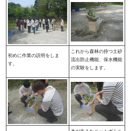
これから森林の持つ土砂
初めに作業の説明をしま
流出防止機能、保水機能
す。
の実験をします。