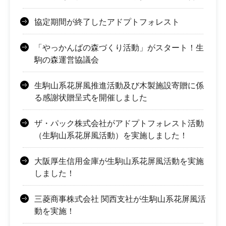
協定期間が終了したアドプトフォレスト
「やっかんばの森づくり活動」がスタート！生
駒の森運営協議会
生駒山系花屏風推進活動及び木製施設寄贈に係
る感謝状贈呈式を開催しました
ザ・パック株式会社がアドプトフォレスト活動
（生駒山系花屏風活動）を実施しました！
大阪厚生信用金庫が生駒山系花屏風活動を実施
しました！
三菱商事株式会社 関西支社が生駒山系花屏風活
動を実施！