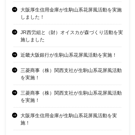
大阪厚生信用金庫が生駒山系花屏風活動を実施
しました！
JR西労組と（財）オイスカが森づくり活動を実
施しました
近畿大阪銀行が生駒山系花屏風活動を実施！
三菱商事（株）関西支社が生駒山系花屏風活動
を実施！
三菱商事（株）関西支社が生駒山系花屏風活動
を実施！
大阪厚生信用金庫が生駒山系花屏風活動を実
施！