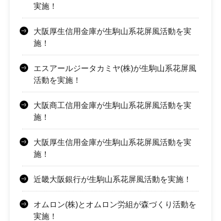
実施！
大阪厚生信用金庫が生駒山系花屏風活動を実
施！
エスアールジータカミヤ(株)が生駒山系花屏風
活動を実施！
大阪商工信用金庫が生駒山系花屏風活動を実
施！
大阪厚生信用金庫が生駒山系花屏風活動を実
施！
近畿大阪銀行が生駒山系花屏風活動を実施！
オムロン(株)とオムロン労組が森づくり活動を
実施！