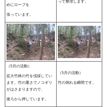
って整理します。
めにロープを
張っています。
（5月の活動）
（5月の活動）
拡大竹林の竹を伐採してい
ます。竹の重さでノコギリ
竹の倒れる瞬間です。
がはさまりますので、
後ろから押しています。