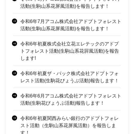
活動(生駒山系花屏風活動)を報告します！
令和6年7月アコム株式会社アドプトフォレスト
活動(生駒山系花屏風活動)を報告します！
令和6年初夏株式会社立花エレテックのアドプ
トフォレスト活動(生駒山系花屛風活動)を報告
します!
令和6年初夏ザ・パック株式会社アドプトフォ
レスト活動(生駒花びょうぶ活動)報告します！
令和6年6月アコム株式会社アドプトフォレスト
活動(生駒花びょうぶ活動)報告します！
令和6年初夏関西みらい銀行のアドプトフォレ
スト活動（生駒山系花屏風活動）を報告しま
す！