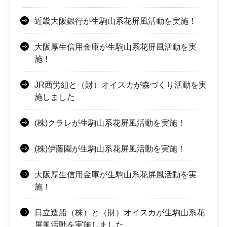
近畿大阪銀行が生駒山系花屏風活動を実施！
大阪厚生信用金庫が生駒山系花屏風活動を実
施！
JR西労組と（財）オイスカが森づくり活動を実
施しました
(株)クラレが生駒山系花屏風活動を実施！
(株)伊藤園が生駒山系花屏風活動を実施！
大阪厚生信用金庫が生駒山系花屏風活動を実
施！
日立造船（株）と（財）オイスカが生駒山系花
屏風活動を実施しました