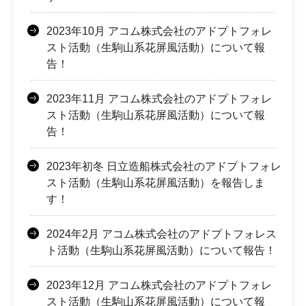
2023年10月 アコム株式会社のアドプトフォレ
スト活動（生駒山系花屏風活動）について報
告！
2023年11月 アコム株式会社のアドプトフォレ
スト活動（生駒山系花屏風活動）について報
告！
2023年初冬 日立造船株式会社のアドプトフォレ
スト活動（生駒山系花屏風活動）を報告しま
す！
2024年2月 アコム株式会社のアドプトフォレス
ト活動（生駒山系花屏風活動）について報告！
2023年12月 アコム株式会社のアドプトフォレ
スト活動（生駒山系花屏風活動）について報