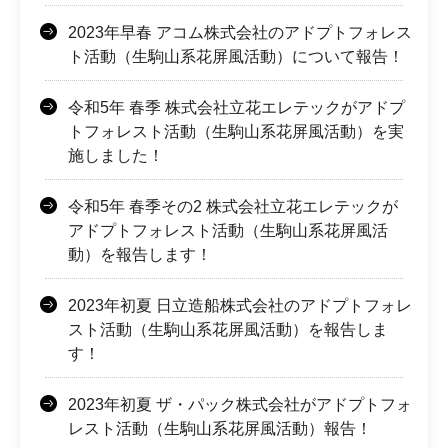
2023年早春 アコム株式会社のアドプトフォレス
ト活動（生駒山系花屏風活動）について報告！
令和5年 春季 株式会社立花エレテックがアドプ
トフォレスト活動（生駒山系花屏風活動）を実
施しました！
令和5年 春季その2 株式会社立花エレテックが
アドプトフォレスト活動（生駒山系花屏風活
動）を報告します！
2023年初夏 日立造船株式会社のアドプトフォレ
スト活動（生駒山系花屏風活動）を報告しま
す！
2023年初夏 ザ・パック株式会社がアドプトフォ
レスト活動（生駒山系花屏風活動）報告！