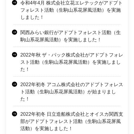
令和4年4月 株式会社立花エレテックがアドプト
フォレスト活動（生駒山系花屏風活動）を実施
しました！
関西みらい銀行がアドプトフォレスト活動（生
駒山系花屏風活動）を実施しました！
2022年秋 ザ・パック株式会社がアドプトフォレ
スト活動（生駒山系花屏風活動）を実施しまし
た！
2022年初冬 アコム株式会社のアドプトフォレス
ト活動（生駒山系花屏風活動）が始まりまし
た！
2022年初冬 日立造船株式会社とオイスカ関西支
部がアドプトフォレスト活動（生駒山系花屏風
活動）を実施しました！