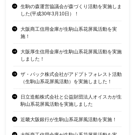
生駒の森運営協議会が森づくり活動を実施しま
した(平成30年3月10日）！
大阪商工信用金庫が生駒山系花屏風活動を実
施！
大阪厚生信用金庫が生駒山系花屏風活動を実施
しました！
ザ・パック株式会社がアドプトフォレスト活動
（生駒山系花屏風活動）を実施しました！
日立造船株式会社と公益財団法人オイスカが生
駒山系花屏風活動を実施しました
近畿大阪銀行が生駒山系花屏風活動を実施！
大阪商工信用金庫が生駒山系花屏風活動を実