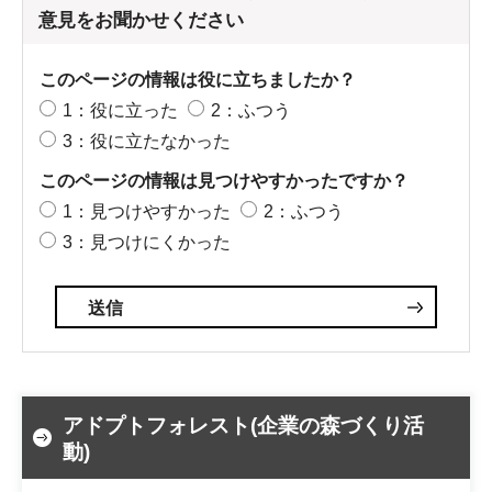
意見をお聞かせください
このページの情報は役に立ちましたか？
1：役に立った
2：ふつう
3：役に立たなかった
このページの情報は見つけやすかったですか？
1：見つけやすかった
2：ふつう
3：見つけにくかった
アドプトフォレスト(企業の森づくり活
動)