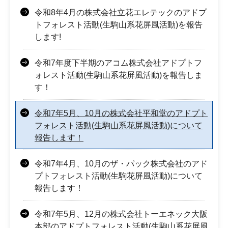
令和8年4月の株式会社立花エレテックのアドプ
トフォレスト活動(生駒山系花屏風活動)を報告
します!
令和7年度下半期のアコム株式会社アドプトフ
ォレスト活動(生駒山系花屏風活動)を報告しま
す！
令和7年5月、10月の株式会社平和堂のアドプト
フォレスト活動(生駒山系花屏風活動)について
報告します！
令和7年4月、10月のザ・パック株式会社のアド
プトフォレスト活動(生駒花屏風活動)について
報告します！
令和7年5月、12月の株式会社トーエネック大阪
本部のアドプトフォレスト活動(生駒山系花屏風