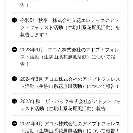
告！
令和5年 秋季 株式会社立花エレテックのアド
プトフォレスト活動（生駒山系花屏風活動）を
報告します！
2023年9月 アコム株式会社のアドプトフォレ
スト活動（生駒山系花屏風活動）について報
告！
2024年3月 アコム株式会社のアドプトフォレス
ト活動（生駒山系花屏風活動）について報告！
2023年秋 ザ・パック株式会社がアドプトフォ
レスト活動（生駒山系花屏風活動）報告！
2024年4月 アコム株式会社のアドプトフォレス
ト活動（生駒山系花屏風活動）について報告！