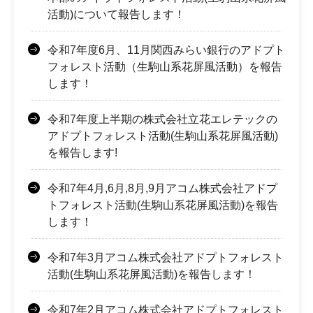
活動)について報告します！
令和7年度6月、11月関西みらい銀行のアドプト
フォレスト活動（生駒山系花屏風活動）を報告
します！
令和7年度上半期の株式会社立花エレテックの
アドプトフォレスト活動(生駒山系花屏風活動)
を報告します!
令和7年4月,6月,8月,9月アコム株式会社アドプ
トフォレスト活動(生駒山系花屏風活動)を報告
します！
令和7年3月アコム株式会社アドプトフォレスト
活動(生駒山系花屏風活動)を報告します！
令和7年2月アコム株式会社アドプトフォレスト