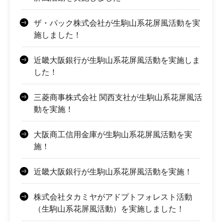
ザ・パック株式会社が生駒山系花屏風活動を実
施しました！
近畿大阪銀行が生駒山系花屏風活動を実施しま
した！
三菱商事株式会社 関西支社が生駒山系花屏風活
動を実施！
大阪商工信用金庫が生駒山系花屏風活動を実
施！
近畿大阪銀行が生駒山系花屏風活動を実施！
株式会社タカミヤがアドプトフォレスト活動
（生駒山系花屏風活動）を実施しました！