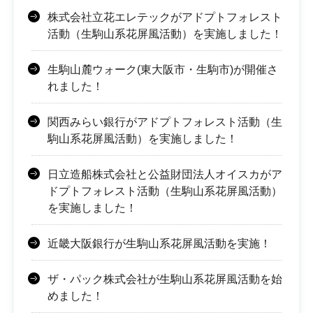
株式会社立花エレテックがアドプトフォレスト
活動（生駒山系花屏風活動）を実施しました！
生駒山麓ウォーク(東大阪市・生駒市)が開催さ
れました！
関西みらい銀行がアドプトフォレスト活動（生
駒山系花屏風活動）を実施しました！
日立造船株式会社と公益財団法人オイスカがア
ドプトフォレスト活動（生駒山系花屏風活動）
を実施しました！
近畿大阪銀行が生駒山系花屏風活動を実施！
ザ・パック株式会社が生駒山系花屏風活動を始
めました！