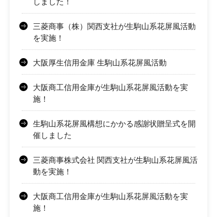
しました！
三菱商事（株）関西支社が生駒山系花屏風活動
を実施！
大阪厚生信用金庫 生駒山系花屏風活動
大阪商工信用金庫が生駒山系花屏風活動を実
施！
生駒山系花屏風構想にかかる感謝状贈呈式を開
催しました
三菱商事株式会社 関西支社が生駒山系花屏風活
動を実施！
大阪商工信用金庫が生駒山系花屏風活動を実
施！