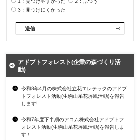
1：見つけやすかった
2：ふつう
3：見つけにくかった
アドプトフォレスト(企業の森づくり活
動)
令和8年4月の株式会社立花エレテックのアドプ
トフォレスト活動(生駒山系花屏風活動)を報告
します!
令和7年度下半期のアコム株式会社アドプトフ
ォレスト活動(生駒山系花屏風活動)を報告しま
す！