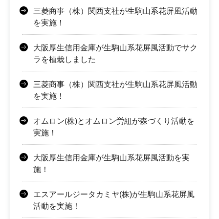
三菱商事（株）関西支社が生駒山系花屏風活動
を実施！
大阪厚生信用金庫が生駒山系花屏風活動でサク
ラを植栽しました
三菱商事（株）関西支社が生駒山系花屏風活動
を実施！
オムロン(株)とオムロン労組が森づくり活動を
実施！
大阪厚生信用金庫が生駒山系花屏風活動を実
施！
エスアールジータカミヤ(株)が生駒山系花屏風
活動を実施！