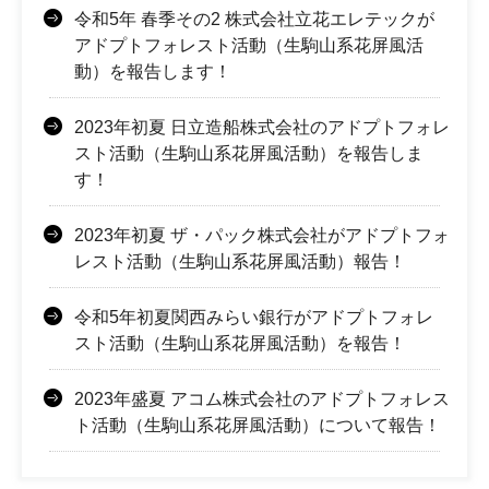
令和5年 春季その2 株式会社立花エレテックが
アドプトフォレスト活動（生駒山系花屏風活
動）を報告します！
2023年初夏 日立造船株式会社のアドプトフォレ
スト活動（生駒山系花屏風活動）を報告しま
す！
2023年初夏 ザ・パック株式会社がアドプトフォ
レスト活動（生駒山系花屏風活動）報告！
令和5年初夏関西みらい銀行がアドプトフォレ
スト活動（生駒山系花屏風活動）を報告！
2023年盛夏 アコム株式会社のアドプトフォレス
ト活動（生駒山系花屏風活動）について報告！