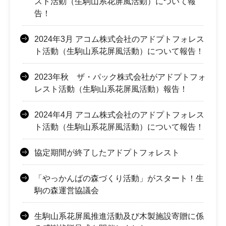
スト活動（生駒山系花屏風活動）について報
告！
2024年3月 アコム株式会社のアドプトフォレス
ト活動（生駒山系花屏風活動）について報告！
2023年秋 ザ・パック株式会社がアドプトフォ
レスト活動（生駒山系花屏風活動）報告！
2024年4月 アコム株式会社のアドプトフォレス
ト活動（生駒山系花屏風活動）について報告！
協定期間が終了したアドプトフォレスト
「やっかんばの森づくり活動」がスタート！生
駒の森運営協議会
生駒山系花屏風推進活動及び木製施設寄贈に係