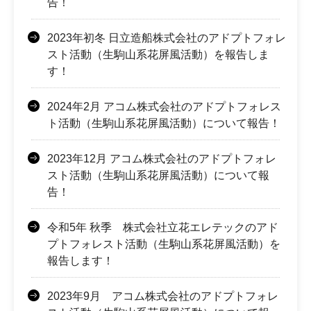
告！
2023年初冬 日立造船株式会社のアドプトフォレ
スト活動（生駒山系花屏風活動）を報告しま
す！
2024年2月 アコム株式会社のアドプトフォレス
ト活動（生駒山系花屏風活動）について報告！
2023年12月 アコム株式会社のアドプトフォレ
スト活動（生駒山系花屏風活動）について報
告！
令和5年 秋季 株式会社立花エレテックのアド
プトフォレスト活動（生駒山系花屏風活動）を
報告します！
2023年9月 アコム株式会社のアドプトフォレ