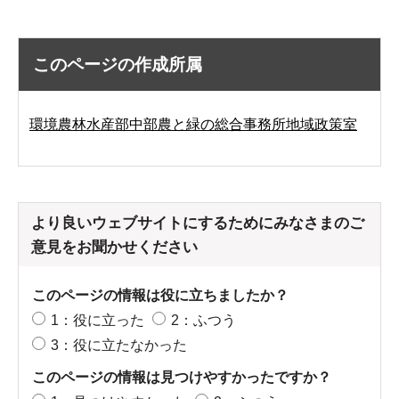
このページの作成所属
環境農林水産部中部農と緑の総合事務所地域政策室
より良いウェブサイトにするためにみなさまのご
意見をお聞かせください
このページの情報は役に立ちましたか？
1：役に立った
2：ふつう
3：役に立たなかった
このページの情報は見つけやすかったですか？