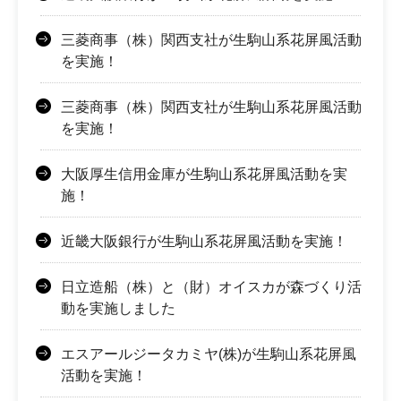
三菱商事（株）関西支社が生駒山系花屏風活動
を実施！
三菱商事（株）関西支社が生駒山系花屏風活動
を実施！
大阪厚生信用金庫が生駒山系花屏風活動を実
施！
近畿大阪銀行が生駒山系花屏風活動を実施！
日立造船（株）と（財）オイスカが森づくり活
動を実施しました
エスアールジータカミヤ(株)が生駒山系花屏風
活動を実施！