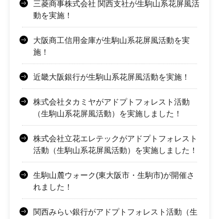
三菱商事株式会社 関西支社が生駒山系花屏風活
動を実施！
大阪商工信用金庫が生駒山系花屏風活動を実
施！
近畿大阪銀行が生駒山系花屏風活動を実施！
株式会社タカミヤがアドプトフォレスト活動
（生駒山系花屏風活動）を実施しました！
株式会社立花エレテックがアドプトフォレスト
活動（生駒山系花屏風活動）を実施しました！
生駒山麓ウォーク(東大阪市・生駒市)が開催さ
れました！
関西みらい銀行がアドプトフォレスト活動（生