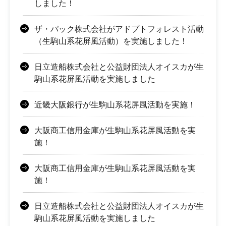
しました！
ザ・パック株式会社がアドプトフォレスト活動
（生駒山系花屏風活動）を実施しました！
日立造船株式会社と公益財団法人オイスカが生
駒山系花屏風活動を実施しました
近畿大阪銀行が生駒山系花屏風活動を実施！
大阪商工信用金庫が生駒山系花屏風活動を実
施！
大阪商工信用金庫が生駒山系花屏風活動を実
施！
日立造船株式会社と公益財団法人オイスカが生
駒山系花屏風活動を実施しました