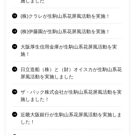
施しました
(株)クラレが生駒山系花屏風活動を実施！
(株)伊藤園が生駒山系花屏風活動を実施！
大阪厚生信用金庫が生駒山系花屏風活動を実
施！
日立造船（株）と（財）オイスカが生駒山系花
屏風活動を実施しました
ザ・パック株式会社が生駒山系花屏風活動を実
施しました！
近畿大阪銀行が生駒山系花屏風活動を実施しま
した！