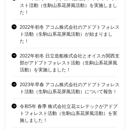
スト活動（生駒山系花屏風活動）を実施しまし
た！
2022年初冬 アコム株式会社のアドプトフォレス
ト活動（生駒山系花屏風活動）が始まりまし
た！
2022年初冬 日立造船株式会社とオイスカ関西支
部がアドプトフォレスト活動（生駒山系花屏風
活動）を実施しました！
2023年早春 アコム株式会社のアドプトフォレス
ト活動（生駒山系花屏風活動）について報告！
令和5年 春季 株式会社立花エレテックがアドプ
トフォレスト活動（生駒山系花屏風活動）を実
施しました！