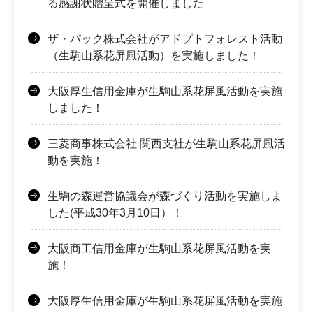
る感謝状贈呈式を開催しました
ザ・パック株式会社がアドプトフォレスト活動
（生駒山系花屏風活動）を実施しました！
大阪厚生信用金庫が生駒山系花屏風活動を実施
しました！
三菱商事株式会社 関西支社が生駒山系花屏風活
動を実施！
生駒の森運営協議会が森づくり活動を実施しま
した(平成30年3月10日）！
大阪商工信用金庫が生駒山系花屏風活動を実
施！
大阪厚生信用金庫が生駒山系花屏風活動を実施