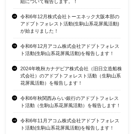
組について報告します。！
令和6年12月株式会社トーエネック大阪本部の
アドプトフォレスト活動(生駒山系花屏風活動)
が始まりました！
令和6年12月アコム株式会社アドプトフォレス
ト活動(生駒山系花屏風活動)を報告します！
2024年晩秋カナデビア株式会社（旧日立造船株
式会社）のアドプトフォレスト活動（生駒山系
花屏風活動）を報告します！
令和6年秋関西みらい銀行のアドプトフォレス
ト活動（生駒山系花屏風活動）を報告します！
令和6年11月アコム株式会社アドプトフォレス
ト活動(生駒山系花屏風活動)を報告します！