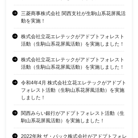
三菱商事株式会社 関西支社が生駒山系花屏風活
動を実施！
株式会社立花エレテックがアドプトフォレスト
活動（生駒山系花屏風活動）を実施しました！
株式会社立花エレテックがアドプトフォレスト
活動（生駒山系花屏風活動）を実施しました！
令和4年4月 株式会社立花エレテックがアドプト
フォレスト活動（生駒山系花屏風活動）を実施
しました！
関西みらい銀行がアドプトフォレスト活動（生
駒山系花屏風活動）を実施しました！
2022年秋 ザ・パック株式会社がアドプトフォレ