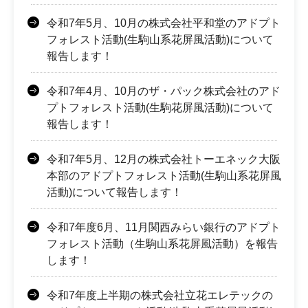
令和7年5月、10月の株式会社平和堂のアドプト
フォレスト活動(生駒山系花屏風活動)について
報告します！
令和7年4月、10月のザ・パック株式会社のアド
プトフォレスト活動(生駒花屏風活動)について
報告します！
令和7年5月、12月の株式会社トーエネック大阪
本部のアドプトフォレスト活動(生駒山系花屏風
活動)について報告します！
令和7年度6月、11月関西みらい銀行のアドプト
フォレスト活動（生駒山系花屏風活動）を報告
します！
令和7年度上半期の株式会社立花エレテックの