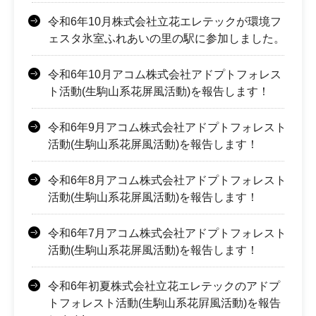
令和6年10月株式会社立花エレテックが環境フ
ェスタ氷室ふれあいの里の駅に参加しました。
令和6年10月アコム株式会社アドプトフォレス
ト活動(生駒山系花屏風活動)を報告します！
令和6年9月アコム株式会社アドプトフォレスト
活動(生駒山系花屏風活動)を報告します！
令和6年8月アコム株式会社アドプトフォレスト
活動(生駒山系花屏風活動)を報告します！
令和6年7月アコム株式会社アドプトフォレスト
活動(生駒山系花屏風活動)を報告します！
令和6年初夏株式会社立花エレテックのアドプ
トフォレスト活動(生駒山系花屛風活動)を報告