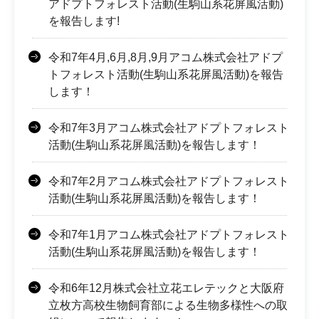
アドプトフォレスト活動(生駒山系花屏風活動)
を報告します!
令和7年4月,6月,8月,9月アコム株式会社アドプ
トフォレスト活動(生駒山系花屏風活動)を報告
します！
令和7年3月アコム株式会社アドプトフォレスト
活動(生駒山系花屏風活動)を報告します！
令和7年2月アコム株式会社アドプトフォレスト
活動(生駒山系花屏風活動)を報告します！
令和7年1月アコム株式会社アドプトフォレスト
活動(生駒山系花屏風活動)を報告します！
令和6年12月株式会社立花エレテックと大阪府
立枚方高校生物飼育部による生物多様性への取