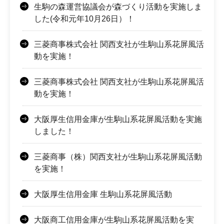
生駒の森運営協議会が森づくり活動を実施しま
した(令和元年10月26日）！
三菱商事株式会社 関西支社が生駒山系花屏風活
動を実施！
三菱商事株式会社 関西支社が生駒山系花屏風活
動を実施！
大阪厚生信用金庫が生駒山系花屏風活動を実施
しました！
三菱商事（株）関西支社が生駒山系花屏風活動
を実施！
大阪厚生信用金庫 生駒山系花屏風活動
大阪商工信用金庫が生駒山系花屏風活動を実