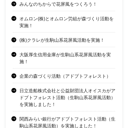
みんなのちからで花屏風をつくろう！
オムロン(株)とオムロン労組が森づくり活動を
実施！
(株)クラレが生駒山系花屏風活動を実施！
大阪厚生信用金庫が生駒山系花屏風活動を実
施！
企業の森づくり活動（アドプトフォレスト）
日立造船株式会社と公益財団法人オイスカがア
ドプトフォレスト活動（生駒山系花屏風活動）
を実施しました！
関西みらい銀行がアドプトフォレスト活動（生
駒山系花屏風活動）を実施しました！