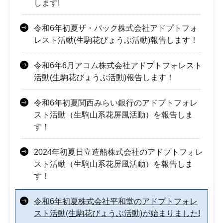
します!
令和6年初夏ザ・パック株式会社アドプトフォ
レスト活動(生駒花びょうぶ活動)報告します！
令和6年6月アコム株式会社アドプトフォレスト
活動(生駒花びょうぶ活動)報告します！
令和6年初夏関西みらい銀行のアドプトフォレ
スト活動（生駒山系花屏風活動）を報告しま
す！
2024年初夏日立造船株式会社のアドプトフォレ
スト活動（生駒山系花屏風活動）を報告しま
す！
令和6年初夏株式会社平和堂のアドプトフォレ
スト活動(生駒花びょうぶ活動)が始まりました!