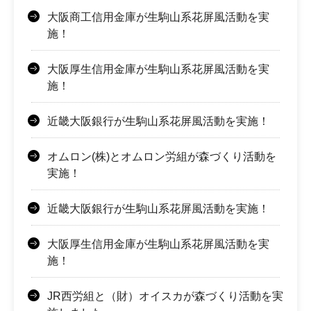
大阪商工信用金庫が生駒山系花屏風活動を実
施！
大阪厚生信用金庫が生駒山系花屏風活動を実
施！
近畿大阪銀行が生駒山系花屏風活動を実施！
オムロン(株)とオムロン労組が森づくり活動を
実施！
近畿大阪銀行が生駒山系花屏風活動を実施！
大阪厚生信用金庫が生駒山系花屏風活動を実
施！
JR西労組と（財）オイスカが森づくり活動を実