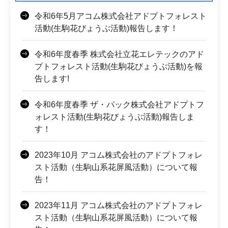
令和6年5月アコム株式会社アドプトフォレスト
活動(生駒花びょうぶ活動)報告します！
令和6年度春季 株式会社立花エレテックのアド
プトフォレスト活動(生駒花びょうぶ活動)を報
告します!
令和6年度春季 ザ・パック株式会社アドプトフ
ォレスト活動(生駒花びょうぶ活動)報告しま
す！
2023年10月 アコム株式会社のアドプトフォレ
スト活動（生駒山系花屏風活動）について報
告！
2023年11月 アコム株式会社のアドプトフォレ
スト活動（生駒山系花屏風活動）について報