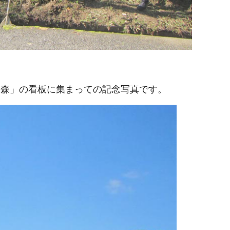
の森」の看板に集まっての記念写真です。