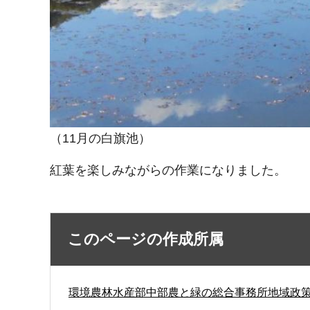
（11月の白旗池）
紅葉を楽しみながらの作業になりました。
このページの作成所属
環境農林水産部中部農と緑の総合事務所地域政