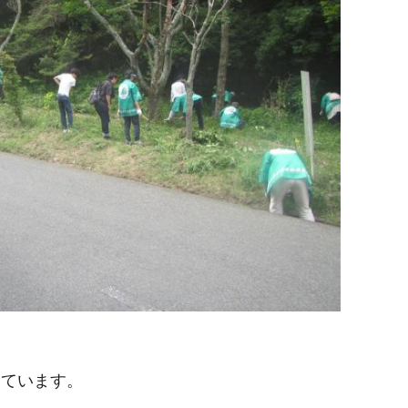
っています。