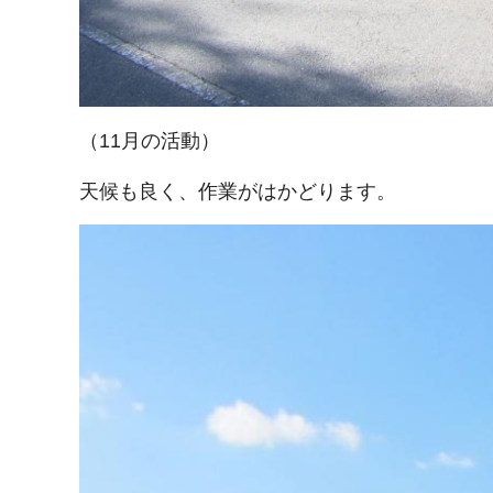
（11月の活動）
天候も良く、作業がはかどります。