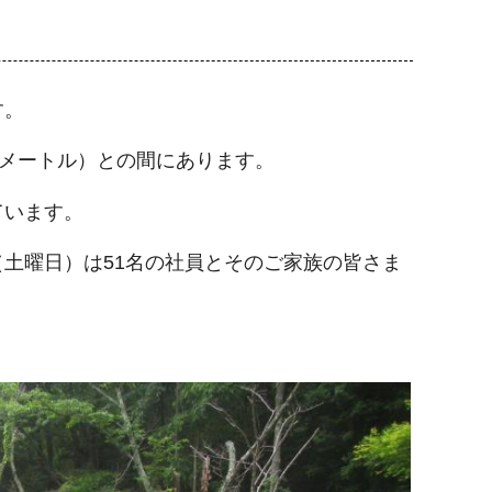
す。
1メートル）との間にあります。
ています。
（土曜日）は51名の社員とそのご家族の皆さま