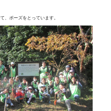
して、ポーズをとっています。