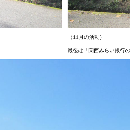
（11月の活動）
最後は「関西みらい銀行