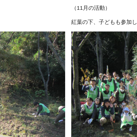
（11月の活動）
紅葉の下、子どもも参加