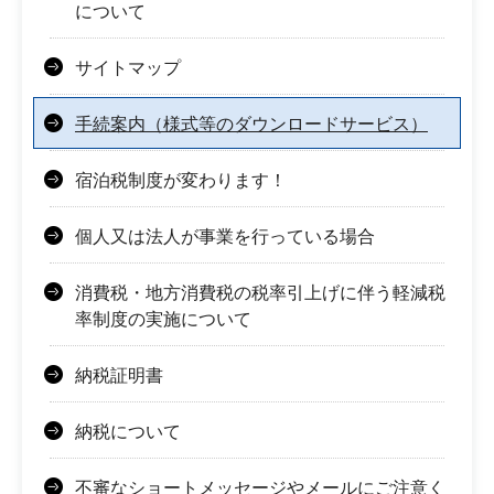
について
サイトマップ
手続案内（様式等のダウンロードサービス）
宿泊税制度が変わります！
個人又は法人が事業を行っている場合
消費税・地方消費税の税率引上げに伴う軽減税
率制度の実施について
納税証明書
納税について
不審なショートメッセージやメールにご注意く