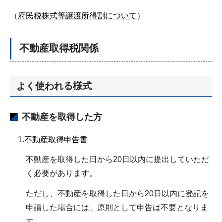
（
府民税株式等譲渡所得割について
）
不動産取得税関係
よく使われる様式
不動産を取得した方
1.
不動産取得申告書
不動産を取得した日から20日以内に提出していただ
く必要があります。
ただし、不動産を取得した日から20日以内に登記を
申請した場合には、原則として申告は不要となりま
す。