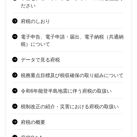
ださい
府税のしおり
電子申告、電子申請・届出、電子納税（共通納
税）について
データで見る府税
税務重点目標及び税収確保の取り組みについて
令和6年能登半島地震に伴う府税の取扱い
税制改正の紹介・災害における府税の取扱い
府税の概要