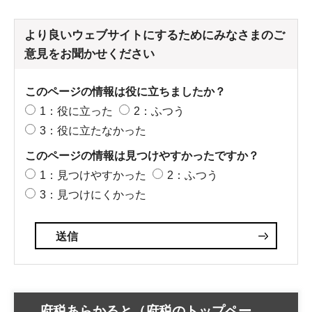
より良いウェブサイトにするためにみなさまのご
意見をお聞かせください
このページの情報は役に立ちましたか？
1：役に立った
2：ふつう
3：役に立たなかった
このページの情報は見つけやすかったですか？
1：見つけやすかった
2：ふつう
3：見つけにくかった
府税あらかると（府税のトップペー