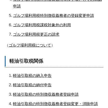
申請
ゴルフ場利用税特別徴収義務者の登録変更申請
ゴルフ場利用税課税対象外の利用
ゴルフ場利用税更正の請求
（
ゴルフ場利用税について
）
軽油引取税関係
軽油引取税の納入申告
軽油引取税の納付申告
軽油引取税の特別徴収義務者登録申請
軽油引取税の特別徴収義務者登録変更・消除申請