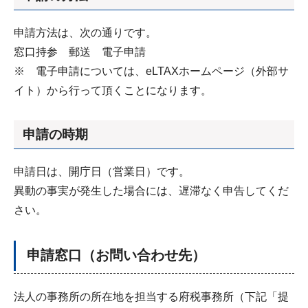
申請方法は、次の通りです。
窓口持参 郵送 電子申請
※ 電子申請については、eLTAXホームページ（外部サ
イト）から行って頂くことになります。
申請の時期
申請日は、開庁日（営業日）です。
異動の事実が発生した場合には、遅滞なく申告してくだ
さい。
申請窓口（お問い合わせ先）
法人の事務所の所在地を担当する府税事務所（下記「提