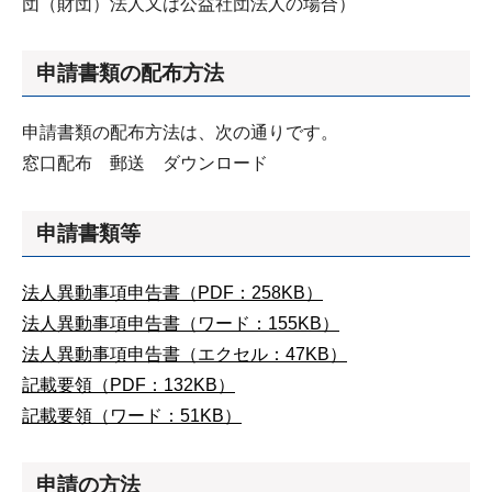
団（財団）法人又は公益社団法人の場合）
申請書類の配布方法
申請書類の配布方法は、次の通りです。
窓口配布 郵送 ダウンロード
申請書類等
法人異動事項申告書（PDF：258KB）
法人異動事項申告書（ワード：155KB）
法人異動事項申告書（エクセル：47KB）
記載要領（PDF：132KB）
記載要領（ワード：51KB）
申請の方法