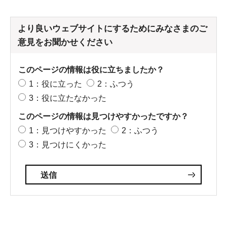
より良いウェブサイトにするためにみなさまのご
意見をお聞かせください
このページの情報は役に立ちましたか？
1：役に立った
2：ふつう
3：役に立たなかった
このページの情報は見つけやすかったですか？
1：見つけやすかった
2：ふつう
3：見つけにくかった