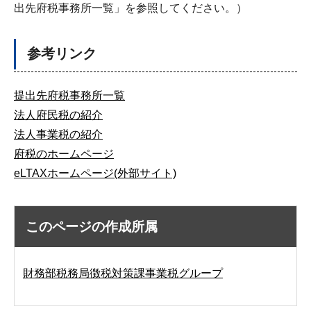
出先府税事務所一覧」を参照してください。）
参考リンク
提出先府税事務所一覧
法人府民税の紹介
法人事業税の紹介
府税のホームページ
eLTAXホームページ(外部サイト)
このページの作成所属
財務部税務局徴税対策課事業税グループ