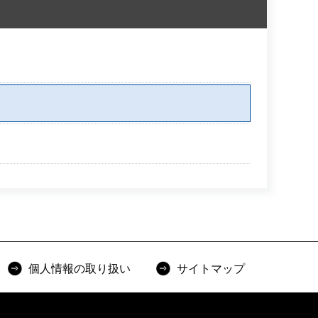
個人情報の取り扱い
サイトマップ