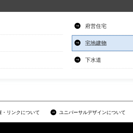
府営住宅
宅地建物
下水道
権・リンクについて
ユニバーサルデザインについて