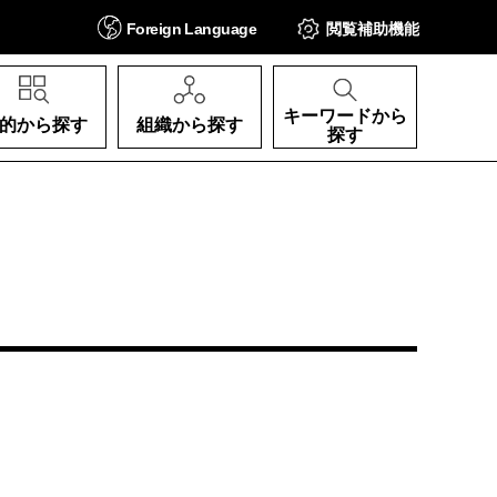
Foreign
Language
閲覧補助
機能
キーワードから
的から探す
組織から探す
探す