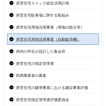
府営住宅ストック総合活用計画
府営住宅駐車場に関する取組み
府営住宅用地活用事業（用地の処分等）
府営住宅用地活用事業（自動販売機）
府内の学生が設計した集会所
府営住宅の指定管理者
民間事業者の募集
府営住宅の建替事業における建設事業評価
府営住宅指定管理者評価委員会