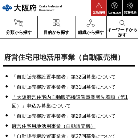
大阪府
緊急情報
Language
閲覧補助
キーワードから
分類から探す
目的から探す
組織から探す
探す
府営住宅用地活用事業（自動販売機）
「自動販売機設置事業者」第32回募集について
「自動販売機設置事業者」第31回募集について
「大阪府営住宅内自動販売機設置事業者先着順（第1
回）」申込み募集について
「自動販売機設置事業者」第29回募集について
府営住宅用地活用事業（自動販売機）
「自動販売機設置事業者」第27回募集について