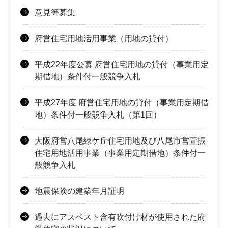
意見等募集
府営住宅用地活用事業（用地の貸付）
平成22年度公募 府営住宅用地の貸付（事業用定
期借地）条件付一般競争入札
平成27年度 府営住宅用地の貸付（事業用定期借
地）条件付一般競争入札（第1回）
大阪府営八尾緑ケ丘住宅用地及び八尾市営萱振
住宅用地活用事業（事業用定期借地）条件付一
般競争入札
地震保険の建築年月証明
過去にアスベスト含有吹付け材が使用された府