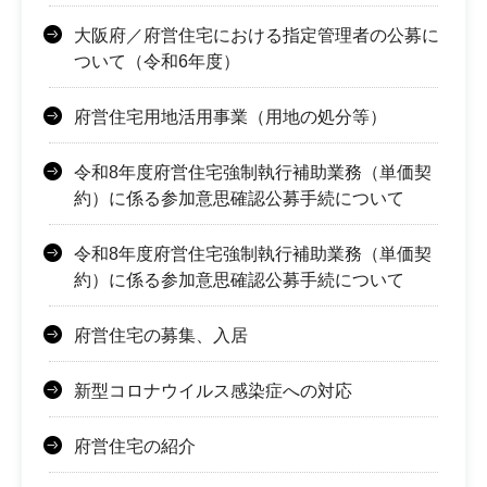
大阪府／府営住宅における指定管理者の公募に
ついて（令和6年度）
府営住宅用地活用事業（用地の処分等）
令和8年度府営住宅強制執行補助業務（単価契
約）に係る参加意思確認公募手続について
令和8年度府営住宅強制執行補助業務（単価契
約）に係る参加意思確認公募手続について
府営住宅の募集、入居
新型コロナウイルス感染症への対応
府営住宅の紹介