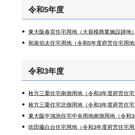
令和5年度
東大阪春宮住宅用地（大規模商業施設跡地）
和泉伯太住宅用地（令和5年度府営住宅用地
令和3年度
枚方三栗住宅南側用地（令和3年度府営住宅用
枚方三栗住宅北側用地（令和3年度府営住宅用
東大阪中鴻池住宅中央用地南側用地（令和3
吹田藤白台住宅用地（令和3年度府営住宅用地