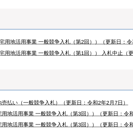
宅用地活用事業 一般競争入札（第2回））（更新日：令和
宅用地活用事業 一般競争入札（第1回）） 入札中止（更
売払い（一般競争入札）（更新日：令和2年2月7日）
用地活用事業 一般競争入札（第3回））（更新日：令和
用地活用事業 一般競争入札（第3回））（更新日：令和