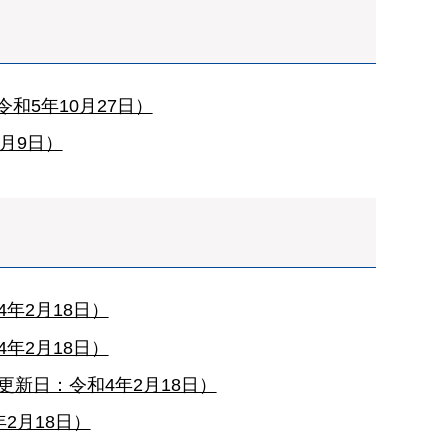
5年10月27日）
月9日）
年2月18日）
年2月18日）
新日：令和4年2月18日）
2月18日）