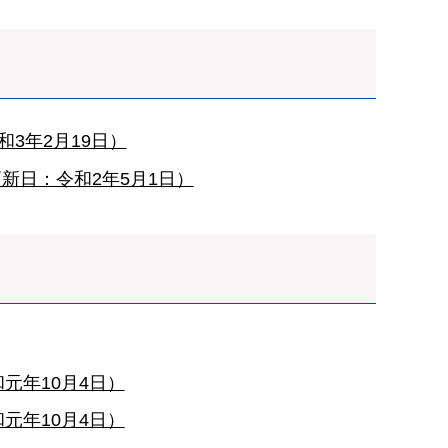
3年2月19日）
新日：令和2年5月1日）
元年10月4日）
元年10月4日）