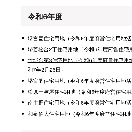
令和6年度
堺宮園住宅用地（令和6年度府営住宅用地活
堺若松台2丁住宅用地（令和6年度府営住宅用
竹城台第3住宅用地（令和6年度府営住宅用
和7年2月26日）
堺宮園住宅用地（令和6年度府営住宅用地活
松原一津屋住宅用地（令和6年度府営住宅用地
南生野住宅用地（令和6年度府営住宅用地活用
和泉伯太住宅用地（令和6年度府営住宅用地