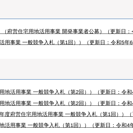
（府営住宅用地活用事業 開発事業者公募）（更新日：令和
活用事業 一般競争入札（第1回））（更新日：令和5年6
地活用事業 一般競争入札（第2回））（更新日：令和4
地活用事業 一般競争入札（第2回））（更新日：令和4
年度府営住宅用地活用事業 一般競争入札（第1回））（更
活用事業 一般競争入札（第1回））（更新日：令和4年