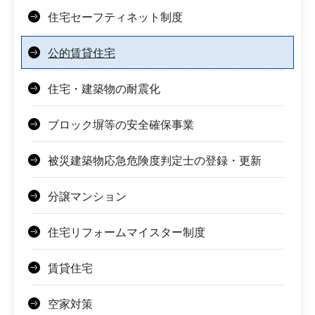
住宅セーフティネット制度
公的賃貸住宅
住宅・建築物の耐震化
ブロック塀等の安全確保事業
被災建築物応急危険度判定士の登録・更新
分譲マンション
住宅リフォームマイスター制度
賃貸住宅
空家対策