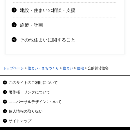
建設・住まいの相談・支援
施策・計画
その他住まいに関すること
トップページ
>
住まい・まちづくり
>
住まい
>
住宅
> 公的賃貸住宅
このサイトのご利用について
著作権・リンクについて
ユニバーサルデザインについて
個人情報の取り扱い
サイトマップ