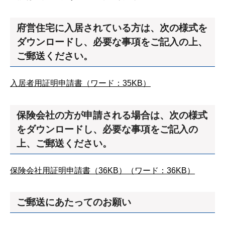
府営住宅に入居されている方は、次の様式を
ダウンロードし、必要な事項をご記入の上、
ご郵送ください。
入居者用証明申請書（ワード：35KB）
保険会社の方が申請される場合は、次の様式
をダウンロードし、必要な事項をご記入の
上、ご郵送ください。
保険会社用証明申請書（36KB）（ワード：36KB）
ご郵送にあたってのお願い