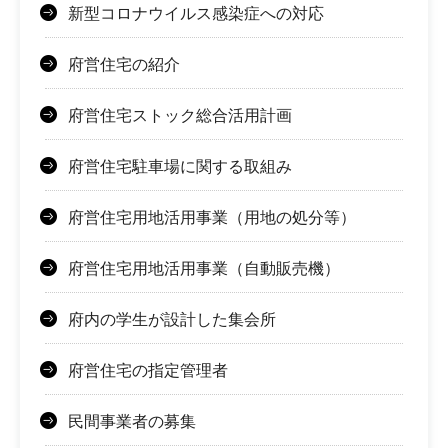
新型コロナウイルス感染症への対応
府営住宅の紹介
府営住宅ストック総合活用計画
府営住宅駐車場に関する取組み
府営住宅用地活用事業（用地の処分等）
府営住宅用地活用事業（自動販売機）
府内の学生が設計した集会所
府営住宅の指定管理者
民間事業者の募集