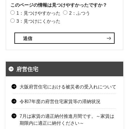
このページの情報は見つけやすかったですか？
1：見つけやすかった
2：ふつう
3：見つけにくかった
府営住宅
大阪府営住宅における被災者の受入れについて
令和7年度の府営住宅家賃等の滞納状況
7月は家賃の適正納付推進月間です。～家賃は
期限内に適正に納付ください～