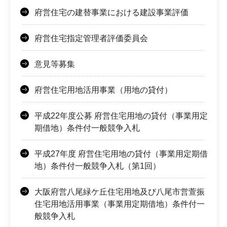
府営住宅の建替事業における建設事業評価
府営住宅指定管理者評価委員会
意見等募集
府営住宅用地活用事業（用地の貸付）
平成22年度公募 府営住宅用地の貸付（事業用定
期借地）条件付一般競争入札
平成27年度 府営住宅用地の貸付（事業用定期借
地）条件付一般競争入札（第1回）
大阪府営八尾緑ケ丘住宅用地及び八尾市営萱振
住宅用地活用事業（事業用定期借地）条件付一
般競争入札