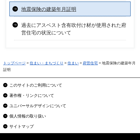
地震保険の建築年月証明
過去にアスベスト含有吹付け材が使用された府
営住宅の状況について
トップページ
>
住まい・まちづくり
>
住まい
>
府営住宅
> 地震保険の建築年月
証明
このサイトのご利用について
著作権・リンクについて
ユニバーサルデザインについて
個人情報の取り扱い
サイトマップ