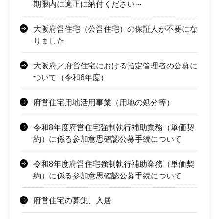
期限内に適正に納付ください～
大阪府営住宅（公営住宅）の保証人が不要にな
りました
大阪府／府営住宅における指定管理者の公募に
ついて（令和6年度）
府営住宅用地活用事業（用地の処分等）
令和8年度府営住宅強制執行補助業務（単価契
約）に係る参加意思確認公募手続について
令和8年度府営住宅強制執行補助業務（単価契
約）に係る参加意思確認公募手続について
府営住宅の募集、入居