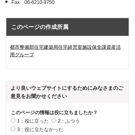
Fax 06-6210-9750
このページの作成所属
都市整備部住宅建築局住宅経営室施設保全課資産活
用グループ
より良いウェブサイトにするためにみなさまのご
意見をお聞かせください
このページの情報は役に立ちましたか？
1：役に立った
2：ふつう
3：役に立たなかった