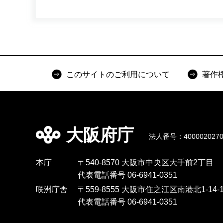
このサイトのご利用について
著作
大阪府庁
法人番号：4000020270
本庁
〒540-8570 大阪市中央区大手前2丁目
代表電話番号 06-6941-0351
咲洲庁舎
〒559-8555 大阪市住之江区南港北1-14-1
代表電話番号 06-6941-0351