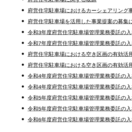
府営住宅駐車場におけるカーシェアリング
府営住宅駐車場を活用した事業提案の募集
令和3年度府営住宅駐車場管理業務委託の入
令和7年度府営住宅駐車場管理業務委託の入
府営住宅駐車場における空き区画の有効活用
府営住宅駐車場における空き区画の有効活
令和4年度府営住宅駐車場管理業務委託の入
令和4年度府営住宅駐車場管理業務委託の入
令和5年度府営住宅駐車場管理業務委託の入
令和5年度府営住宅駐車場管理業務委託の入
令和6年度府営住宅駐車場管理業務委託の入