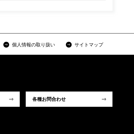
個人情報の取り扱い
サイトマップ
各種お問合わせ