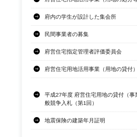
府内の学生が設計した集会所
民間事業者の募集
府営住宅指定管理者評価委員会
府営住宅用地活用事業（用地の貸付
平成27年度 府営住宅用地の貸付（
般競争入札（第1回）
地震保険の建築年月証明