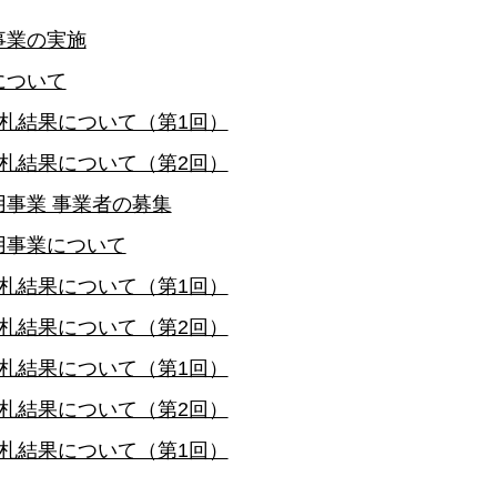
事業の実施
について
札結果について（第1回）
札結果について（第2回）
事業 事業者の募集
用事業について
札結果について（第1回）
札結果について（第2回）
札結果について（第1回）
札結果について（第2回）
札結果について（第1回）