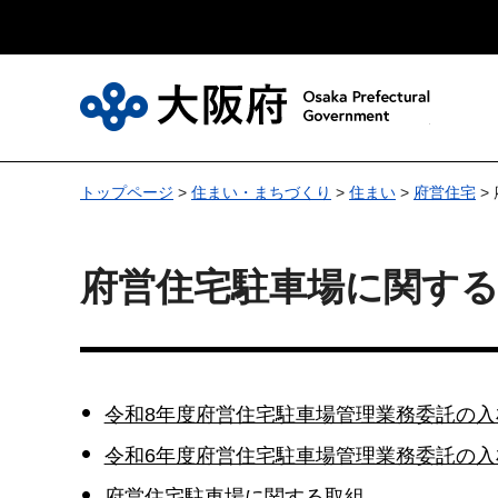
大
トップページ
>
住まい・まちづくり
>
住まい
>
府営住宅
>
府営住宅駐車場に関す
令和8年度府営住宅駐車場管理業務委託の入
令和6年度府営住宅駐車場管理業務委託の入
府営住宅駐車場に関する取組