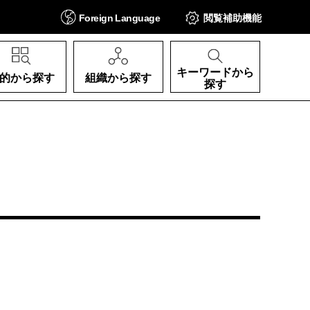
Foreign
Language
閲覧補助
機能
キーワードから
的から探す
組織から探す
探す