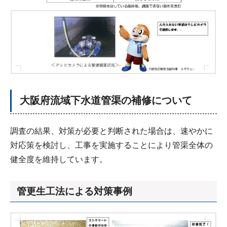
大阪府流域下水道管渠の補修について
調査の結果、対策が必要と判断された場合は、速やかに
対応策を検討し、工事を実施することにより管渠全体の
健全度を維持しています。
管更生工法による対策事例