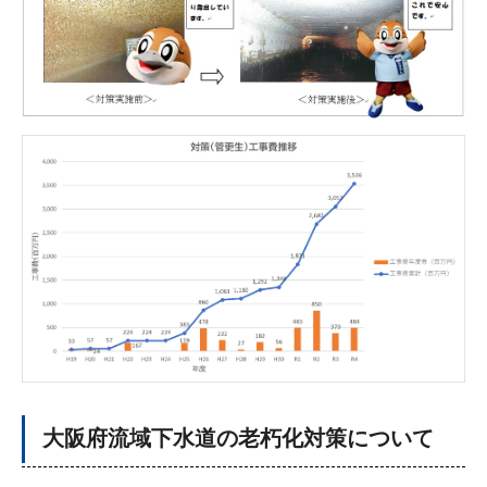
大阪府流域下水道の老朽化対策について