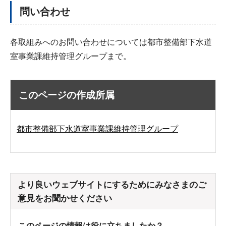
問い合わせ
各取組みへのお問い合わせについては都市整備部下水道
室事業課維持管理グループまで。
このページの作成所属
都市整備部下水道室事業課維持管理グループ
より良いウェブサイトにするためにみなさまのご
意見をお聞かせください
このページの情報は役に立ちましたか？