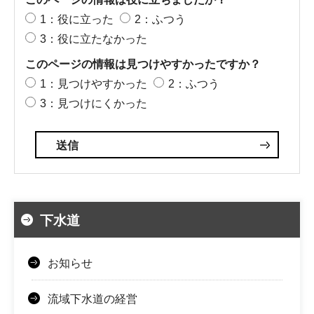
1：役に立った
2：ふつう
3：役に立たなかった
このページの情報は見つけやすかったですか？
1：見つけやすかった
2：ふつう
3：見つけにくかった
下水道
お知らせ
流域下水道の経営