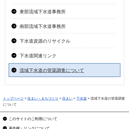
東部流域下水道事務所
南部流域下水道事務所
下水道資源のリサイクル
下水道関連リンク
流域下水道の管渠調査について
トップページ
>
住まい・まちづくり
>
住まい
>
下水道
> 流域下水道の管渠調査
について
このサイトのご利用について
著作権・リンクについて