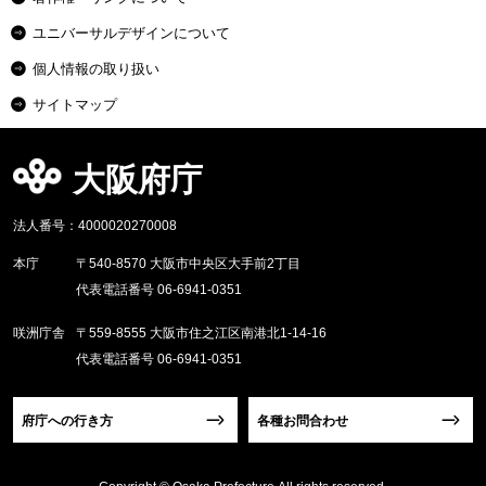
ユニバーサルデザインについて
個人情報の取り扱い
サイトマップ
大阪府庁
法人番号：4000020270008
本庁
〒540-8570 大阪市中央区大手前2丁目
代表電話番号 06-6941-0351
咲洲庁舎
〒559-8555 大阪市住之江区南港北1-14-16
代表電話番号 06-6941-0351
府庁への行き方
各種お問合わせ