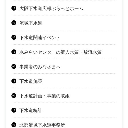
大阪下水道広報ぷらっとホーム
流域下水道
下水道関連イベント
水みらいセンターの流入水質・放流水質
事業者のみなさまへ
下水道施策
下水道計画・事業の取組
下水道統計
北部流域下水道事務所