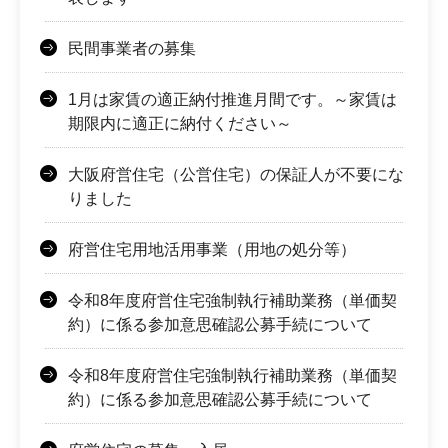
民間事業者の募集
1月は家賃の適正納付推進月間です。～家賃は
期限内に適正に納付ください～
大阪府営住宅（公営住宅）の保証人が不要にな
りました
府営住宅用地活用事業（用地の処分等）
令和8年度府営住宅強制執行補助業務（単価契
約）に係る参加意思確認公募手続について
令和8年度府営住宅強制執行補助業務（単価契
約）に係る参加意思確認公募手続について