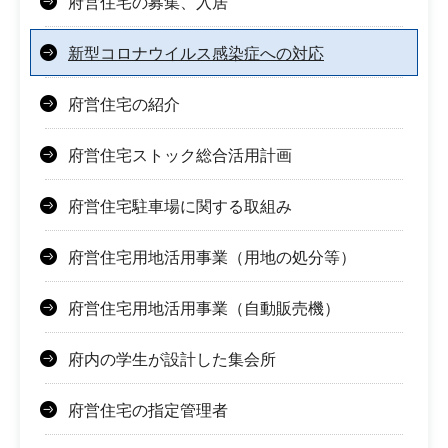
府営住宅の募集、入居
新型コロナウイルス感染症への対応
府営住宅の紹介
府営住宅ストック総合活用計画
府営住宅駐車場に関する取組み
府営住宅用地活用事業（用地の処分等）
府営住宅用地活用事業（自動販売機）
府内の学生が設計した集会所
府営住宅の指定管理者