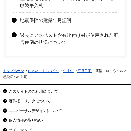
般競争入札
地震保険の建築年月証明
過去にアスベスト含有吹付け材が使用された府
営住宅の状況について
トップページ
>
住まい・まちづくり
>
住まい
>
府営住宅
> 新型コロナウイルス
感染症への対応
このサイトのご利用について
著作権・リンクについて
ユニバーサルデザインについて
個人情報の取り扱い
サイトマップ