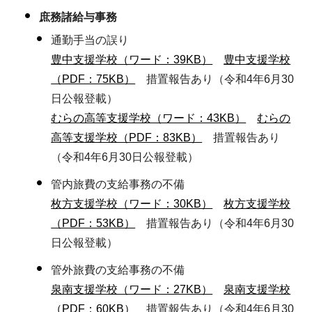
庶務諸給与事務
通勤手当の誤り
豊中支援学校（ワード：39KB）
豊中支援学校
（PDF：75KB）
措置報告あり（令和4年6月30
日公報登載）
むらの高等支援学校（ワード：43KB）
むらの
高等支援学校（PDF：83KB）
措置報告あり
（令和4年6月30日公報登載）
管内旅費の支給事務の不備
枚方支援学校（ワード：30KB）
枚方支援学校
（PDF：53KB）
措置報告あり（令和4年6月30
日公報登載）
管外旅費の支給事務の不備
泉南支援学校（ワード：27KB）
泉南支援学校
（PDF：60KB）
措置報告あり（令和4年6月30