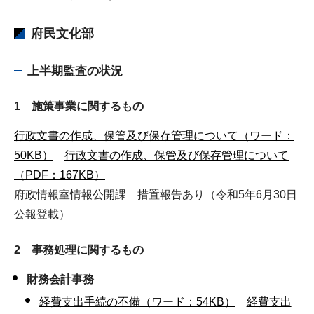
府民文化部
上半期監査の状況
1 施策事業に関するもの
行政文書の作成、保管及び保存管理について（ワード：
50KB）
行政文書の作成、保管及び保存管理について
（PDF：167KB）
府政情報室情報公開課
措置報告あり（令和5年6月30日
公報登載）
2 事務処理に関するもの
財務会計事務
経費支出手続の不備（ワード：54KB）
経費支出