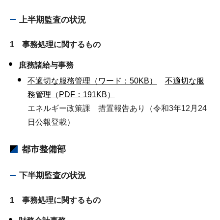
上半期監査の状況
1 事務処理に関するもの
庶務諸給与事務
不適切な服務管理（ワード：50KB）
不適切な服
務管理（PDF：191KB）
エネルギー政策課 措置報告あり（令和3年12月24
日公報登載）
都市整備部
下半期監査の状況
1 事務処理に関するもの