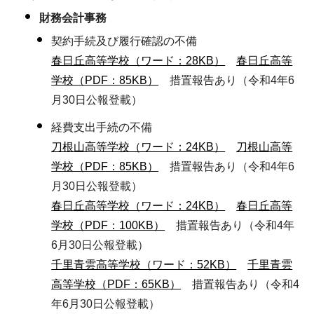
財務会計事務
契約手続及び履行確認の不備
春日丘高等学校（ワード：28KB）
春日丘高等
学校（PDF：85KB）
措置報告あり（令和4年6
月30日公報登載）
経費支出手続の不備
刀根山高等学校（ワード：24KB）
刀根山高等
学校（PDF：85KB）
措置報告あり（令和4年6
月30日公報登載）
春日丘高等学校（ワード：24KB）
春日丘高等
学校（PDF：100KB）
措置報告あり（令和4年
6月30日公報登載）
千里青雲高等学校（ワード：52KB）
千里青雲
高等学校（PDF：65KB）
措置報告あり（令和4
年6月30日公報登載）