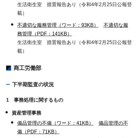
生活衛生室 措置報告あり（令和4年2月25日公報登
載）
不適切な服務管理（ワード：93KB）
不適切な服
務管理（PDF：141KB）
生活衛生室 措置報告あり（令和4年2月25日公報登
載）
商工労働部
下半期監査の状況
1 事務処理に関するもの
資産管理事務
備品管理の不備（ワード：41KB）
備品管理の不
備（PDF：71KB）