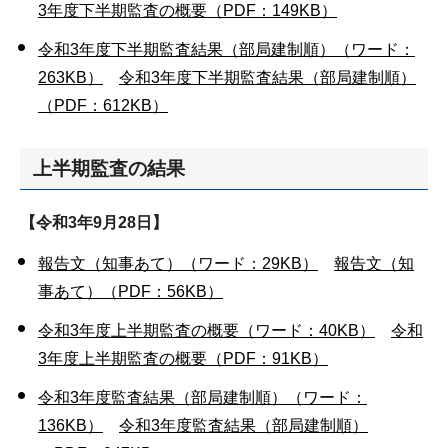
3年度下半期監査の概要（PDF：149KB）
令和3年度下半期監査結果（部局建制順）（ワード：
263KB）
令和3年度下半期監査結果（部局建制順）
（PDF：612KB）
上半期監査の結果
【令和3年9月28日】
報告文（知事あて）（ワード：29KB）
報告文（知
事あて）（PDF：56KB）
令和3年度上半期監査の概要（ワード：40KB）
令和
3年度上半期監査の概要（PDF：91KB）
令和3年度監査結果（部局建制順）（ワード：
136KB）
令和3年度監査結果（部局建制順）