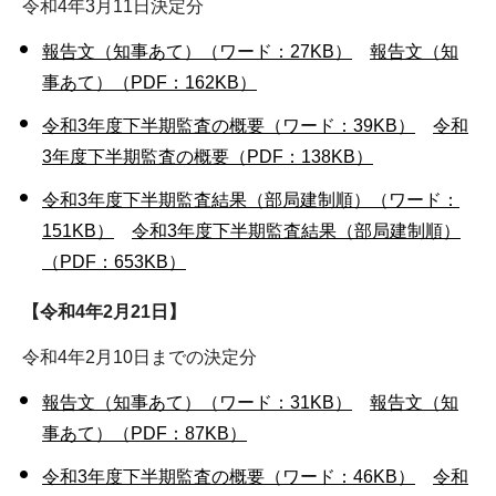
令和4年3月11日決定分
報告文（知事あて）（ワード：27KB）
報告文（知
事あて）（PDF：162KB）
令和3年度下半期監査の概要（ワード：39KB）
令和
3年度下半期監査の概要（PDF：138KB）
令和3年度下半期監査結果（部局建制順）（ワード：
151KB）
令和3年度下半期監査結果（部局建制順）
（PDF：653KB）
【令和4年2月21日】
令和4年2月10日までの決定分
報告文（知事あて）（ワード：31KB）
報告文（知
事あて）（PDF：87KB）
令和3年度下半期監査の概要（ワード：46KB）
令和