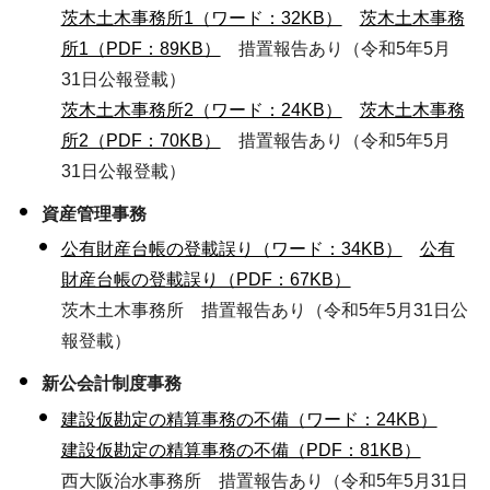
茨木土木事務所1（ワード：32KB）
茨木土木事務
所1（PDF：89KB）
措置報告あり（令和5年5月
31日公報登載）
茨木土木事務所2（ワード：24KB）
茨木土木事務
所2（PDF：70KB）
措置報告あり（令和5年5月
31日公報登載）
資産管理事務
公有財産台帳の登載誤り（ワード：34KB）
公有
財産台帳の登載誤り（PDF：67KB）
茨木土木事務所 措置報告あり（令和5年5月31日公
報登載）
新公会計制度事務
建設仮勘定の精算事務の不備（ワード：24KB）
建設仮勘定の精算事務の不備（PDF：81KB）
西大阪治水事務所 措置報告あり（令和5年5月31日