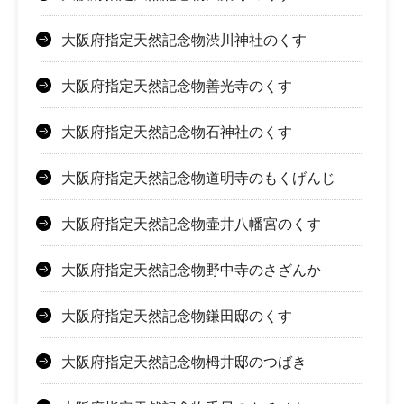
大阪府指定天然記念物渋川神社のくす
大阪府指定天然記念物善光寺のくす
大阪府指定天然記念物石神社のくす
大阪府指定天然記念物道明寺のもくげんじ
大阪府指定天然記念物壷井八幡宮のくす
大阪府指定天然記念物野中寺のさざんか
大阪府指定天然記念物鎌田邸のくす
大阪府指定天然記念物栂井邸のつばき