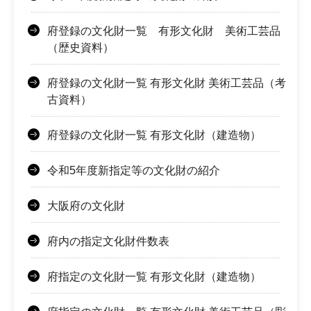
府登録の文化財一覧 有形文化財 美術工芸品
（歴史資料）
府登録の文化財一覧 有形文化財 美術工芸品（考
古資料）
府登録の文化財一覧 有形文化財（建造物）
令和5年度新指定等の文化財の紹介
大阪府の文化財
府内の指定文化財件数表
府指定の文化財一覧 有形文化財（建造物）