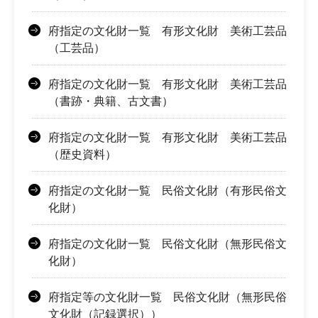
府指定の文化財一覧 有形文化財 美術工芸品
（工芸品）
府指定の文化財一覧 有形文化財 美術工芸品
（書跡・典籍、古文書）
府指定の文化財一覧 有形文化財 美術工芸品
（歴史資料）
府指定の文化財一覧 民俗文化財（有形民俗文
化財）
府指定の文化財一覧 民俗文化財（無形民俗文
化財）
府指定等の文化財一覧 民俗文化財（無形民俗
文化財（記録選択））