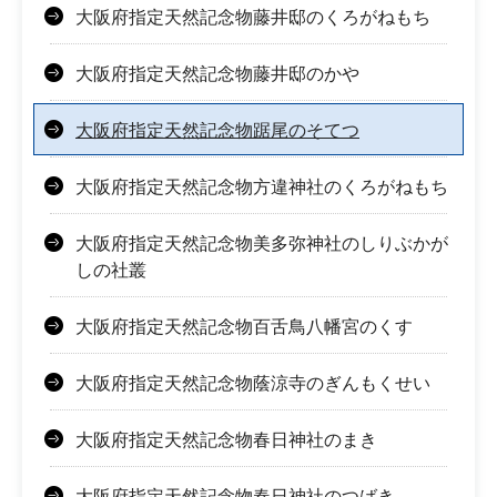
大阪府指定天然記念物藤井邸のくろがねもち
大阪府指定天然記念物藤井邸のかや
大阪府指定天然記念物踞尾のそてつ
大阪府指定天然記念物方違神社のくろがねもち
大阪府指定天然記念物美多弥神社のしりぶかが
しの社叢
大阪府指定天然記念物百舌鳥八幡宮のくす
大阪府指定天然記念物蔭涼寺のぎんもくせい
大阪府指定天然記念物春日神社のまき
大阪府指定天然記念物春日神社のつばき