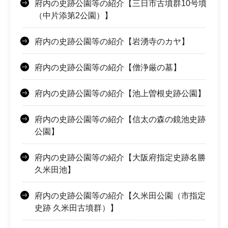
府内の史跡公園等の紹介【三日市古墳群10号墳
（中片添第2公園）】
府内の史跡公園等の紹介【岩湧寺のカヤ】
府内の史跡公園等の紹介【僧浄厳の墓】
府内の史跡公園等の紹介【池上曽根史跡公園】
府内の史跡公園等の紹介【信太の森の鏡池史跡
公園】
府内の史跡公園等の紹介【大阪府指定史跡名勝
久米田池】
府内の史跡公園等の紹介【久米田公園（市指定
史跡 久米田古墳群）】