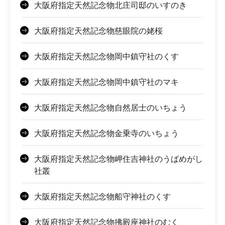
大阪府指定天然記念物北庄司邸のいすのき
大阪府指定天然記念物慈眼院の姥桜
大阪府指定天然記念物岡中鎮守社のくす
大阪府指定天然記念物岡中鎮守社のマキ
大阪府指定天然記念物自然居士のいちょう
大阪府指定天然記念物金乗寺のいちょう
大阪府指定天然記念物岬住吉神社のうばめがし
社叢
大阪府指定天然記念物船守神社のくす
大阪府指定天然記念物拂殿座神社のむく