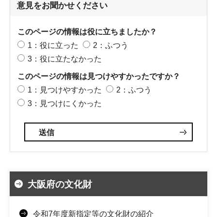
意見をお聞かせください
このページの情報は役に立ちましたか？
1：役に立った
2：ふつう
3：役に立たなかった
このページの情報は見つけやすかったですか？
1：見つけやすかった
2：ふつう
3：見つけにくかった
大阪府の文化財
令和7年度新指定等の文化財の紹介