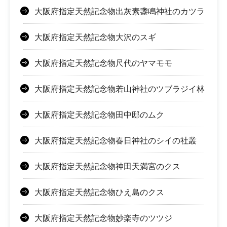
大阪府指定天然記念物出灰素盞鳴神社のカツラ
大阪府指定天然記念物大沢のスギ
大阪府指定天然記念物尺代のヤマモモ
大阪府指定天然記念物若山神社のツブラジイ林
大阪府指定天然記念物田中邸のムク
大阪府指定天然記念物春日神社のシイの社叢
大阪府指定天然記念物神田天満宮のクス
大阪府指定天然記念物ひえ島のクス
大阪府指定天然記念物妙楽寺のツツジ