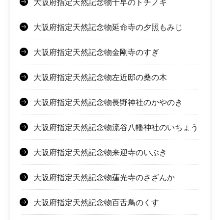
大阪府指定天然記念物千早のトチノキ
大阪府指定天然記念物延命寺の夕照もみじ
大阪府指定天然記念物金剛寺のすぎ
大阪府指定天然記念物左近邸の桑の木
大阪府指定天然記念物長野神社のかやのき
大阪府指定天然記念物流谷八幡神社のいちょう
大阪府指定天然記念物来迎寺のいぶき
大阪府指定天然記念物蓮光寺のさざんか
大阪府指定天然記念物百舌鳥のくす