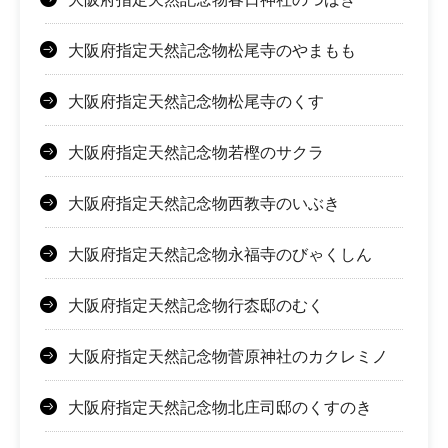
大阪府指定天然記念物松尾寺のやまもも
大阪府指定天然記念物松尾寺のくす
大阪府指定天然記念物若樫のサクラ
大阪府指定天然記念物西教寺のいぶき
大阪府指定天然記念物永福寺のびゃくしん
大阪府指定天然記念物行枩邸のむく
大阪府指定天然記念物菅原神社のカクレミノ
大阪府指定天然記念物北庄司邸のくすのき