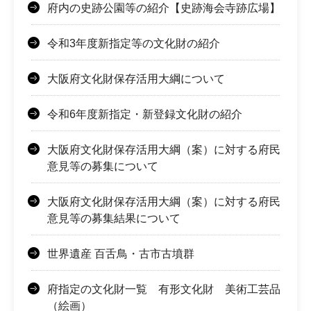
府内の史跡公園等の紹介【史跡海会寺跡広場】
令和3年度新指定等の文化財の紹介
大阪府文化財保存活用大綱について
令和6年度新指定・新登録文化財の紹介
大阪府文化財保存活用大綱（案）に対する府民
意見等の募集について
大阪府文化財保存活用大綱（案）に対する府民
意見等の募集結果について
世界遺産 百舌鳥・古市古墳群
府指定の文化財一覧 有形文化財 美術工芸品
（絵画）