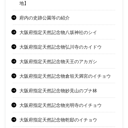
地】
府内の史跡公園等の紹介
大阪府指定天然記念物八坂神社のシイ
大阪府指定天然記念物弘川寺のカイドウ
大阪府指定天然記念物天王のアカガシ
大阪府指定天然記念物倉垣天満宮のイチョウ
大阪府指定天然記念物妙見山のブナ林
大阪府指定天然記念物光明寺のイチョウ
大阪府指定天然記念物乾邸のイチョウ