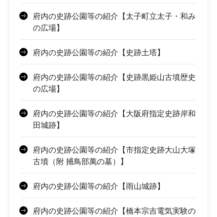
府内の史跡公園等の紹介【太子町立太子・和み
の広場】
府内の史跡公園等の紹介【史跡土塔】
府内の史跡公園等の紹介【史跡黒姫山古墳歴史
の広場】
府内の史跡公園等の紹介【大阪府指定史跡岸和
田城跡】
府内の史跡公園等の紹介【市指定史跡大山大塚
古墳（附 捕鳥部萬の墓）】
府内の史跡公園等の紹介【雨山城跡】
府内の史跡公園等の紹介【橋本宗吉電気実験の