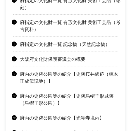
府指定の文化財一覧 有形文化財 美術工芸品（彫
刻）
府指定の文化財一覧 有形文化財 美術工芸品（考
古資料）
府指定の文化財一覧 記念物（天然記念物）
大阪府文化財保護審議会の概要
府内の史跡公園等の紹介【史跡桜井駅跡（楠木
正成伝説地）】
府内の史跡公園等の紹介【史跡烏帽子形城跡
（烏帽子形公園）】
府内の史跡公園等の紹介【光滝寺境内】