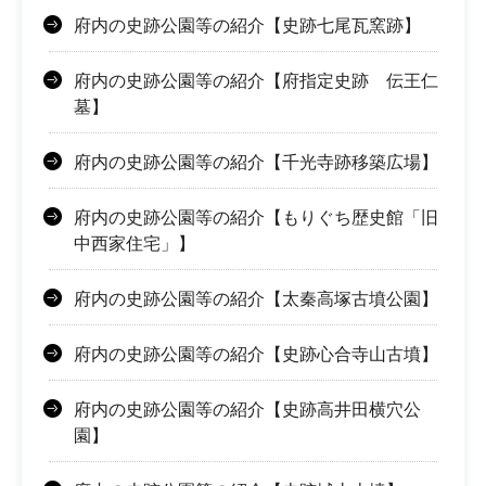
府内の史跡公園等の紹介【史跡七尾瓦窯跡】
府内の史跡公園等の紹介【府指定史跡 伝王仁
墓】
府内の史跡公園等の紹介【千光寺跡移築広場】
府内の史跡公園等の紹介【もりぐち歴史館「旧
中西家住宅」】
府内の史跡公園等の紹介【太秦高塚古墳公園】
府内の史跡公園等の紹介【史跡心合寺山古墳】
府内の史跡公園等の紹介【史跡高井田横穴公
園】