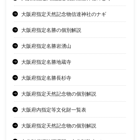
大阪府指定天然記念物信達神社のナギ
大阪府指定名勝の個別解説
大阪府指定名勝岩湧山
大阪府指定名勝地蔵寺
大阪府指定名勝長杉寺
大阪府指定天然記念物の個別解説
大阪府内指定等文化財一覧表
大阪府指定天然記念物の個別解説