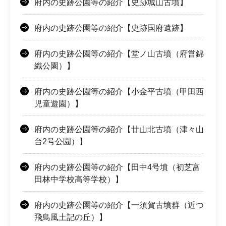
府内の史跡公園等の紹介【史跡城山古墳】
府内の史跡公園等の紹介【史跡国府遺跡】
府内の史跡公園等の紹介【堂ノ山古墳（府営錦
織公園）】
府内の史跡公園等の紹介【小金平古墳（甲田西
児童遊園）】
府内の史跡公園等の紹介【廿山北古墳（津々山
台2号公園）】
府内の史跡公園等の紹介【田中4号墳（初芝富
田林中学校高等学校）】
府内の史跡公園等の紹介【一須賀古墳群（近つ
飛鳥風土記の丘）】