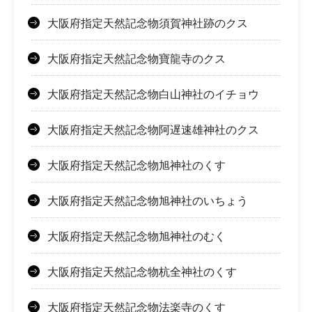
大阪府指定天然記念物須賀神社跡のクス
大阪府指定天然記念物寶龍寺のクス
大阪府指定天然記念物白山神社のイチョウ
大阪府指定天然記念物阿遅速雄神社のクス
大阪府指定天然記念物旭神社のくす
大阪府指定天然記念物旭神社のいちょう
大阪府指定天然記念物旭神社のむく
大阪府指定天然記念物杭全神社のくす
大阪府指定天然記念物法楽寺のくす