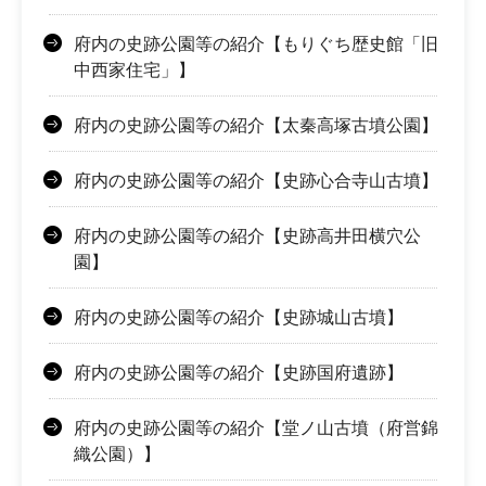
府内の史跡公園等の紹介【もりぐち歴史館「旧
中西家住宅」】
府内の史跡公園等の紹介【太秦高塚古墳公園】
府内の史跡公園等の紹介【史跡心合寺山古墳】
府内の史跡公園等の紹介【史跡高井田横穴公
園】
府内の史跡公園等の紹介【史跡城山古墳】
府内の史跡公園等の紹介【史跡国府遺跡】
府内の史跡公園等の紹介【堂ノ山古墳（府営錦
織公園）】