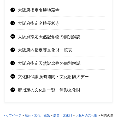
大阪府指定名勝地蔵寺
大阪府指定名勝長杉寺
大阪府指定天然記念物の個別解説
大阪府内指定等文化財一覧表
大阪府指定天然記念物の個別解説
文化財保護強調週間・文化財防火デー
府指定の文化財一覧 無形文化財
トップページ
>
教育・文化・観光
>
歴史・文化財
>
大阪府の文化財
> 府内の史