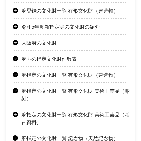
府登録の文化財一覧 有形文化財（建造物）
令和5年度新指定等の文化財の紹介
大阪府の文化財
府内の指定文化財件数表
府指定の文化財一覧 有形文化財（建造物）
府指定の文化財一覧 有形文化財 美術工芸品（彫
刻）
府指定の文化財一覧 有形文化財 美術工芸品（考
古資料）
府指定の文化財一覧 記念物（天然記念物）