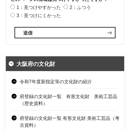
1：見つけやすかった
2：ふつう
3：見つけにくかった
大阪府の文化財
令和7年度新指定等の文化財の紹介
府登録の文化財一覧 有形文化財 美術工芸品
（歴史資料）
府登録の文化財一覧 有形文化財 美術工芸品（考
古資料）