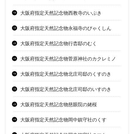
大阪府指定天然記念物西教寺のいぶき
大阪府指定天然記念物永福寺のびゃくしん
大阪府指定天然記念物行枩邸のむく
大阪府指定天然記念物菅原神社のカクレミノ
大阪府指定天然記念物北庄司邸のくすのき
大阪府指定天然記念物北庄司邸のいすのき
大阪府指定天然記念物慈眼院の姥桜
大阪府指定天然記念物岡中鎮守社のくす