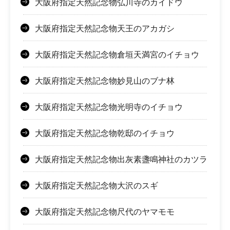
大阪府指定天然記念物弘川寺のカイドウ
大阪府指定天然記念物天王のアカガシ
大阪府指定天然記念物倉垣天満宮のイチョウ
大阪府指定天然記念物妙見山のブナ林
大阪府指定天然記念物光明寺のイチョウ
大阪府指定天然記念物乾邸のイチョウ
大阪府指定天然記念物出灰素盞鳴神社のカツラ
大阪府指定天然記念物大沢のスギ
大阪府指定天然記念物尺代のヤマモモ