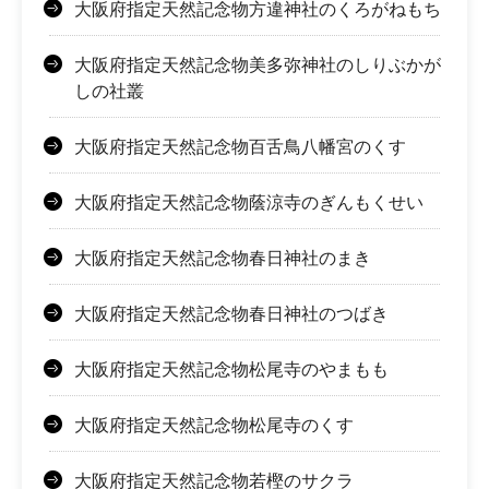
大阪府指定天然記念物方違神社のくろがねもち
大阪府指定天然記念物美多弥神社のしりぶかが
しの社叢
大阪府指定天然記念物百舌鳥八幡宮のくす
大阪府指定天然記念物蔭涼寺のぎんもくせい
大阪府指定天然記念物春日神社のまき
大阪府指定天然記念物春日神社のつばき
大阪府指定天然記念物松尾寺のやまもも
大阪府指定天然記念物松尾寺のくす
大阪府指定天然記念物若樫のサクラ