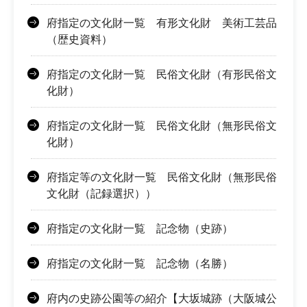
府指定の文化財一覧 有形文化財 美術工芸品
（歴史資料）
府指定の文化財一覧 民俗文化財（有形民俗文
化財）
府指定の文化財一覧 民俗文化財（無形民俗文
化財）
府指定等の文化財一覧 民俗文化財（無形民俗
文化財（記録選択））
府指定の文化財一覧 記念物（史跡）
府指定の文化財一覧 記念物（名勝）
府内の史跡公園等の紹介【大坂城跡（大阪城公