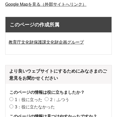
Google Mapを見る（外部サイトへリンク）
このページの作成所属
教育庁文化財保護課文化財企画グループ
より良いウェブサイトにするためにみなさまのご
意見をお聞かせください
このページの情報は役に立ちましたか？
1：役に立った
2：ふつう
3：役に立たなかった
このページの情報は見つけやすかったですか？