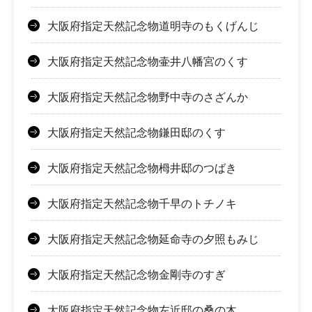
大阪府指定天然記念物道明寺のもくげんじ
大阪府指定天然記念物壷井八幡宮のくす
大阪府指定天然記念物野中寺のさざんか
大阪府指定天然記念物鎌田邸のくす
大阪府指定天然記念物栂井邸のつばき
大阪府指定天然記念物千早のトチノキ
大阪府指定天然記念物延命寺の夕照もみじ
大阪府指定天然記念物金剛寺のすぎ
大阪府指定天然記念物左近邸の桑の木