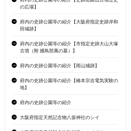
の広場】
府内の史跡公園等の紹介【大阪府指定史跡岸和
田城跡】
府内の史跡公園等の紹介【市指定史跡大山大塚
古墳（附 捕鳥部萬の墓）】
府内の史跡公園等の紹介【雨山城跡】
府内の史跡公園等の紹介【橋本宗吉電気実験の
地】
府内の史跡公園等の紹介
大阪府指定天然記念物八坂神社のシイ