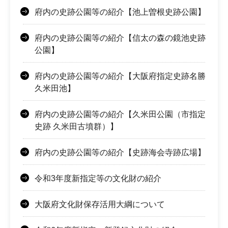
府内の史跡公園等の紹介【池上曽根史跡公園】
府内の史跡公園等の紹介【信太の森の鏡池史跡
公園】
府内の史跡公園等の紹介【大阪府指定史跡名勝
久米田池】
府内の史跡公園等の紹介【久米田公園（市指定
史跡 久米田古墳群）】
府内の史跡公園等の紹介【史跡海会寺跡広場】
令和3年度新指定等の文化財の紹介
大阪府文化財保存活用大綱について