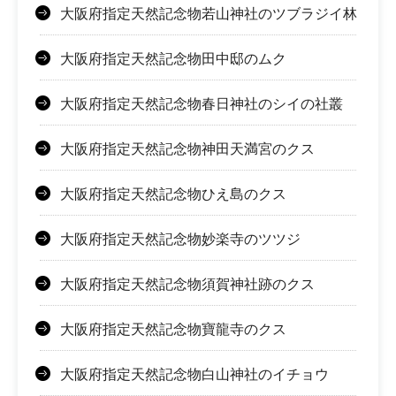
大阪府指定天然記念物若山神社のツブラジイ林
大阪府指定天然記念物田中邸のムク
大阪府指定天然記念物春日神社のシイの社叢
大阪府指定天然記念物神田天満宮のクス
大阪府指定天然記念物ひえ島のクス
大阪府指定天然記念物妙楽寺のツツジ
大阪府指定天然記念物須賀神社跡のクス
大阪府指定天然記念物寶龍寺のクス
大阪府指定天然記念物白山神社のイチョウ