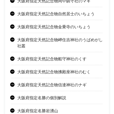
大阪府指定天然記念物岡中鎮守社のマキ
大阪府指定天然記念物自然居士のいちょう
大阪府指定天然記念物金乗寺のいちょう
大阪府指定天然記念物岬住吉神社のうばめがし
社叢
大阪府指定天然記念物船守神社のくす
大阪府指定天然記念物拂殿座神社のむく
大阪府指定天然記念物信達神社のナギ
大阪府指定名勝の個別解説
大阪府指定名勝岩湧山