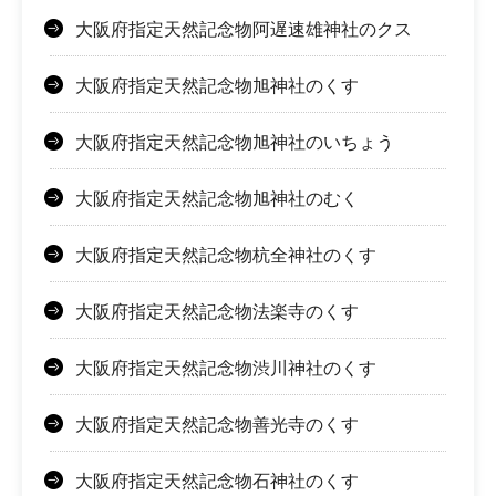
大阪府指定天然記念物阿遅速雄神社のクス
大阪府指定天然記念物旭神社のくす
大阪府指定天然記念物旭神社のいちょう
大阪府指定天然記念物旭神社のむく
大阪府指定天然記念物杭全神社のくす
大阪府指定天然記念物法楽寺のくす
大阪府指定天然記念物渋川神社のくす
大阪府指定天然記念物善光寺のくす
大阪府指定天然記念物石神社のくす