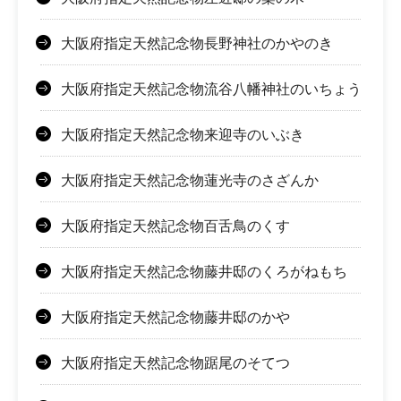
大阪府指定天然記念物長野神社のかやのき
大阪府指定天然記念物流谷八幡神社のいちょう
大阪府指定天然記念物来迎寺のいぶき
大阪府指定天然記念物蓮光寺のさざんか
大阪府指定天然記念物百舌鳥のくす
大阪府指定天然記念物藤井邸のくろがねもち
大阪府指定天然記念物藤井邸のかや
大阪府指定天然記念物踞尾のそてつ