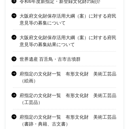
令和6年度新指定・新登録文化財の紹介
大阪府文化財保存活用大綱（案）に対する府民
意見等の募集について
大阪府文化財保存活用大綱（案）に対する府民
意見等の募集結果について
世界遺産 百舌鳥・古市古墳群
府指定の文化財一覧 有形文化財 美術工芸品
（絵画）
府指定の文化財一覧 有形文化財 美術工芸品
（工芸品）
府指定の文化財一覧 有形文化財 美術工芸品
（書跡・典籍、古文書）