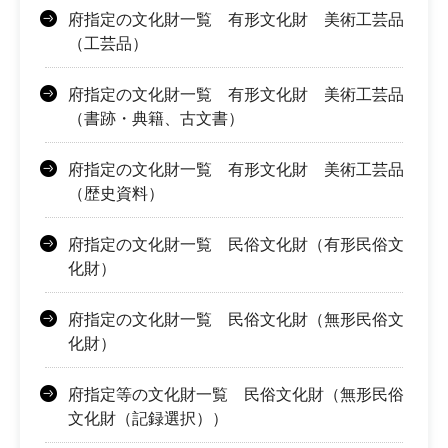
府指定の文化財一覧 有形文化財 美術工芸品
（工芸品）
府指定の文化財一覧 有形文化財 美術工芸品
（書跡・典籍、古文書）
府指定の文化財一覧 有形文化財 美術工芸品
（歴史資料）
府指定の文化財一覧 民俗文化財（有形民俗文
化財）
府指定の文化財一覧 民俗文化財（無形民俗文
化財）
府指定等の文化財一覧 民俗文化財（無形民俗
文化財（記録選択））