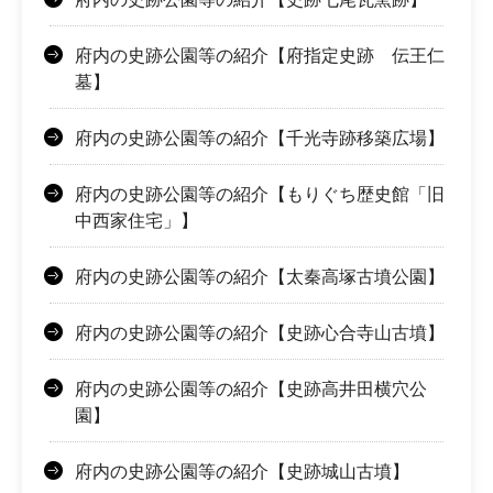
府内の史跡公園等の紹介【府指定史跡 伝王仁
墓】
府内の史跡公園等の紹介【千光寺跡移築広場】
府内の史跡公園等の紹介【もりぐち歴史館「旧
中西家住宅」】
府内の史跡公園等の紹介【太秦高塚古墳公園】
府内の史跡公園等の紹介【史跡心合寺山古墳】
府内の史跡公園等の紹介【史跡高井田横穴公
園】
府内の史跡公園等の紹介【史跡城山古墳】