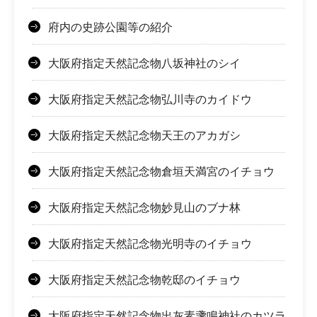
府内の史跡公園等の紹介
大阪府指定天然記念物八坂神社のシイ
大阪府指定天然記念物弘川寺のカイドウ
大阪府指定天然記念物天王のアカガシ
大阪府指定天然記念物倉垣天満宮のイチョウ
大阪府指定天然記念物妙見山のブナ林
大阪府指定天然記念物光明寺のイチョウ
大阪府指定天然記念物乾邸のイチョウ
大阪府指定天然記念物出灰素盞鳴神社のカツラ