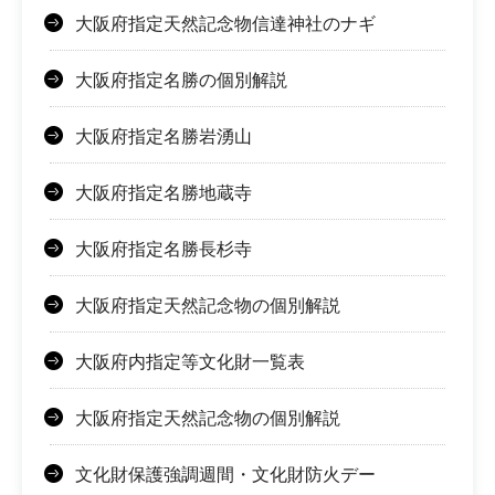
大阪府指定天然記念物信達神社のナギ
大阪府指定名勝の個別解説
大阪府指定名勝岩湧山
大阪府指定名勝地蔵寺
大阪府指定名勝長杉寺
大阪府指定天然記念物の個別解説
大阪府内指定等文化財一覧表
大阪府指定天然記念物の個別解説
文化財保護強調週間・文化財防火デー