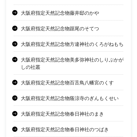
大阪府指定天然記念物藤井邸のかや
大阪府指定天然記念物踞尾のそてつ
大阪府指定天然記念物方違神社のくろがねもち
大阪府指定天然記念物美多弥神社のしりぶかが
しの社叢
大阪府指定天然記念物百舌鳥八幡宮のくす
大阪府指定天然記念物蔭涼寺のぎんもくせい
大阪府指定天然記念物春日神社のまき
大阪府指定天然記念物春日神社のつばき