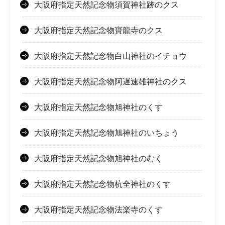
大阪府指定天然記念物須賀神社跡のクス
大阪府指定天然記念物寶龍寺のクス
大阪府指定天然記念物白山神社のイチョウ
大阪府指定天然記念物阿遅速雄神社のクス
大阪府指定天然記念物旭神社のくす
大阪府指定天然記念物旭神社のいちょう
大阪府指定天然記念物旭神社のむく
大阪府指定天然記念物杭全神社のくす
大阪府指定天然記念物法楽寺のくす