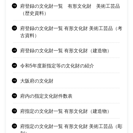
府登録の文化財一覧 有形文化財 美術工芸品
（歴史資料）
府登録の文化財一覧 有形文化財 美術工芸品（考
古資料）
府登録の文化財一覧 有形文化財（建造物）
令和5年度新指定等の文化財の紹介
大阪府の文化財
府内の指定文化財件数表
府指定の文化財一覧 有形文化財（建造物）
府指定の文化財一覧 有形文化財 美術工芸品（彫