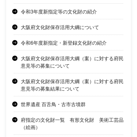
令和3年度新指定等の文化財の紹介
大阪府文化財保存活用大綱について
令和6年度新指定・新登録文化財の紹介
大阪府文化財保存活用大綱（案）に対する府民
意見等の募集について
大阪府文化財保存活用大綱（案）に対する府民
意見等の募集結果について
世界遺産 百舌鳥・古市古墳群
府指定の文化財一覧 有形文化財 美術工芸品
（絵画）