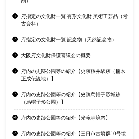
刻）
府指定の文化財一覧 有形文化財 美術工芸品（考
古資料）
府指定の文化財一覧 記念物（天然記念物）
大阪府文化財保護審議会の概要
府内の史跡公園等の紹介【史跡桜井駅跡（楠木
正成伝説地）】
府内の史跡公園等の紹介【史跡烏帽子形城跡
（烏帽子形公園）】
府内の史跡公園等の紹介【光滝寺境内】
府内の史跡公園等の紹介【三日市古墳群10号墳