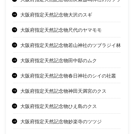
大阪府指定天然記念物大沢のスギ
大阪府指定天然記念物尺代のヤマモモ
大阪府指定天然記念物若山神社のツブラジイ林
大阪府指定天然記念物田中邸のムク
大阪府指定天然記念物春日神社のシイの社叢
大阪府指定天然記念物神田天満宮のクス
大阪府指定天然記念物ひえ島のクス
大阪府指定天然記念物妙楽寺のツツジ