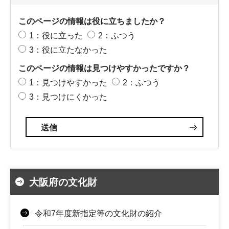
このページの情報は役に立ちましたか？
1：役に立った
2：ふつう
3：役に立たなかった
このページの情報は見つけやすかったですか？
1：見つけやすかった
2：ふつう
3：見つけにくかった
大阪府の文化財
令和7年度新指定等の文化財の紹介