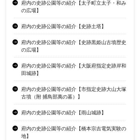
府内の史跡公園等の紹介【太子町立太子・和み
の広場】
府内の史跡公園等の紹介【史跡土塔】
府内の史跡公園等の紹介【史跡黒姫山古墳歴史
の広場】
府内の史跡公園等の紹介【大阪府指定史跡岸和
田城跡】
府内の史跡公園等の紹介【市指定史跡大山大塚
古墳（附 捕鳥部萬の墓）】
府内の史跡公園等の紹介【雨山城跡】
府内の史跡公園等の紹介【橋本宗吉電気実験の
地】