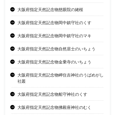
大阪府指定天然記念物慈眼院の姥桜
大阪府指定天然記念物岡中鎮守社のくす
大阪府指定天然記念物岡中鎮守社のマキ
大阪府指定天然記念物自然居士のいちょう
大阪府指定天然記念物金乗寺のいちょう
大阪府指定天然記念物岬住吉神社のうばめがし
社叢
大阪府指定天然記念物船守神社のくす
大阪府指定天然記念物拂殿座神社のむく