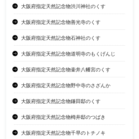
大阪府指定天然記念物渋川神社のくす
大阪府指定天然記念物善光寺のくす
大阪府指定天然記念物石神社のくす
大阪府指定天然記念物道明寺のもくげんじ
大阪府指定天然記念物壷井八幡宮のくす
大阪府指定天然記念物野中寺のさざんか
大阪府指定天然記念物鎌田邸のくす
大阪府指定天然記念物栂井邸のつばき
大阪府指定天然記念物千早のトチノキ