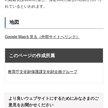
れているといわれます。
地図
Google Mapを見る（外部サイトへリンク）
このページの作成所属
教育庁文化財保護課文化財企画グループ
より良いウェブサイトにするためにみなさまのご
意見をお聞かせください