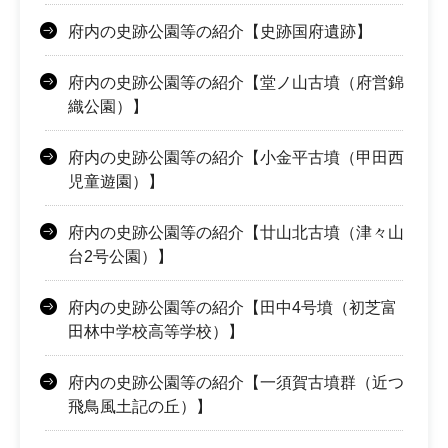
府内の史跡公園等の紹介【史跡国府遺跡】
府内の史跡公園等の紹介【堂ノ山古墳（府営錦
織公園）】
府内の史跡公園等の紹介【小金平古墳（甲田西
児童遊園）】
府内の史跡公園等の紹介【廿山北古墳（津々山
台2号公園）】
府内の史跡公園等の紹介【田中4号墳（初芝富
田林中学校高等学校）】
府内の史跡公園等の紹介【一須賀古墳群（近つ
飛鳥風土記の丘）】