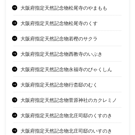
大阪府指定天然記念物松尾寺のやまもも
大阪府指定天然記念物松尾寺のくす
大阪府指定天然記念物若樫のサクラ
大阪府指定天然記念物西教寺のいぶき
大阪府指定天然記念物永福寺のびゃくしん
大阪府指定天然記念物行枩邸のむく
大阪府指定天然記念物菅原神社のカクレミノ
大阪府指定天然記念物北庄司邸のくすのき
大阪府指定天然記念物北庄司邸のいすのき