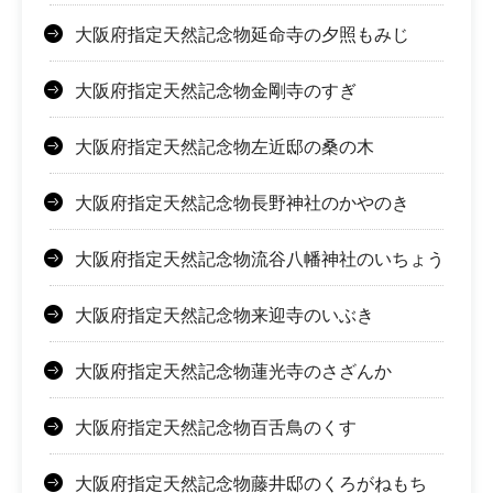
大阪府指定天然記念物延命寺の夕照もみじ
大阪府指定天然記念物金剛寺のすぎ
大阪府指定天然記念物左近邸の桑の木
大阪府指定天然記念物長野神社のかやのき
大阪府指定天然記念物流谷八幡神社のいちょう
大阪府指定天然記念物来迎寺のいぶき
大阪府指定天然記念物蓮光寺のさざんか
大阪府指定天然記念物百舌鳥のくす
大阪府指定天然記念物藤井邸のくろがねもち