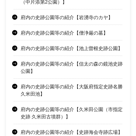
（中片添第2公園）】
府内の史跡公園等の紹介【岩湧寺のカヤ】
府内の史跡公園等の紹介【僧浄厳の墓】
府内の史跡公園等の紹介【池上曽根史跡公園】
府内の史跡公園等の紹介【信太の森の鏡池史跡
公園】
府内の史跡公園等の紹介【大阪府指定史跡名勝
久米田池】
府内の史跡公園等の紹介【久米田公園（市指定
史跡 久米田古墳群）】
府内の史跡公園等の紹介【史跡海会寺跡広場】