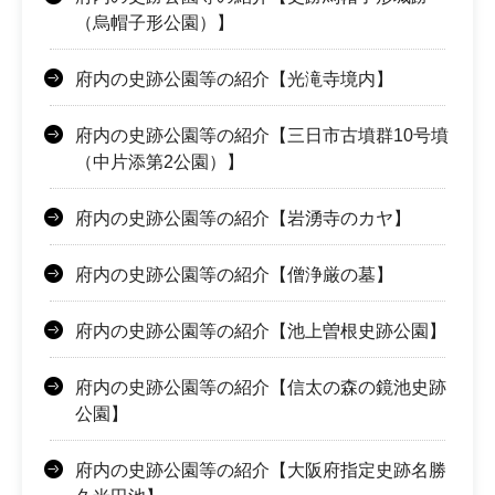
（烏帽子形公園）】
府内の史跡公園等の紹介【光滝寺境内】
府内の史跡公園等の紹介【三日市古墳群10号墳
（中片添第2公園）】
府内の史跡公園等の紹介【岩湧寺のカヤ】
府内の史跡公園等の紹介【僧浄厳の墓】
府内の史跡公園等の紹介【池上曽根史跡公園】
府内の史跡公園等の紹介【信太の森の鏡池史跡
公園】
府内の史跡公園等の紹介【大阪府指定史跡名勝