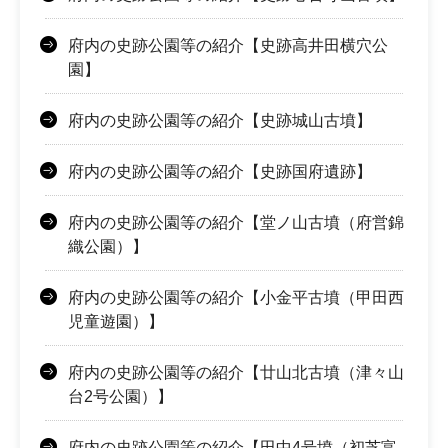
府内の史跡公園等の紹介【史跡高井田横穴公
園】
府内の史跡公園等の紹介【史跡城山古墳】
府内の史跡公園等の紹介【史跡国府遺跡】
府内の史跡公園等の紹介【堂ノ山古墳（府営錦
織公園）】
府内の史跡公園等の紹介【小金平古墳（甲田西
児童遊園）】
府内の史跡公園等の紹介【廿山北古墳（津々山
台2号公園）】
府内の史跡公園等の紹介【田中4号墳（初芝富