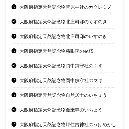
大阪府指定天然記念物菅原神社のカクレミノ
大阪府指定天然記念物北庄司邸のくすのき
大阪府指定天然記念物北庄司邸のいすのき
大阪府指定天然記念物慈眼院の姥桜
大阪府指定天然記念物岡中鎮守社のくす
大阪府指定天然記念物岡中鎮守社のマキ
大阪府指定天然記念物自然居士のいちょう
大阪府指定天然記念物金乗寺のいちょう
大阪府指定天然記念物岬住吉神社のうばめがし