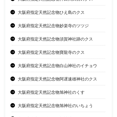
大阪府指定天然記念物ひえ島のクス
大阪府指定天然記念物妙楽寺のツツジ
大阪府指定天然記念物須賀神社跡のクス
大阪府指定天然記念物寶龍寺のクス
大阪府指定天然記念物白山神社のイチョウ
大阪府指定天然記念物阿遅速雄神社のクス
大阪府指定天然記念物旭神社のくす
大阪府指定天然記念物旭神社のいちょう