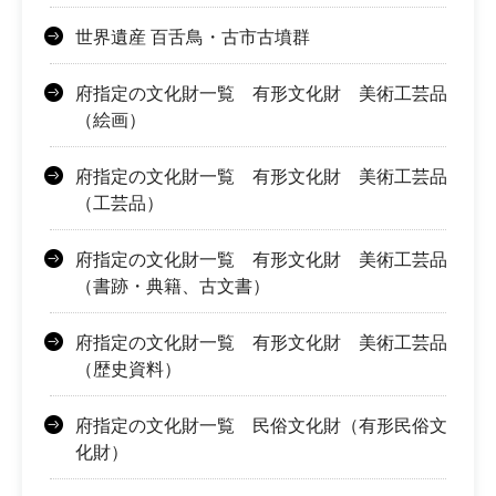
世界遺産 百舌鳥・古市古墳群
府指定の文化財一覧 有形文化財 美術工芸品
（絵画）
府指定の文化財一覧 有形文化財 美術工芸品
（工芸品）
府指定の文化財一覧 有形文化財 美術工芸品
（書跡・典籍、古文書）
府指定の文化財一覧 有形文化財 美術工芸品
（歴史資料）
府指定の文化財一覧 民俗文化財（有形民俗文
化財）