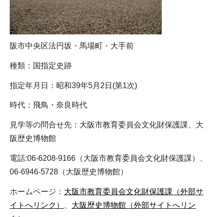
阪市中央区法円坂・馬場町・大手前
種類：国指定史跡
指定年月日：昭和39年5月2日(第1次)
時代：飛鳥・奈良時代
見学等の問合せ先：大阪市教育委員会文化財保護課、大
阪歴史博物館
電話:06-6208-9166（大阪市教育委員会文化財保護課）、
06-6946-5728（大阪歴史博物館）
ホームページ：
大阪市教育委員会文化財保護課（外部サ
イトへリンク）
、
大阪歴史博物館（外部サイトへリン