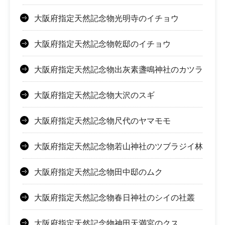
大阪府指定天然記念物光明寺のイチョウ
大阪府指定天然記念物乾邸のイチョウ
大阪府指定天然記念物出灰素盞鳴神社のカツラ
大阪府指定天然記念物大沢のスギ
大阪府指定天然記念物尺代のヤマモモ
大阪府指定天然記念物若山神社のツブラジイ林
大阪府指定天然記念物田中邸のムク
大阪府指定天然記念物春日神社のシイの社叢
大阪府指定天然記念物神田天満宮のクス