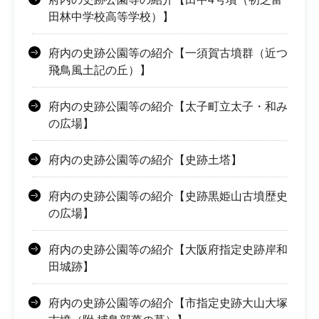
田林中学校高等学校）】
府内の史跡公園等の紹介【一須賀古墳群（近つ
飛鳥風土記の丘）】
府内の史跡公園等の紹介【太子町立太子・和み
の広場】
府内の史跡公園等の紹介【史跡土塔】
府内の史跡公園等の紹介【史跡黒姫山古墳歴史
の広場】
府内の史跡公園等の紹介【大阪府指定史跡岸和
田城跡】
府内の史跡公園等の紹介【市指定史跡大山大塚