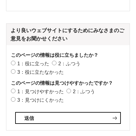
より良いウェブサイトにするためにみなさまのご
意見をお聞かせください
このページの情報は役に立ちましたか？
1：役に立った
2：ふつう
3：役に立たなかった
このページの情報は見つけやすかったですか？
1：見つけやすかった
2：ふつう
3：見つけにくかった