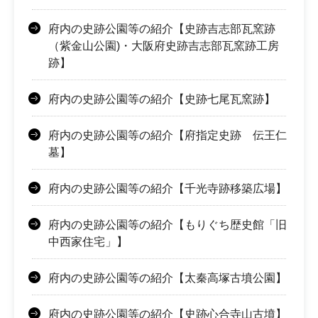
府内の史跡公園等の紹介【史跡吉志部瓦窯跡
（紫金山公園)・大阪府史跡吉志部瓦窯跡工房
跡】
府内の史跡公園等の紹介【史跡七尾瓦窯跡】
府内の史跡公園等の紹介【府指定史跡 伝王仁
墓】
府内の史跡公園等の紹介【千光寺跡移築広場】
府内の史跡公園等の紹介【もりぐち歴史館「旧
中西家住宅」】
府内の史跡公園等の紹介【太秦高塚古墳公園】
府内の史跡公園等の紹介【史跡心合寺山古墳】