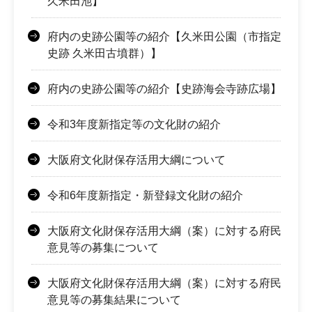
久米田池】
府内の史跡公園等の紹介【久米田公園（市指定
史跡 久米田古墳群）】
府内の史跡公園等の紹介【史跡海会寺跡広場】
令和3年度新指定等の文化財の紹介
大阪府文化財保存活用大綱について
令和6年度新指定・新登録文化財の紹介
大阪府文化財保存活用大綱（案）に対する府民
意見等の募集について
大阪府文化財保存活用大綱（案）に対する府民
意見等の募集結果について