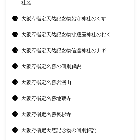
社叢
大阪府指定天然記念物船守神社のくす
大阪府指定天然記念物拂殿座神社のむく
大阪府指定天然記念物信達神社のナギ
大阪府指定名勝の個別解説
大阪府指定名勝岩湧山
大阪府指定名勝地蔵寺
大阪府指定名勝長杉寺
大阪府指定天然記念物の個別解説