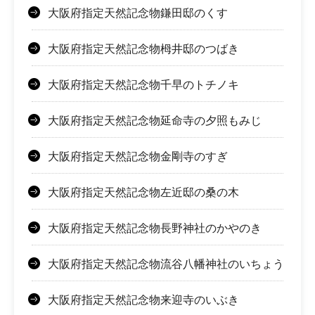
大阪府指定天然記念物鎌田邸のくす
大阪府指定天然記念物栂井邸のつばき
大阪府指定天然記念物千早のトチノキ
大阪府指定天然記念物延命寺の夕照もみじ
大阪府指定天然記念物金剛寺のすぎ
大阪府指定天然記念物左近邸の桑の木
大阪府指定天然記念物長野神社のかやのき
大阪府指定天然記念物流谷八幡神社のいちょう
大阪府指定天然記念物来迎寺のいぶき