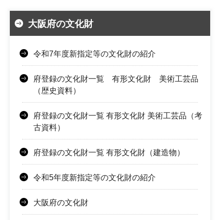
大阪府の文化財
令和7年度新指定等の文化財の紹介
府登録の文化財一覧 有形文化財 美術工芸品
（歴史資料）
府登録の文化財一覧 有形文化財 美術工芸品（考
古資料）
府登録の文化財一覧 有形文化財（建造物）
令和5年度新指定等の文化財の紹介
大阪府の文化財