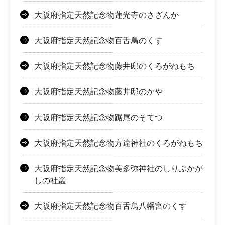
大阪府指定天然記念物蓮光寺のさざんか
大阪府指定天然記念物百舌鳥のくす
大阪府指定天然記念物藤井邸のくろがねもち
大阪府指定天然記念物藤井邸のかや
大阪府指定天然記念物踞尾のそてつ
大阪府指定天然記念物方違神社のくろがねもち
大阪府指定天然記念物美多弥神社のしりぶかが
しの社叢
大阪府指定天然記念物百舌鳥八幡宮のくす