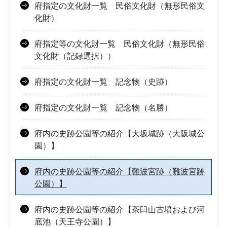
府指定の文化財一覧 民俗文化財（無形民俗文
化財）
府指定等の文化財一覧 民俗文化財（無形民俗
文化財（記録選択））
府指定の文化財一覧 記念物（史跡）
府指定の文化財一覧 記念物（名勝）
府内の史跡公園等の紹介【大坂城跡（大阪城公
園）】
府内の史跡公園等の紹介【難波宮跡（難波宮跡
公園）】
府内の史跡公園等の紹介【茶臼山古墳および河
底池（天王寺公園）】