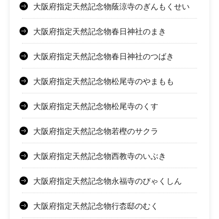
大阪府指定天然記念物蔭涼寺のぎんもくせい
大阪府指定天然記念物春日神社のまき
大阪府指定天然記念物春日神社のつばき
大阪府指定天然記念物松尾寺のやまもも
大阪府指定天然記念物松尾寺のくす
大阪府指定天然記念物若樫のサクラ
大阪府指定天然記念物西教寺のいぶき
大阪府指定天然記念物永福寺のびゃくしん
大阪府指定天然記念物行枩邸のむく