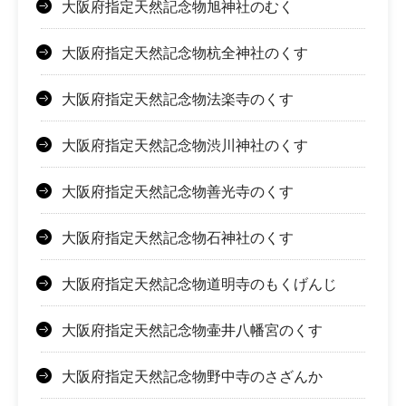
大阪府指定天然記念物旭神社のむく
大阪府指定天然記念物杭全神社のくす
大阪府指定天然記念物法楽寺のくす
大阪府指定天然記念物渋川神社のくす
大阪府指定天然記念物善光寺のくす
大阪府指定天然記念物石神社のくす
大阪府指定天然記念物道明寺のもくげんじ
大阪府指定天然記念物壷井八幡宮のくす
大阪府指定天然記念物野中寺のさざんか