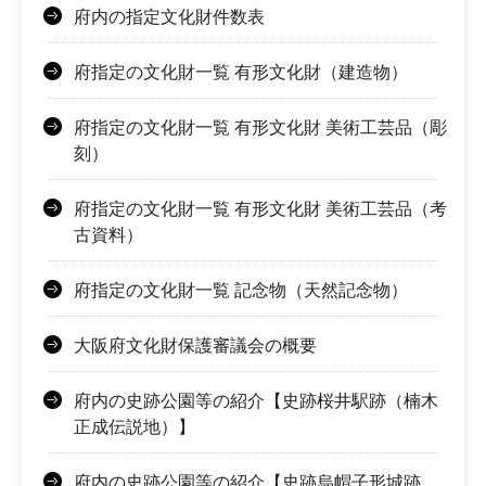
府内の指定文化財件数表
府指定の文化財一覧 有形文化財（建造物）
府指定の文化財一覧 有形文化財 美術工芸品（彫
刻）
府指定の文化財一覧 有形文化財 美術工芸品（考
古資料）
府指定の文化財一覧 記念物（天然記念物）
大阪府文化財保護審議会の概要
府内の史跡公園等の紹介【史跡桜井駅跡（楠木
正成伝説地）】
府内の史跡公園等の紹介【史跡烏帽子形城跡