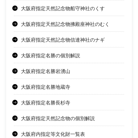
大阪府指定天然記念物船守神社のくす
大阪府指定天然記念物拂殿座神社のむく
大阪府指定天然記念物信達神社のナギ
大阪府指定名勝の個別解説
大阪府指定名勝岩湧山
大阪府指定名勝地蔵寺
大阪府指定名勝長杉寺
大阪府指定天然記念物の個別解説
大阪府内指定等文化財一覧表