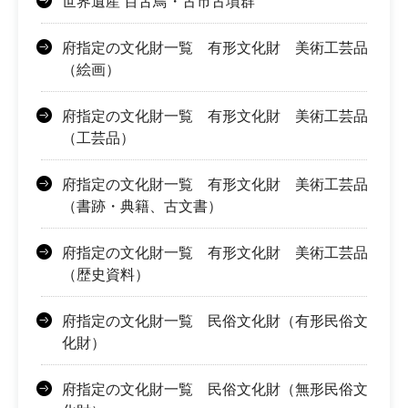
世界遺産 百舌鳥・古市古墳群
府指定の文化財一覧 有形文化財 美術工芸品
（絵画）
府指定の文化財一覧 有形文化財 美術工芸品
（工芸品）
府指定の文化財一覧 有形文化財 美術工芸品
（書跡・典籍、古文書）
府指定の文化財一覧 有形文化財 美術工芸品
（歴史資料）
府指定の文化財一覧 民俗文化財（有形民俗文
化財）
府指定の文化財一覧 民俗文化財（無形民俗文