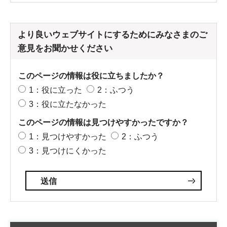
より良いウェブサイトにするためにみなさまのご
意見をお聞かせください
このページの情報は役に立ちましたか？
1：役に立った
2：ふつう
3：役に立たなかった
このページの情報は見つけやすかったですか？
1：見つけやすかった
2：ふつう
3：見つけにくかった