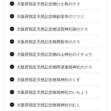
大阪府指定天然記念物ひえ島のクス
大阪府指定天然記念物妙楽寺のツツジ
大阪府指定天然記念物須賀神社跡のクス
大阪府指定天然記念物寶龍寺のクス
大阪府指定天然記念物白山神社のイチョウ
大阪府指定天然記念物阿遅速雄神社のクス
大阪府指定天然記念物旭神社のくす
大阪府指定天然記念物旭神社のいちょう
大阪府指定天然記念物旭神社のむく