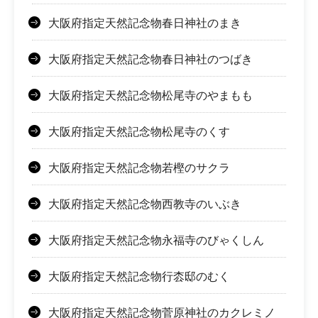
大阪府指定天然記念物春日神社のまき
大阪府指定天然記念物春日神社のつばき
大阪府指定天然記念物松尾寺のやまもも
大阪府指定天然記念物松尾寺のくす
大阪府指定天然記念物若樫のサクラ
大阪府指定天然記念物西教寺のいぶき
大阪府指定天然記念物永福寺のびゃくしん
大阪府指定天然記念物行枩邸のむく
大阪府指定天然記念物菅原神社のカクレミノ