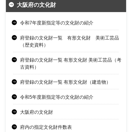
大阪府の文化財
令和7年度新指定等の文化財の紹介
府登録の文化財一覧 有形文化財 美術工芸品
（歴史資料）
府登録の文化財一覧 有形文化財 美術工芸品（考
古資料）
府登録の文化財一覧 有形文化財（建造物）
令和5年度新指定等の文化財の紹介
大阪府の文化財
府内の指定文化財件数表