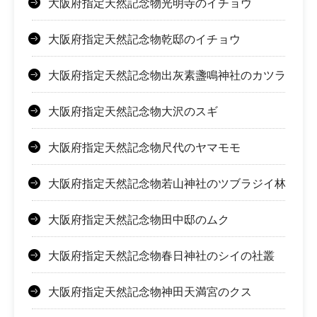
大阪府指定天然記念物光明寺のイチョウ
大阪府指定天然記念物乾邸のイチョウ
大阪府指定天然記念物出灰素盞鳴神社のカツラ
大阪府指定天然記念物大沢のスギ
大阪府指定天然記念物尺代のヤマモモ
大阪府指定天然記念物若山神社のツブラジイ林
大阪府指定天然記念物田中邸のムク
大阪府指定天然記念物春日神社のシイの社叢
大阪府指定天然記念物神田天満宮のクス