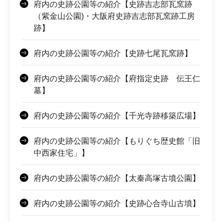
府内の史跡公園等の紹介【史跡吉志部瓦窯跡
（紫金山公園)・大阪府史跡吉志部瓦窯跡工房
跡】
府内の史跡公園等の紹介【史跡七尾瓦窯跡】
府内の史跡公園等の紹介【府指定史跡 伝王仁
墓】
府内の史跡公園等の紹介【千光寺跡移築広場】
府内の史跡公園等の紹介【もりぐち歴史館「旧
中西家住宅」】
府内の史跡公園等の紹介【太秦高塚古墳公園】
府内の史跡公園等の紹介【史跡心合寺山古墳】