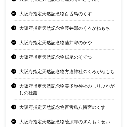
大阪府指定天然記念物百舌鳥のくす
大阪府指定天然記念物藤井邸のくろがねもち
大阪府指定天然記念物藤井邸のかや
大阪府指定天然記念物踞尾のそてつ
大阪府指定天然記念物方違神社のくろがねもち
大阪府指定天然記念物美多弥神社のしりぶかが
しの社叢
大阪府指定天然記念物百舌鳥八幡宮のくす
大阪府指定天然記念物蔭涼寺のぎんもくせい