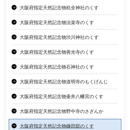
大阪府指定天然記念物杭全神社のくす
大阪府指定天然記念物法楽寺のくす
大阪府指定天然記念物渋川神社のくす
大阪府指定天然記念物善光寺のくす
大阪府指定天然記念物石神社のくす
大阪府指定天然記念物道明寺のもくげんじ
大阪府指定天然記念物壷井八幡宮のくす
大阪府指定天然記念物野中寺のさざんか
大阪府指定天然記念物鎌田邸のくす