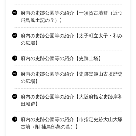
府内の史跡公園等の紹介【一須賀古墳群（近つ
飛鳥風土記の丘）】
府内の史跡公園等の紹介【太子町立太子・和み
の広場】
府内の史跡公園等の紹介【史跡土塔】
府内の史跡公園等の紹介【史跡黒姫山古墳歴史
の広場】
府内の史跡公園等の紹介【大阪府指定史跡岸和
田城跡】
府内の史跡公園等の紹介【市指定史跡大山大塚
古墳（附 捕鳥部萬の墓）】