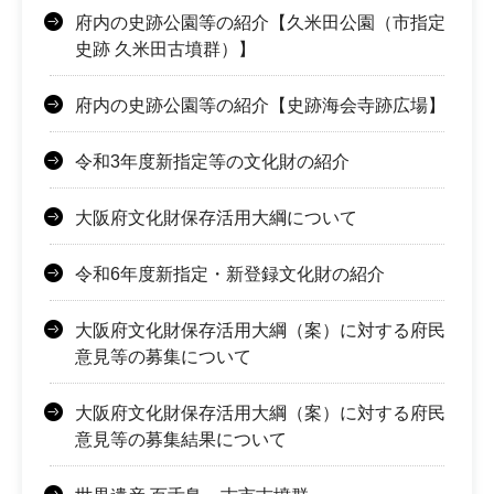
府内の史跡公園等の紹介【久米田公園（市指定
史跡 久米田古墳群）】
府内の史跡公園等の紹介【史跡海会寺跡広場】
令和3年度新指定等の文化財の紹介
大阪府文化財保存活用大綱について
令和6年度新指定・新登録文化財の紹介
大阪府文化財保存活用大綱（案）に対する府民
意見等の募集について
大阪府文化財保存活用大綱（案）に対する府民
意見等の募集結果について