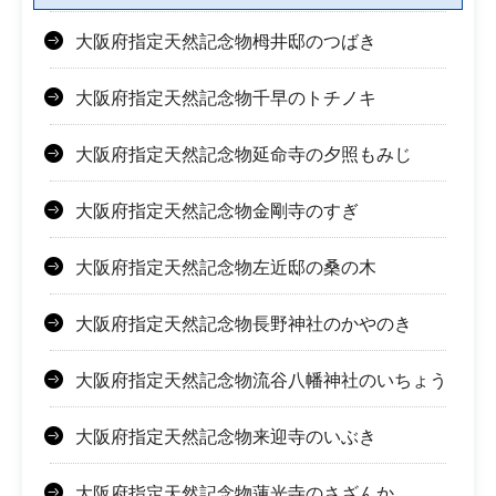
大阪府指定天然記念物栂井邸のつばき
大阪府指定天然記念物千早のトチノキ
大阪府指定天然記念物延命寺の夕照もみじ
大阪府指定天然記念物金剛寺のすぎ
大阪府指定天然記念物左近邸の桑の木
大阪府指定天然記念物長野神社のかやのき
大阪府指定天然記念物流谷八幡神社のいちょう
大阪府指定天然記念物来迎寺のいぶき
大阪府指定天然記念物蓮光寺のさざんか