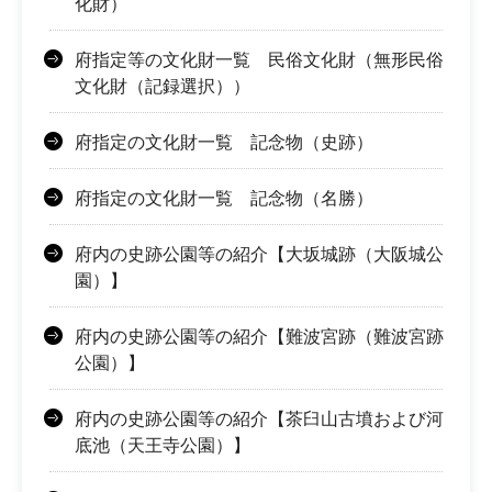
化財）
府指定等の文化財一覧 民俗文化財（無形民俗
文化財（記録選択））
府指定の文化財一覧 記念物（史跡）
府指定の文化財一覧 記念物（名勝）
府内の史跡公園等の紹介【大坂城跡（大阪城公
園）】
府内の史跡公園等の紹介【難波宮跡（難波宮跡
公園）】
府内の史跡公園等の紹介【茶臼山古墳および河
底池（天王寺公園）】