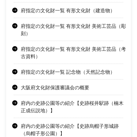
府指定の文化財一覧 有形文化財（建造物）
府指定の文化財一覧 有形文化財 美術工芸品（彫
刻）
府指定の文化財一覧 有形文化財 美術工芸品（考
古資料）
府指定の文化財一覧 記念物（天然記念物）
大阪府文化財保護審議会の概要
府内の史跡公園等の紹介【史跡桜井駅跡（楠木
正成伝説地）】
府内の史跡公園等の紹介【史跡烏帽子形城跡
（烏帽子形公園）】