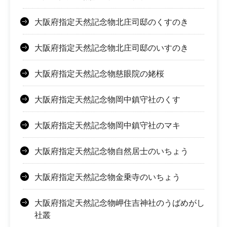
大阪府指定天然記念物北庄司邸のくすのき
大阪府指定天然記念物北庄司邸のいすのき
大阪府指定天然記念物慈眼院の姥桜
大阪府指定天然記念物岡中鎮守社のくす
大阪府指定天然記念物岡中鎮守社のマキ
大阪府指定天然記念物自然居士のいちょう
大阪府指定天然記念物金乗寺のいちょう
大阪府指定天然記念物岬住吉神社のうばめがし
社叢