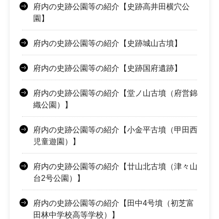
府内の史跡公園等の紹介【史跡高井田横穴公
園】
府内の史跡公園等の紹介【史跡城山古墳】
府内の史跡公園等の紹介【史跡国府遺跡】
府内の史跡公園等の紹介【堂ノ山古墳（府営錦
織公園）】
府内の史跡公園等の紹介【小金平古墳（甲田西
児童遊園）】
府内の史跡公園等の紹介【廿山北古墳（津々山
台2号公園）】
府内の史跡公園等の紹介【田中4号墳（初芝富
田林中学校高等学校）】