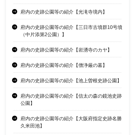
府内の史跡公園等の紹介【光滝寺境内】
府内の史跡公園等の紹介【三日市古墳群10号墳
（中片添第2公園）】
府内の史跡公園等の紹介【岩湧寺のカヤ】
府内の史跡公園等の紹介【僧浄厳の墓】
府内の史跡公園等の紹介【池上曽根史跡公園】
府内の史跡公園等の紹介【信太の森の鏡池史跡
公園】
府内の史跡公園等の紹介【大阪府指定史跡名勝
久米田池】