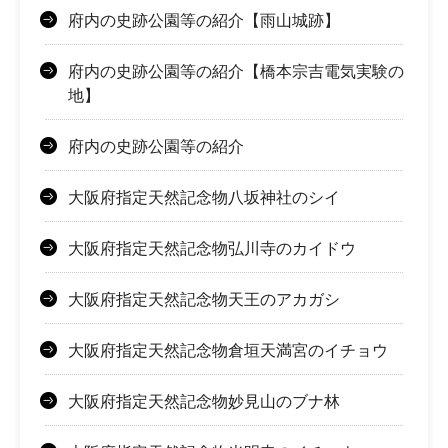
府内の史跡公園等の紹介【雨山城跡】
府内の史跡公園等の紹介【橋本宗吉電気実験の
地】
府内の史跡公園等の紹介
大阪府指定天然記念物八坂神社のシイ
大阪府指定天然記念物弘川寺のカイドウ
大阪府指定天然記念物天王のアカガシ
大阪府指定天然記念物倉垣天満宮のイチョウ
大阪府指定天然記念物妙見山のブナ林