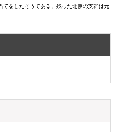
手当てをしたそうである。残った北側の支幹は元