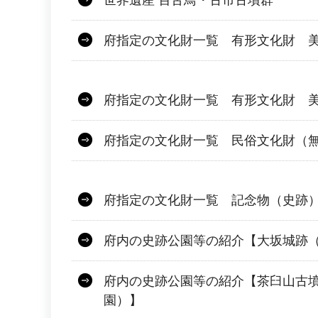
世界遺産 百舌鳥・古市古墳群
府指定の文化財一覧 有形文化財 
府指定の文化財一覧 有形文化財 
府指定の文化財一覧 民俗文化財（
府指定の文化財一覧 記念物（史跡
府内の史跡公園等の紹介【大坂城跡
府内の史跡公園等の紹介【茶臼山古
園）】