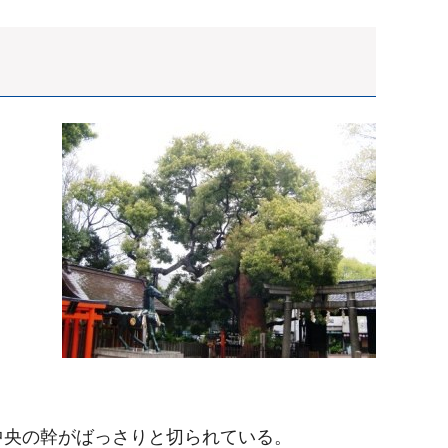
中央の幹がばっさりと切られている。