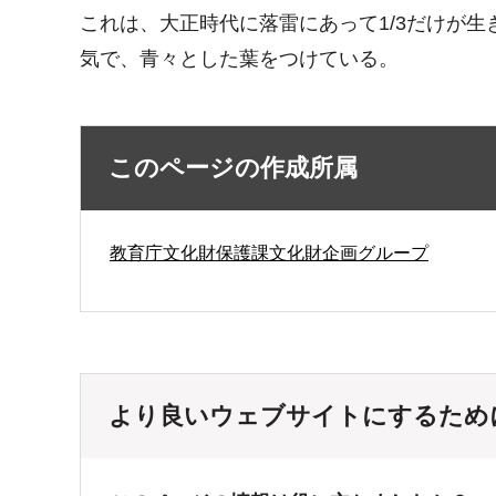
これは、大正時代に落雷にあって1/3だけが
気で、青々とした葉をつけている。
このページの作成所属
教育庁文化財保護課文化財企画グループ
より良いウェブサイトにするため