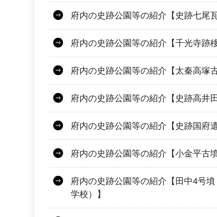
府内の史跡公園等の紹介【史跡七尾
府内の史跡公園等の紹介【千光寺跡
府内の史跡公園等の紹介【太秦高塚
府内の史跡公園等の紹介【史跡高井
府内の史跡公園等の紹介【史跡国府
府内の史跡公園等の紹介【小金平古
府内の史跡公園等の紹介【田中4号墳
学校）】