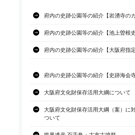
府内の史跡公園等の紹介【岩湧寺の
府内の史跡公園等の紹介【池上曽根
府内の史跡公園等の紹介【大阪府指定
府内の史跡公園等の紹介【史跡海会
大阪府文化財保存活用大綱について
大阪府文化財保存活用大綱（案）に
ついて