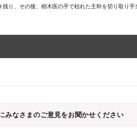
生き残り、その後、樹木医の手で枯れた主幹を切り取り
にみなさまのご意見をお聞かせください