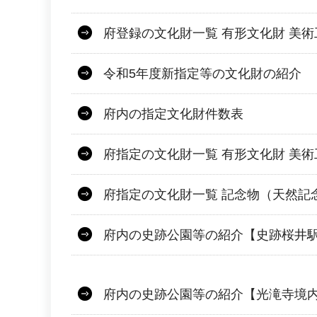
府登録の文化財一覧 有形文化財 美
令和5年度新指定等の文化財の紹介
府内の指定文化財件数表
府指定の文化財一覧 有形文化財 美
府指定の文化財一覧 記念物（天然記
府内の史跡公園等の紹介【史跡桜井
府内の史跡公園等の紹介【光滝寺境