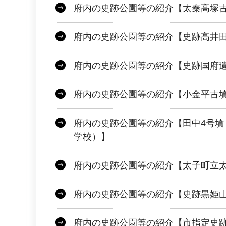
府内の史跡公園等の紹介【太秦高塚
府内の史跡公園等の紹介【史跡高井
府内の史跡公園等の紹介【史跡国府
府内の史跡公園等の紹介【小金平古
府内の史跡公園等の紹介【田中4号墳
学校）】
府内の史跡公園等の紹介【太子町立
府内の史跡公園等の紹介【史跡黒姫
府内の史跡公園等の紹介【市指定史跡