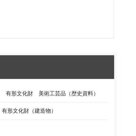
覧 有形文化財 美術工芸品（歴史資料）
 有形文化財（建造物）