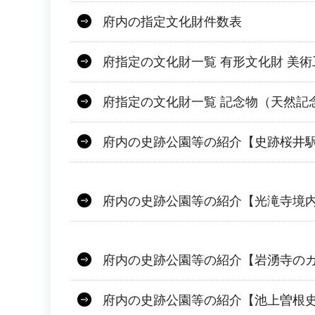
府内の指定文化財件数表
府指定の文化財一覧 有形文化財 美
府指定の文化財一覧 記念物（天然記
府内の史跡公園等の紹介【史跡桜井
府内の史跡公園等の紹介【光滝寺境
府内の史跡公園等の紹介【岩湧寺の
府内の史跡公園等の紹介【池上曽根