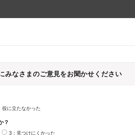
にみなさまのご意見をお聞かせください
：役に立たなかった
か？
3：見つけにくかった