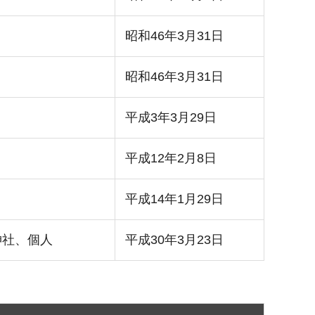
昭和46年3月31日
昭和46年3月31日
平成3年3月29日
平成12年2月8日
平成14年1月29日
神社、個人
平成30年3月23日