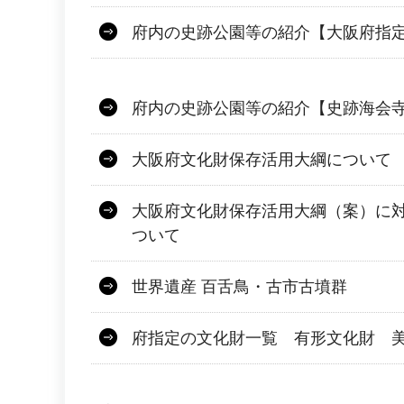
府内の史跡公園等の紹介【大阪府指定
府内の史跡公園等の紹介【史跡海会
大阪府文化財保存活用大綱について
大阪府文化財保存活用大綱（案）に
ついて
世界遺産 百舌鳥・古市古墳群
府指定の文化財一覧 有形文化財 