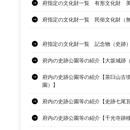
府指定の文化財一覧 有形文化財 
府指定の文化財一覧 民俗文化財（
府指定の文化財一覧 記念物（史跡
府内の史跡公園等の紹介【大坂城跡
府内の史跡公園等の紹介【茶臼山古
園）】
府内の史跡公園等の紹介【史跡七尾
府内の史跡公園等の紹介【千光寺跡