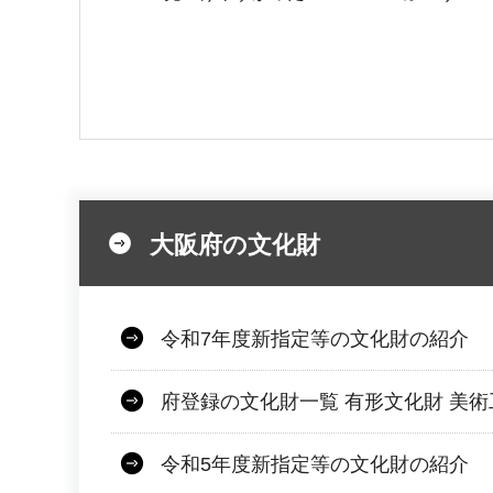
大阪府の文化財
令和7年度新指定等の文化財の紹介
府登録の文化財一覧 有形文化財 美
令和5年度新指定等の文化財の紹介