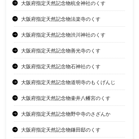
大阪府指定天然記念物杭全神社のくす
大阪府指定天然記念物法楽寺のくす
大阪府指定天然記念物渋川神社のくす
大阪府指定天然記念物善光寺のくす
大阪府指定天然記念物石神社のくす
大阪府指定天然記念物道明寺のもくげんじ
大阪府指定天然記念物壷井八幡宮のくす
大阪府指定天然記念物野中寺のさざんか
大阪府指定天然記念物鎌田邸のくす