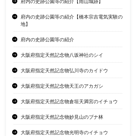
府内の史跡公園等の紹介【雨山城跡】
府内の史跡公園等の紹介【橋本宗吉電気実験の
地】
府内の史跡公園等の紹介
大阪府指定天然記念物八坂神社のシイ
大阪府指定天然記念物弘川寺のカイドウ
大阪府指定天然記念物天王のアカガシ
大阪府指定天然記念物倉垣天満宮のイチョウ
大阪府指定天然記念物妙見山のブナ林
大阪府指定天然記念物光明寺のイチョウ