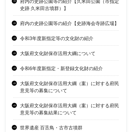
府内の史跡公園等の紹介【久米田公園（市指定
史跡 久米田古墳群）】
府内の史跡公園等の紹介【史跡海会寺跡広場】
令和3年度新指定等の文化財の紹介
大阪府文化財保存活用大綱について
令和6年度新指定・新登録文化財の紹介
大阪府文化財保存活用大綱（案）に対する府民
意見等の募集について
大阪府文化財保存活用大綱（案）に対する府民
意見等の募集結果について
世界遺産 百舌鳥・古市古墳群