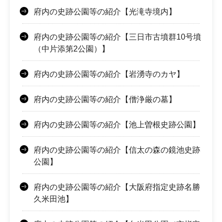
府内の史跡公園等の紹介【光滝寺境内】
府内の史跡公園等の紹介【三日市古墳群10号墳
（中片添第2公園）】
府内の史跡公園等の紹介【岩湧寺のカヤ】
府内の史跡公園等の紹介【僧浄厳の墓】
府内の史跡公園等の紹介【池上曽根史跡公園】
府内の史跡公園等の紹介【信太の森の鏡池史跡
公園】
府内の史跡公園等の紹介【大阪府指定史跡名勝
久米田池】