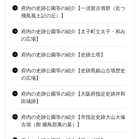
府内の史跡公園等の紹介【一須賀古墳群（近つ
飛鳥風土記の丘）】
府内の史跡公園等の紹介【太子町立太子・和み
の広場】
府内の史跡公園等の紹介【史跡土塔】
府内の史跡公園等の紹介【史跡黒姫山古墳歴史
の広場】
府内の史跡公園等の紹介【大阪府指定史跡岸和
田城跡】
府内の史跡公園等の紹介【市指定史跡大山大塚
古墳（附 捕鳥部萬の墓）】