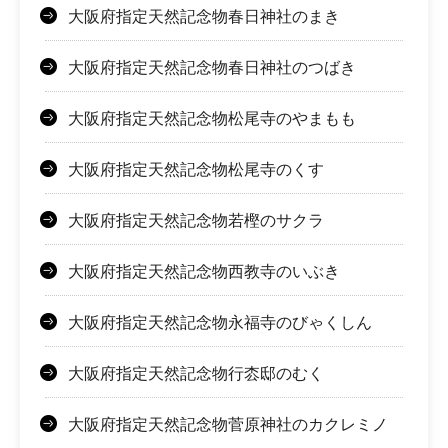
大阪府指定天然記念物春日神社のまき
大阪府指定天然記念物春日神社のつばき
大阪府指定天然記念物松尾寺のやまもも
大阪府指定天然記念物松尾寺のくす
大阪府指定天然記念物若樫のサクラ
大阪府指定天然記念物西教寺のいぶき
大阪府指定天然記念物永福寺のびゃくしん
大阪府指定天然記念物行枩邸のむく
大阪府指定天然記念物菅原神社のカクレミノ