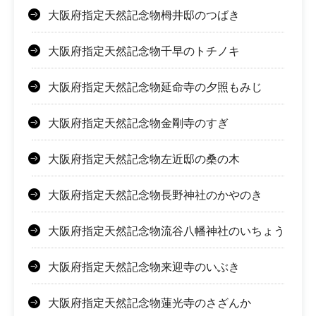
大阪府指定天然記念物栂井邸のつばき
大阪府指定天然記念物千早のトチノキ
大阪府指定天然記念物延命寺の夕照もみじ
大阪府指定天然記念物金剛寺のすぎ
大阪府指定天然記念物左近邸の桑の木
大阪府指定天然記念物長野神社のかやのき
大阪府指定天然記念物流谷八幡神社のいちょう
大阪府指定天然記念物来迎寺のいぶき
大阪府指定天然記念物蓮光寺のさざんか