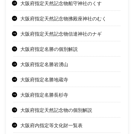
大阪府指定天然記念物船守神社のくす
大阪府指定天然記念物拂殿座神社のむく
大阪府指定天然記念物信達神社のナギ
大阪府指定名勝の個別解説
大阪府指定名勝岩湧山
大阪府指定名勝地蔵寺
大阪府指定名勝長杉寺
大阪府指定天然記念物の個別解説
大阪府内指定等文化財一覧表