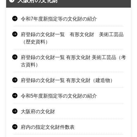
大阪府の文化財
令和7年度新指定等の文化財の紹介
府登録の文化財一覧 有形文化財 美術工芸品
（歴史資料）
府登録の文化財一覧 有形文化財 美術工芸品（考
古資料）
府登録の文化財一覧 有形文化財（建造物）
令和5年度新指定等の文化財の紹介
大阪府の文化財
府内の指定文化財件数表