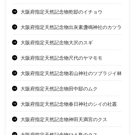
大阪府指定天然記念物乾邸のイチョウ
大阪府指定天然記念物出灰素盞鳴神社のカツラ
大阪府指定天然記念物大沢のスギ
大阪府指定天然記念物尺代のヤマモモ
大阪府指定天然記念物若山神社のツブラジイ林
大阪府指定天然記念物田中邸のムク
大阪府指定天然記念物春日神社のシイの社叢
大阪府指定天然記念物神田天満宮のクス
大阪府指定天然記念物ひえ島のクス