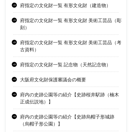
府指定の文化財一覧 有形文化財（建造物）
府指定の文化財一覧 有形文化財 美術工芸品（彫
刻）
府指定の文化財一覧 有形文化財 美術工芸品（考
古資料）
府指定の文化財一覧 記念物（天然記念物）
大阪府文化財保護審議会の概要
府内の史跡公園等の紹介【史跡桜井駅跡（楠木
正成伝説地）】
府内の史跡公園等の紹介【史跡烏帽子形城跡
（烏帽子形公園）】