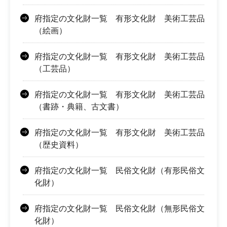
府指定の文化財一覧 有形文化財 美術工芸品
（絵画）
府指定の文化財一覧 有形文化財 美術工芸品
（工芸品）
府指定の文化財一覧 有形文化財 美術工芸品
（書跡・典籍、古文書）
府指定の文化財一覧 有形文化財 美術工芸品
（歴史資料）
府指定の文化財一覧 民俗文化財（有形民俗文
化財）
府指定の文化財一覧 民俗文化財（無形民俗文
化財）