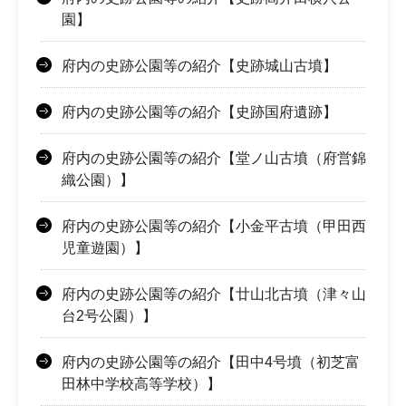
園】
府内の史跡公園等の紹介【史跡城山古墳】
府内の史跡公園等の紹介【史跡国府遺跡】
府内の史跡公園等の紹介【堂ノ山古墳（府営錦
織公園）】
府内の史跡公園等の紹介【小金平古墳（甲田西
児童遊園）】
府内の史跡公園等の紹介【廿山北古墳（津々山
台2号公園）】
府内の史跡公園等の紹介【田中4号墳（初芝富
田林中学校高等学校）】