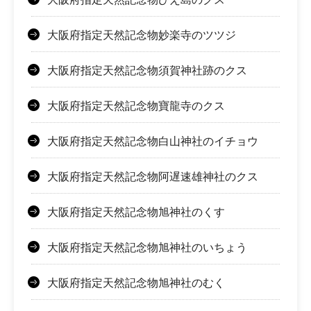
大阪府指定天然記念物妙楽寺のツツジ
大阪府指定天然記念物須賀神社跡のクス
大阪府指定天然記念物寶龍寺のクス
大阪府指定天然記念物白山神社のイチョウ
大阪府指定天然記念物阿遅速雄神社のクス
大阪府指定天然記念物旭神社のくす
大阪府指定天然記念物旭神社のいちょう
大阪府指定天然記念物旭神社のむく