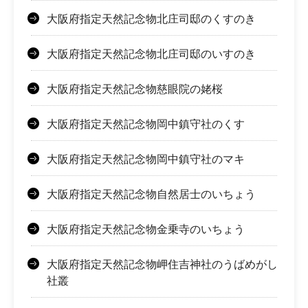
大阪府指定天然記念物北庄司邸のくすのき
大阪府指定天然記念物北庄司邸のいすのき
大阪府指定天然記念物慈眼院の姥桜
大阪府指定天然記念物岡中鎮守社のくす
大阪府指定天然記念物岡中鎮守社のマキ
大阪府指定天然記念物自然居士のいちょう
大阪府指定天然記念物金乗寺のいちょう
大阪府指定天然記念物岬住吉神社のうばめがし
社叢