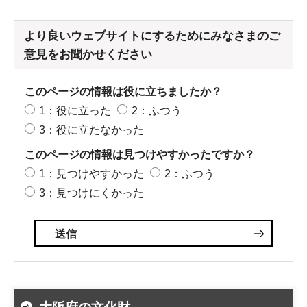
より良いウェブサイトにするためにみなさまのご
意見をお聞かせください
このページの情報は役に立ちましたか？
1：役に立った
2：ふつう
3：役に立たなかった
このページの情報は見つけやすかったですか？
1：見つけやすかった
2：ふつう
3：見つけにくかった