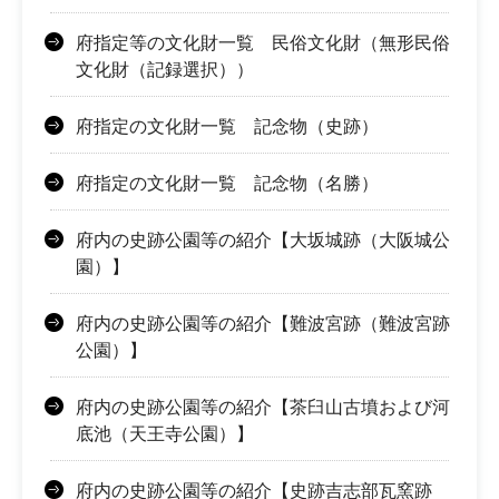
府指定等の文化財一覧 民俗文化財（無形民俗
文化財（記録選択））
府指定の文化財一覧 記念物（史跡）
府指定の文化財一覧 記念物（名勝）
府内の史跡公園等の紹介【大坂城跡（大阪城公
園）】
府内の史跡公園等の紹介【難波宮跡（難波宮跡
公園）】
府内の史跡公園等の紹介【茶臼山古墳および河
底池（天王寺公園）】
府内の史跡公園等の紹介【史跡吉志部瓦窯跡