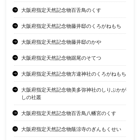
大阪府指定天然記念物百舌鳥のくす
大阪府指定天然記念物藤井邸のくろがねもち
大阪府指定天然記念物藤井邸のかや
大阪府指定天然記念物踞尾のそてつ
大阪府指定天然記念物方違神社のくろがねもち
大阪府指定天然記念物美多弥神社のしりぶかが
しの社叢
大阪府指定天然記念物百舌鳥八幡宮のくす
大阪府指定天然記念物蔭涼寺のぎんもくせい