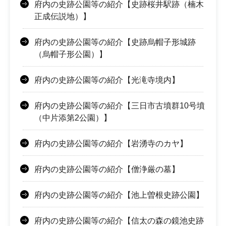
府内の史跡公園等の紹介【史跡桜井駅跡（楠木
正成伝説地）】
府内の史跡公園等の紹介【史跡烏帽子形城跡
（烏帽子形公園）】
府内の史跡公園等の紹介【光滝寺境内】
府内の史跡公園等の紹介【三日市古墳群10号墳
（中片添第2公園）】
府内の史跡公園等の紹介【岩湧寺のカヤ】
府内の史跡公園等の紹介【僧浄厳の墓】
府内の史跡公園等の紹介【池上曽根史跡公園】
府内の史跡公園等の紹介【信太の森の鏡池史跡