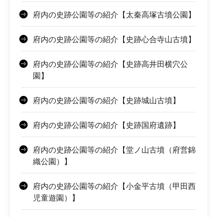
府内の史跡公園等の紹介【太秦高塚古墳公園】
府内の史跡公園等の紹介【史跡心合寺山古墳】
府内の史跡公園等の紹介【史跡高井田横穴公
園】
府内の史跡公園等の紹介【史跡城山古墳】
府内の史跡公園等の紹介【史跡国府遺跡】
府内の史跡公園等の紹介【堂ノ山古墳（府営錦
織公園）】
府内の史跡公園等の紹介【小金平古墳（甲田西
児童遊園）】