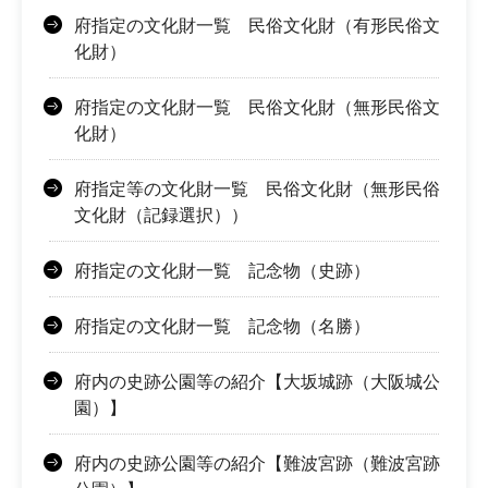
府指定の文化財一覧 民俗文化財（有形民俗文
化財）
府指定の文化財一覧 民俗文化財（無形民俗文
化財）
府指定等の文化財一覧 民俗文化財（無形民俗
文化財（記録選択））
府指定の文化財一覧 記念物（史跡）
府指定の文化財一覧 記念物（名勝）
府内の史跡公園等の紹介【大坂城跡（大阪城公
園）】
府内の史跡公園等の紹介【難波宮跡（難波宮跡