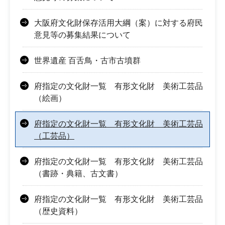
大阪府文化財保存活用大綱（案）に対する府民
意見等の募集結果について
世界遺産 百舌鳥・古市古墳群
府指定の文化財一覧 有形文化財 美術工芸品
（絵画）
府指定の文化財一覧 有形文化財 美術工芸品
（工芸品）
府指定の文化財一覧 有形文化財 美術工芸品
（書跡・典籍、古文書）
府指定の文化財一覧 有形文化財 美術工芸品
（歴史資料）