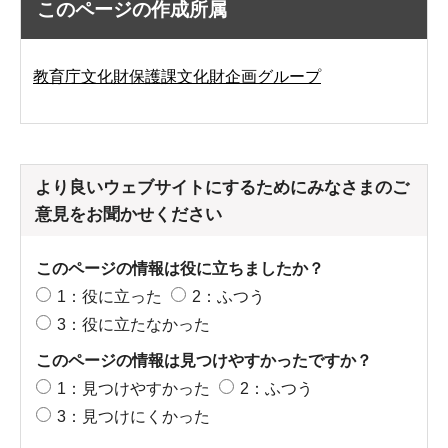
このページの作成所属
教育庁文化財保護課文化財企画グループ
より良いウェブサイトにするためにみなさまのご
意見をお聞かせください
このページの情報は役に立ちましたか？
1：役に立った
2：ふつう
3：役に立たなかった
このページの情報は見つけやすかったですか？
1：見つけやすかった
2：ふつう
3：見つけにくかった