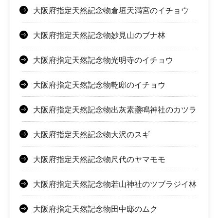
大阪府指定天然記念物倉垣天満宮のイチョウ
大阪府指定天然記念物妙見山のブナ林
大阪府指定天然記念物光明寺のイチョウ
大阪府指定天然記念物乾邸のイチョウ
大阪府指定天然記念物出灰素盞鳴神社のカツラ
大阪府指定天然記念物大沢のスギ
大阪府指定天然記念物尺代のヤマモモ
大阪府指定天然記念物若山神社のツブラジイ林
大阪府指定天然記念物田中邸のムク