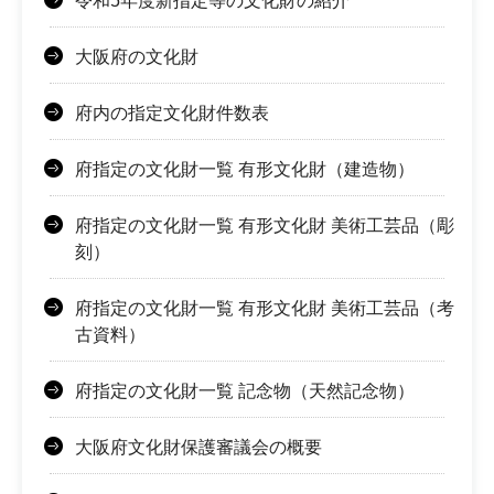
令和5年度新指定等の文化財の紹介
大阪府の文化財
府内の指定文化財件数表
府指定の文化財一覧 有形文化財（建造物）
府指定の文化財一覧 有形文化財 美術工芸品（彫
刻）
府指定の文化財一覧 有形文化財 美術工芸品（考
古資料）
府指定の文化財一覧 記念物（天然記念物）
大阪府文化財保護審議会の概要