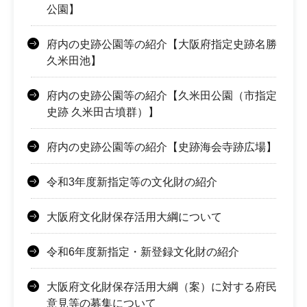
公園】
府内の史跡公園等の紹介【大阪府指定史跡名勝
久米田池】
府内の史跡公園等の紹介【久米田公園（市指定
史跡 久米田古墳群）】
府内の史跡公園等の紹介【史跡海会寺跡広場】
令和3年度新指定等の文化財の紹介
大阪府文化財保存活用大綱について
令和6年度新指定・新登録文化財の紹介
大阪府文化財保存活用大綱（案）に対する府民
意見等の募集について