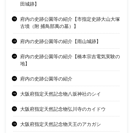
田城跡】
府内の史跡公園等の紹介【市指定史跡大山大塚
古墳（附 捕鳥部萬の墓）】
府内の史跡公園等の紹介【雨山城跡】
府内の史跡公園等の紹介【橋本宗吉電気実験の
地】
府内の史跡公園等の紹介
大阪府指定天然記念物八坂神社のシイ
大阪府指定天然記念物弘川寺のカイドウ
大阪府指定天然記念物天王のアカガシ