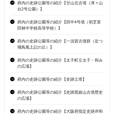
府内の史跡公園等の紹介【廿山北古墳（津々山
台2号公園）】
府内の史跡公園等の紹介【田中4号墳（初芝富
田林中学校高等学校）】
府内の史跡公園等の紹介【一須賀古墳群（近つ
飛鳥風土記の丘）】
府内の史跡公園等の紹介【太子町立太子・和み
の広場】
府内の史跡公園等の紹介【史跡土塔】
府内の史跡公園等の紹介【史跡黒姫山古墳歴史
の広場】
府内の史跡公園等の紹介【大阪府指定史跡岸和