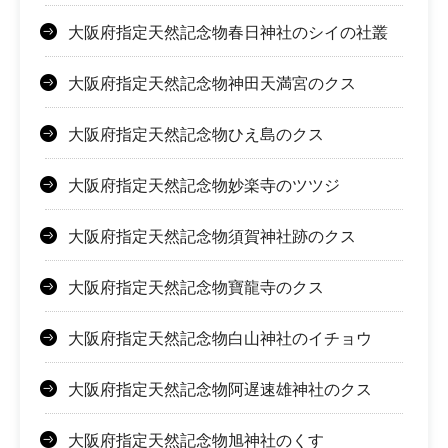
大阪府指定天然記念物春日神社のシイの社叢
大阪府指定天然記念物神田天満宮のクス
大阪府指定天然記念物ひえ島のクス
大阪府指定天然記念物妙楽寺のツツジ
大阪府指定天然記念物須賀神社跡のクス
大阪府指定天然記念物寶龍寺のクス
大阪府指定天然記念物白山神社のイチョウ
大阪府指定天然記念物阿遅速雄神社のクス
大阪府指定天然記念物旭神社のくす