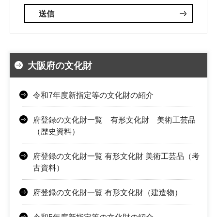
大阪府の文化財
令和7年度新指定等の文化財の紹介
府登録の文化財一覧 有形文化財 美術工芸品
（歴史資料）
府登録の文化財一覧 有形文化財 美術工芸品（考
古資料）
府登録の文化財一覧 有形文化財（建造物）