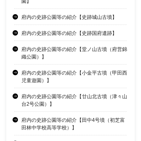
園】
府内の史跡公園等の紹介【史跡城山古墳】
府内の史跡公園等の紹介【史跡国府遺跡】
府内の史跡公園等の紹介【堂ノ山古墳（府営錦
織公園）】
府内の史跡公園等の紹介【小金平古墳（甲田西
児童遊園）】
府内の史跡公園等の紹介【廿山北古墳（津々山
台2号公園）】
府内の史跡公園等の紹介【田中4号墳（初芝富
田林中学校高等学校）】