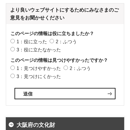
より良いウェブサイトにするためにみなさまのご
意見をお聞かせください
このページの情報は役に立ちましたか？
1：役に立った
2：ふつう
3：役に立たなかった
このページの情報は見つけやすかったですか？
1：見つけやすかった
2：ふつう
3：見つけにくかった
大阪府の文化財