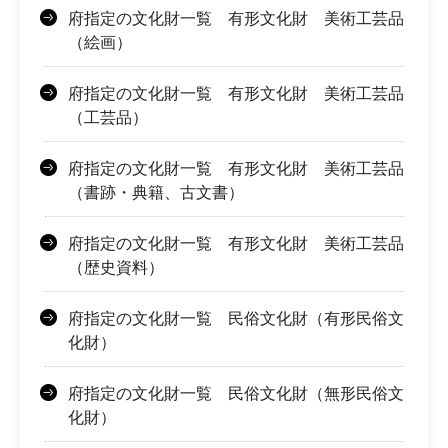
府指定の文化財一覧 有形文化財 美術工芸品
（絵画）
府指定の文化財一覧 有形文化財 美術工芸品
（工芸品）
府指定の文化財一覧 有形文化財 美術工芸品
（書跡・典籍、古文書）
府指定の文化財一覧 有形文化財 美術工芸品
（歴史資料）
府指定の文化財一覧 民俗文化財（有形民俗文
化財）
府指定の文化財一覧 民俗文化財（無形民俗文
化財）