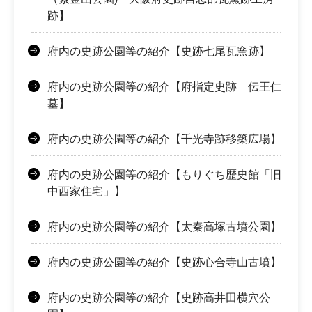
跡】
府内の史跡公園等の紹介【史跡七尾瓦窯跡】
府内の史跡公園等の紹介【府指定史跡 伝王仁
墓】
府内の史跡公園等の紹介【千光寺跡移築広場】
府内の史跡公園等の紹介【もりぐち歴史館「旧
中西家住宅」】
府内の史跡公園等の紹介【太秦高塚古墳公園】
府内の史跡公園等の紹介【史跡心合寺山古墳】
府内の史跡公園等の紹介【史跡高井田横穴公