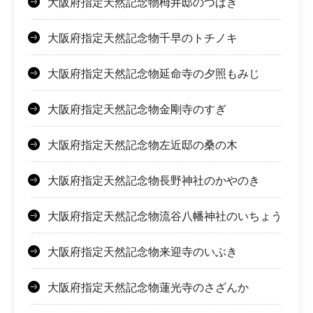
大阪府指定天然記念物栂井邸のつばき
大阪府指定天然記念物千早のトチノキ
大阪府指定天然記念物延命寺の夕照もみじ
大阪府指定天然記念物金剛寺のすぎ
大阪府指定天然記念物左近邸の桑の木
大阪府指定天然記念物長野神社のかやのき
大阪府指定天然記念物流谷八幡神社のいちょう
大阪府指定天然記念物来迎寺のいぶき
大阪府指定天然記念物蓮光寺のさざんか