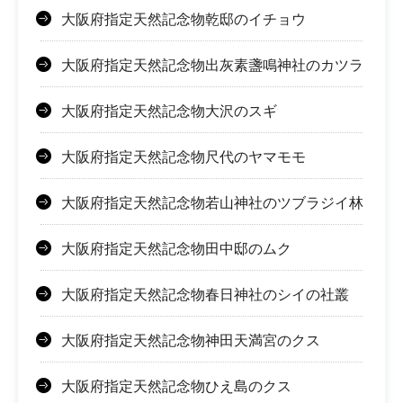
大阪府指定天然記念物乾邸のイチョウ
大阪府指定天然記念物出灰素盞鳴神社のカツラ
大阪府指定天然記念物大沢のスギ
大阪府指定天然記念物尺代のヤマモモ
大阪府指定天然記念物若山神社のツブラジイ林
大阪府指定天然記念物田中邸のムク
大阪府指定天然記念物春日神社のシイの社叢
大阪府指定天然記念物神田天満宮のクス
大阪府指定天然記念物ひえ島のクス