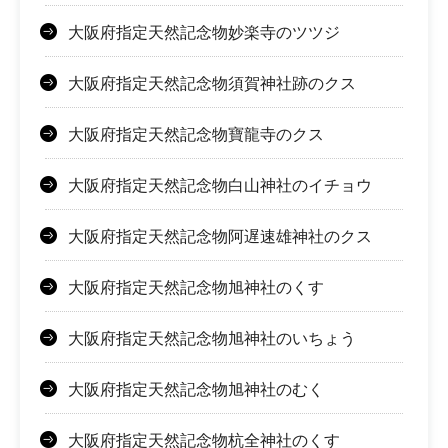
大阪府指定天然記念物妙楽寺のツツジ
大阪府指定天然記念物須賀神社跡のクス
大阪府指定天然記念物寶龍寺のクス
大阪府指定天然記念物白山神社のイチョウ
大阪府指定天然記念物阿遅速雄神社のクス
大阪府指定天然記念物旭神社のくす
大阪府指定天然記念物旭神社のいちょう
大阪府指定天然記念物旭神社のむく
大阪府指定天然記念物杭全神社のくす