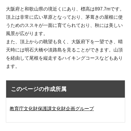
大阪府と和歌山県の境近くにあり、標高は897.7mです。
頂上は非常に広い草原となっており、茅葺きの屋根に使
うためのススキが一面に育てられており、秋には美しい
風景が広がります。
また、頂上からの眺望も良く、大阪府下を一望でき、晴
天時には明石大橋や淡路島を見ることができます。山頂
を経由して尾根を縦走するハイキングコースなどもあり
ます。
このページの作成所属
教育庁文化財保護課文化財企画グループ