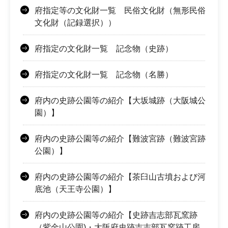
府指定等の文化財一覧 民俗文化財（無形民俗
文化財（記録選択））
府指定の文化財一覧 記念物（史跡）
府指定の文化財一覧 記念物（名勝）
府内の史跡公園等の紹介【大坂城跡（大阪城公
園）】
府内の史跡公園等の紹介【難波宮跡（難波宮跡
公園）】
府内の史跡公園等の紹介【茶臼山古墳および河
底池（天王寺公園）】
府内の史跡公園等の紹介【史跡吉志部瓦窯跡
（紫金山公園)・大阪府史跡吉志部瓦窯跡工房