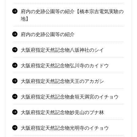
府内の史跡公園等の紹介【橋本宗吉電気実験の
地】
府内の史跡公園等の紹介
大阪府指定天然記念物八坂神社のシイ
大阪府指定天然記念物弘川寺のカイドウ
大阪府指定天然記念物天王のアカガシ
大阪府指定天然記念物倉垣天満宮のイチョウ
大阪府指定天然記念物妙見山のブナ林
大阪府指定天然記念物光明寺のイチョウ