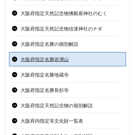
大阪府指定天然記念物拂殿座神社のむく
大阪府指定天然記念物信達神社のナギ
大阪府指定名勝の個別解説
大阪府指定名勝岩湧山
大阪府指定名勝地蔵寺
大阪府指定名勝長杉寺
大阪府指定天然記念物の個別解説
大阪府内指定等文化財一覧表