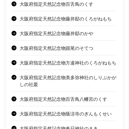
大阪府指定天然記念物百舌鳥のくす
大阪府指定天然記念物藤井邸のくろがねもち
大阪府指定天然記念物藤井邸のかや
大阪府指定天然記念物踞尾のそてつ
大阪府指定天然記念物方違神社のくろがねもち
大阪府指定天然記念物美多弥神社のしりぶかが
しの社叢
大阪府指定天然記念物百舌鳥八幡宮のくす
大阪府指定天然記念物蔭涼寺のぎんもくせい
大阪府指定天然記念物春日神社のまき