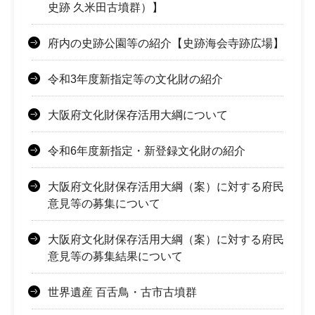
史跡 久米田古墳群）】
府内の史跡公園等の紹介【史跡海会寺跡広場】
令和3年度新指定等の文化財の紹介
大阪府文化財保存活用大綱について
令和6年度新指定・新登録文化財の紹介
大阪府文化財保存活用大綱（案）に対する府民
意見等の募集について
大阪府文化財保存活用大綱（案）に対する府民
意見等の募集結果について
世界遺産 百舌鳥・古市古墳群