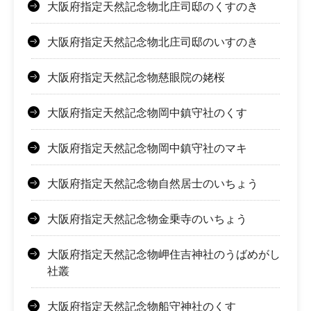
大阪府指定天然記念物北庄司邸のくすのき
大阪府指定天然記念物北庄司邸のいすのき
大阪府指定天然記念物慈眼院の姥桜
大阪府指定天然記念物岡中鎮守社のくす
大阪府指定天然記念物岡中鎮守社のマキ
大阪府指定天然記念物自然居士のいちょう
大阪府指定天然記念物金乗寺のいちょう
大阪府指定天然記念物岬住吉神社のうばめがし
社叢
大阪府指定天然記念物船守神社のくす