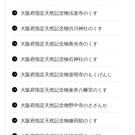
大阪府指定天然記念物法楽寺のくす
大阪府指定天然記念物渋川神社のくす
大阪府指定天然記念物善光寺のくす
大阪府指定天然記念物石神社のくす
大阪府指定天然記念物道明寺のもくげんじ
大阪府指定天然記念物壷井八幡宮のくす
大阪府指定天然記念物野中寺のさざんか
大阪府指定天然記念物鎌田邸のくす