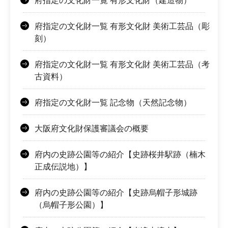
府指定の文化財一覧 有形文化財（建造物）
府指定の文化財一覧 有形文化財 美術工芸品（彫
刻）
府指定の文化財一覧 有形文化財 美術工芸品（考
古資料）
府指定の文化財一覧 記念物（天然記念物）
大阪府文化財保護審議会の概要
府内の史跡公園等の紹介【史跡桜井駅跡（楠木
正成伝説地）】
府内の史跡公園等の紹介【史跡烏帽子形城跡
（烏帽子形公園）】