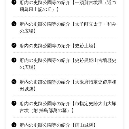
府内の史跡公園等の紹介【一須賀古墳群（近つ
飛鳥風土記の丘）】
府内の史跡公園等の紹介【太子町立太子・和み
の広場】
府内の史跡公園等の紹介【史跡土塔】
府内の史跡公園等の紹介【史跡黒姫山古墳歴史
の広場】
府内の史跡公園等の紹介【大阪府指定史跡岸和
田城跡】
府内の史跡公園等の紹介【市指定史跡大山大塚
古墳（附 捕鳥部萬の墓）】
府内の史跡公園等の紹介【雨山城跡】