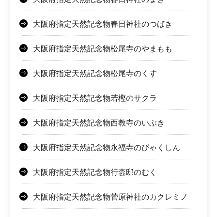
大阪府指定天然記念物春日神社のつばき
大阪府指定天然記念物松尾寺のやまもも
大阪府指定天然記念物松尾寺のくす
大阪府指定天然記念物若樫のサクラ
大阪府指定天然記念物西教寺のいぶき
大阪府指定天然記念物永福寺のびゃくしん
大阪府指定天然記念物行枩邸のむく
大阪府指定天然記念物菅原神社のカクレミノ