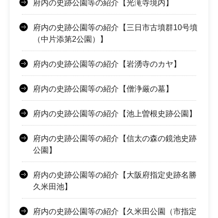
府内の史跡公園等の紹介【光滝寺境内】
府内の史跡公園等の紹介【三日市古墳群10号墳
（中片添第2公園）】
府内の史跡公園等の紹介【岩湧寺のカヤ】
府内の史跡公園等の紹介【僧浄厳の墓】
府内の史跡公園等の紹介【池上曽根史跡公園】
府内の史跡公園等の紹介【信太の森の鏡池史跡
公園】
府内の史跡公園等の紹介【大阪府指定史跡名勝
久米田池】
府内の史跡公園等の紹介【久米田公園（市指定