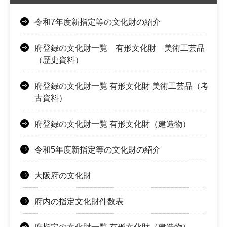
令和7年度新指定等の文化財の紹介
府登録の文化財一覧 有形文化財 美術工芸品
（歴史資料）
府登録の文化財一覧 有形文化財 美術工芸品（考
古資料）
府登録の文化財一覧 有形文化財（建造物）
令和5年度新指定等の文化財の紹介
大阪府の文化財
府内の指定文化財件数表