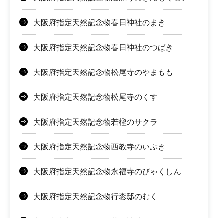
大阪府指定天然記念物春日神社のまき
大阪府指定天然記念物春日神社のつばき
大阪府指定天然記念物松尾寺のやまもも
大阪府指定天然記念物松尾寺のくす
大阪府指定天然記念物若樫のサクラ
大阪府指定天然記念物西教寺のいぶき
大阪府指定天然記念物永福寺のびゃくしん
大阪府指定天然記念物行枩邸のむく