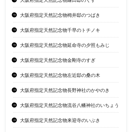
大阪府指定天然記念物鎌田邸のくす
大阪府指定天然記念物栂井邸のつばき
大阪府指定天然記念物千早のトチノキ
大阪府指定天然記念物延命寺の夕照もみじ
大阪府指定天然記念物金剛寺のすぎ
大阪府指定天然記念物左近邸の桑の木
大阪府指定天然記念物長野神社のかやのき
大阪府指定天然記念物流谷八幡神社のいちょう
大阪府指定天然記念物来迎寺のいぶき