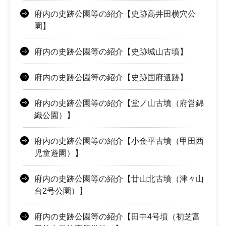
府内の史跡公園等の紹介【史跡高井田横穴公
園】
府内の史跡公園等の紹介【史跡城山古墳】
府内の史跡公園等の紹介【史跡国府遺跡】
府内の史跡公園等の紹介【堂ノ山古墳（府営錦
織公園）】
府内の史跡公園等の紹介【小金平古墳（甲田西
児童遊園）】
府内の史跡公園等の紹介【廿山北古墳（津々山
台2号公園）】
府内の史跡公園等の紹介【田中4号墳（初芝富