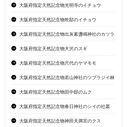
大阪府指定天然記念物光明寺のイチョウ
大阪府指定天然記念物乾邸のイチョウ
大阪府指定天然記念物出灰素盞鳴神社のカツラ
大阪府指定天然記念物大沢のスギ
大阪府指定天然記念物尺代のヤマモモ
大阪府指定天然記念物若山神社のツブラジイ林
大阪府指定天然記念物田中邸のムク
大阪府指定天然記念物春日神社のシイの社叢
大阪府指定天然記念物神田天満宮のクス