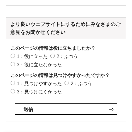
より良いウェブサイトにするためにみなさまのご
意見をお聞かせください
このページの情報は役に立ちましたか？
1：役に立った
2：ふつう
3：役に立たなかった
このページの情報は見つけやすかったですか？
1：見つけやすかった
2：ふつう
3：見つけにくかった