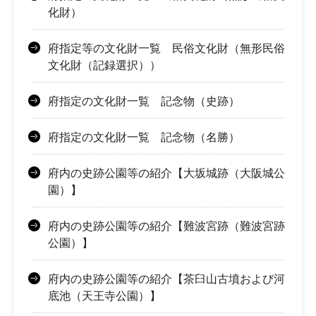
化財）
府指定等の文化財一覧 民俗文化財（無形民俗
文化財（記録選択））
府指定の文化財一覧 記念物（史跡）
府指定の文化財一覧 記念物（名勝）
府内の史跡公園等の紹介【大坂城跡（大阪城公
園）】
府内の史跡公園等の紹介【難波宮跡（難波宮跡
公園）】
府内の史跡公園等の紹介【茶臼山古墳および河
底池（天王寺公園）】