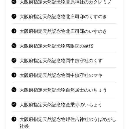
大阪府指定天然記念物菅原神社のカクレミノ
大阪府指定天然記念物北庄司邸のくすのき
大阪府指定天然記念物北庄司邸のいすのき
大阪府指定天然記念物慈眼院の姥桜
大阪府指定天然記念物岡中鎮守社のくす
大阪府指定天然記念物岡中鎮守社のマキ
大阪府指定天然記念物自然居士のいちょう
大阪府指定天然記念物金乗寺のいちょう
大阪府指定天然記念物岬住吉神社のうばめがし
社叢