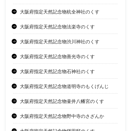
大阪府指定天然記念物杭全神社のくす
大阪府指定天然記念物法楽寺のくす
大阪府指定天然記念物渋川神社のくす
大阪府指定天然記念物善光寺のくす
大阪府指定天然記念物石神社のくす
大阪府指定天然記念物道明寺のもくげんじ
大阪府指定天然記念物壷井八幡宮のくす
大阪府指定天然記念物野中寺のさざんか