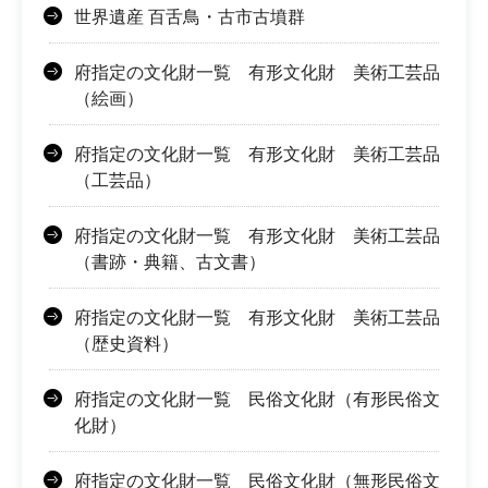
世界遺産 百舌鳥・古市古墳群
府指定の文化財一覧 有形文化財 美術工芸品
（絵画）
府指定の文化財一覧 有形文化財 美術工芸品
（工芸品）
府指定の文化財一覧 有形文化財 美術工芸品
（書跡・典籍、古文書）
府指定の文化財一覧 有形文化財 美術工芸品
（歴史資料）
府指定の文化財一覧 民俗文化財（有形民俗文
化財）
府指定の文化財一覧 民俗文化財（無形民俗文