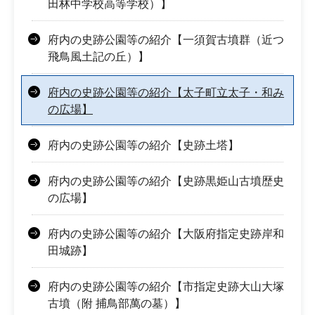
田林中学校高等学校）】
府内の史跡公園等の紹介【一須賀古墳群（近つ
飛鳥風土記の丘）】
府内の史跡公園等の紹介【太子町立太子・和み
の広場】
府内の史跡公園等の紹介【史跡土塔】
府内の史跡公園等の紹介【史跡黒姫山古墳歴史
の広場】
府内の史跡公園等の紹介【大阪府指定史跡岸和
田城跡】
府内の史跡公園等の紹介【市指定史跡大山大塚
古墳（附 捕鳥部萬の墓）】