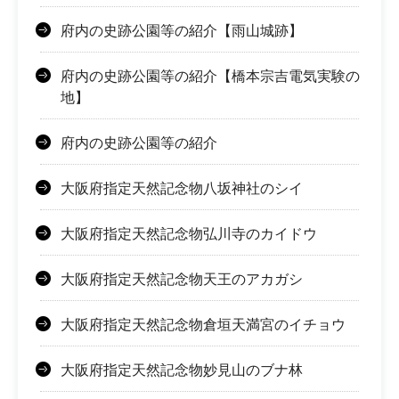
府内の史跡公園等の紹介【雨山城跡】
府内の史跡公園等の紹介【橋本宗吉電気実験の
地】
府内の史跡公園等の紹介
大阪府指定天然記念物八坂神社のシイ
大阪府指定天然記念物弘川寺のカイドウ
大阪府指定天然記念物天王のアカガシ
大阪府指定天然記念物倉垣天満宮のイチョウ
大阪府指定天然記念物妙見山のブナ林