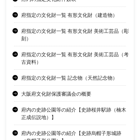
府指定の文化財一覧 有形文化財（建造物）
府指定の文化財一覧 有形文化財 美術工芸品（彫
刻）
府指定の文化財一覧 有形文化財 美術工芸品（考
古資料）
府指定の文化財一覧 記念物（天然記念物）
大阪府文化財保護審議会の概要
府内の史跡公園等の紹介【史跡桜井駅跡（楠木
正成伝説地）】
府内の史跡公園等の紹介【史跡烏帽子形城跡