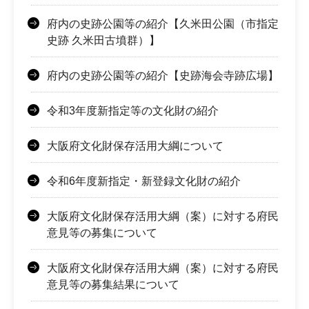
府内の史跡公園等の紹介【久米田公園（市指定
史跡 久米田古墳群）】
府内の史跡公園等の紹介【史跡海会寺跡広場】
令和3年度新指定等の文化財の紹介
大阪府文化財保存活用大綱について
令和6年度新指定・新登録文化財の紹介
大阪府文化財保存活用大綱（案）に対する府民
意見等の募集について
大阪府文化財保存活用大綱（案）に対する府民
意見等の募集結果について