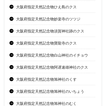
大阪府指定天然記念物ひえ島のクス
大阪府指定天然記念物妙楽寺のツツジ
大阪府指定天然記念物須賀神社跡のクス
大阪府指定天然記念物寶龍寺のクス
大阪府指定天然記念物白山神社のイチョウ
大阪府指定天然記念物阿遅速雄神社のクス
大阪府指定天然記念物旭神社のくす
大阪府指定天然記念物旭神社のいちょう
大阪府指定天然記念物旭神社のむく