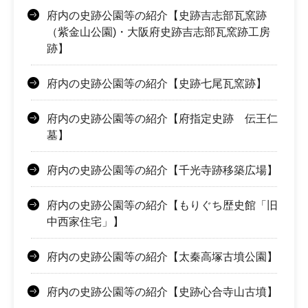
府内の史跡公園等の紹介【史跡吉志部瓦窯跡
（紫金山公園)・大阪府史跡吉志部瓦窯跡工房
跡】
府内の史跡公園等の紹介【史跡七尾瓦窯跡】
府内の史跡公園等の紹介【府指定史跡 伝王仁
墓】
府内の史跡公園等の紹介【千光寺跡移築広場】
府内の史跡公園等の紹介【もりぐち歴史館「旧
中西家住宅」】
府内の史跡公園等の紹介【太秦高塚古墳公園】
府内の史跡公園等の紹介【史跡心合寺山古墳】