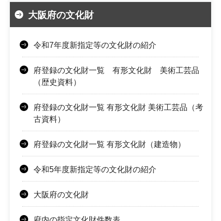
大阪府の文化財
令和7年度新指定等の文化財の紹介
府登録の文化財一覧 有形文化財 美術工芸品
（歴史資料）
府登録の文化財一覧 有形文化財 美術工芸品（考
古資料）
府登録の文化財一覧 有形文化財（建造物）
令和5年度新指定等の文化財の紹介
大阪府の文化財
府内の指定文化財件数表