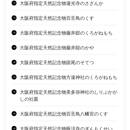
大阪府指定天然記念物蓮光寺のさざんか
大阪府指定天然記念物百舌鳥のくす
大阪府指定天然記念物藤井邸のくろがねもち
大阪府指定天然記念物藤井邸のかや
大阪府指定天然記念物踞尾のそてつ
大阪府指定天然記念物方違神社のくろがねもち
大阪府指定天然記念物美多弥神社のしりぶかが
しの社叢
大阪府指定天然記念物百舌鳥八幡宮のくす
大阪府指定天然記念物蔭涼寺のぎんもくせい