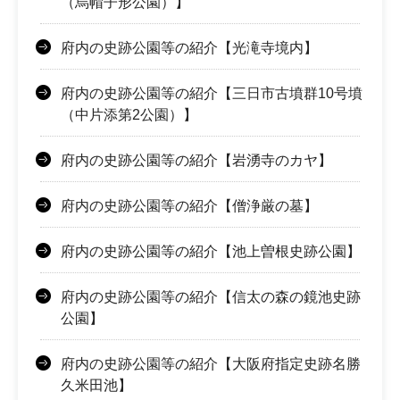
（烏帽子形公園）】
府内の史跡公園等の紹介【光滝寺境内】
府内の史跡公園等の紹介【三日市古墳群10号墳
（中片添第2公園）】
府内の史跡公園等の紹介【岩湧寺のカヤ】
府内の史跡公園等の紹介【僧浄厳の墓】
府内の史跡公園等の紹介【池上曽根史跡公園】
府内の史跡公園等の紹介【信太の森の鏡池史跡
公園】
府内の史跡公園等の紹介【大阪府指定史跡名勝
久米田池】