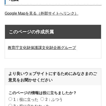
Google Mapを見る（外部サイトへリンク）
このページの作成所属
教育庁文化財保護課文化財企画グループ
より良いウェブサイトにするためにみなさまのご
意見をお聞かせください
このページの情報は役に立ちましたか？
1：役に立った
2：ふつう