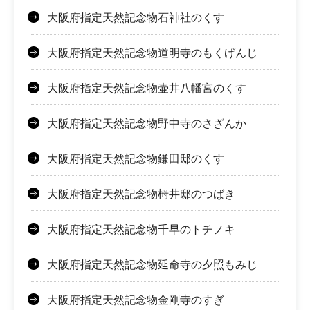
大阪府指定天然記念物石神社のくす
大阪府指定天然記念物道明寺のもくげんじ
大阪府指定天然記念物壷井八幡宮のくす
大阪府指定天然記念物野中寺のさざんか
大阪府指定天然記念物鎌田邸のくす
大阪府指定天然記念物栂井邸のつばき
大阪府指定天然記念物千早のトチノキ
大阪府指定天然記念物延命寺の夕照もみじ
大阪府指定天然記念物金剛寺のすぎ