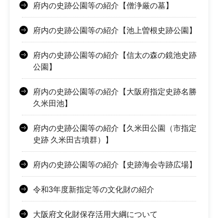
府内の史跡公園等の紹介【僧浄厳の墓】
府内の史跡公園等の紹介【池上曽根史跡公園】
府内の史跡公園等の紹介【信太の森の鏡池史跡
公園】
府内の史跡公園等の紹介【大阪府指定史跡名勝
久米田池】
府内の史跡公園等の紹介【久米田公園（市指定
史跡 久米田古墳群）】
府内の史跡公園等の紹介【史跡海会寺跡広場】
令和3年度新指定等の文化財の紹介
大阪府文化財保存活用大綱について