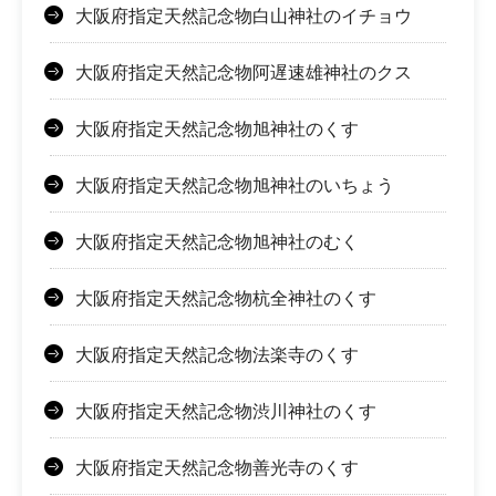
大阪府指定天然記念物白山神社のイチョウ
大阪府指定天然記念物阿遅速雄神社のクス
大阪府指定天然記念物旭神社のくす
大阪府指定天然記念物旭神社のいちょう
大阪府指定天然記念物旭神社のむく
大阪府指定天然記念物杭全神社のくす
大阪府指定天然記念物法楽寺のくす
大阪府指定天然記念物渋川神社のくす
大阪府指定天然記念物善光寺のくす