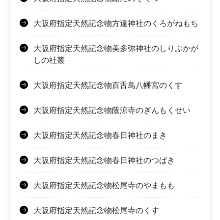
大阪府指定天然記念物方違神社のくろがねもち
大阪府指定天然記念物美多弥神社のしりぶかが
しの社叢
大阪府指定天然記念物百舌鳥八幡宮のくす
大阪府指定天然記念物蔭涼寺のぎんもくせい
大阪府指定天然記念物春日神社のまき
大阪府指定天然記念物春日神社のつばき
大阪府指定天然記念物松尾寺のやまもも
大阪府指定天然記念物松尾寺のくす