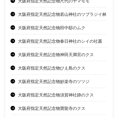
大阪府指定天然記念物尺代のヤマモモ
大阪府指定天然記念物若山神社のツブラジイ林
大阪府指定天然記念物田中邸のムク
大阪府指定天然記念物春日神社のシイの社叢
大阪府指定天然記念物神田天満宮のクス
大阪府指定天然記念物ひえ島のクス
大阪府指定天然記念物妙楽寺のツツジ
大阪府指定天然記念物須賀神社跡のクス
大阪府指定天然記念物寶龍寺のクス