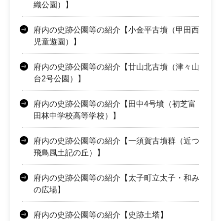
織公園）】
府内の史跡公園等の紹介【小金平古墳（甲田西
児童遊園）】
府内の史跡公園等の紹介【廿山北古墳（津々山
台2号公園）】
府内の史跡公園等の紹介【田中4号墳（初芝富
田林中学校高等学校）】
府内の史跡公園等の紹介【一須賀古墳群（近つ
飛鳥風土記の丘）】
府内の史跡公園等の紹介【太子町立太子・和み
の広場】
府内の史跡公園等の紹介【史跡土塔】