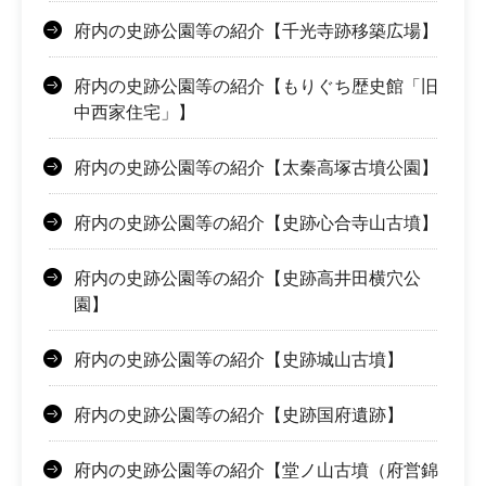
府内の史跡公園等の紹介【千光寺跡移築広場】
府内の史跡公園等の紹介【もりぐち歴史館「旧
中西家住宅」】
府内の史跡公園等の紹介【太秦高塚古墳公園】
府内の史跡公園等の紹介【史跡心合寺山古墳】
府内の史跡公園等の紹介【史跡高井田横穴公
園】
府内の史跡公園等の紹介【史跡城山古墳】
府内の史跡公園等の紹介【史跡国府遺跡】
府内の史跡公園等の紹介【堂ノ山古墳（府営錦