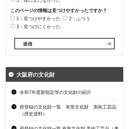
3：役に立たなかった
このページの情報は見つけやすかったですか？
1：見つけやすかった
2：ふつう
3：見つけにくかった
大阪府の文化財
令和7年度新指定等の文化財の紹介
府登録の文化財一覧 有形文化財 美術工芸品
（歴史資料）
府登録の文化財一覧 有形文化財 美術工芸品（考