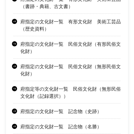
（書跡・典籍、古文書）
府指定の文化財一覧 有形文化財 美術工芸品
（歴史資料）
府指定の文化財一覧 民俗文化財（有形民俗文
化財）
府指定の文化財一覧 民俗文化財（無形民俗文
化財）
府指定等の文化財一覧 民俗文化財（無形民俗
文化財（記録選択））
府指定の文化財一覧 記念物（史跡）
府指定の文化財一覧 記念物（名勝）