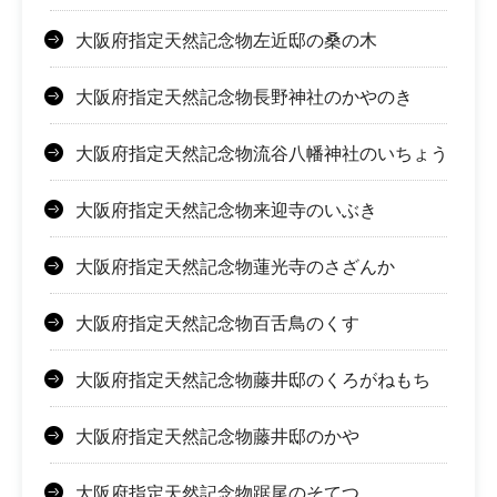
大阪府指定天然記念物左近邸の桑の木
大阪府指定天然記念物長野神社のかやのき
大阪府指定天然記念物流谷八幡神社のいちょう
大阪府指定天然記念物来迎寺のいぶき
大阪府指定天然記念物蓮光寺のさざんか
大阪府指定天然記念物百舌鳥のくす
大阪府指定天然記念物藤井邸のくろがねもち
大阪府指定天然記念物藤井邸のかや
大阪府指定天然記念物踞尾のそてつ