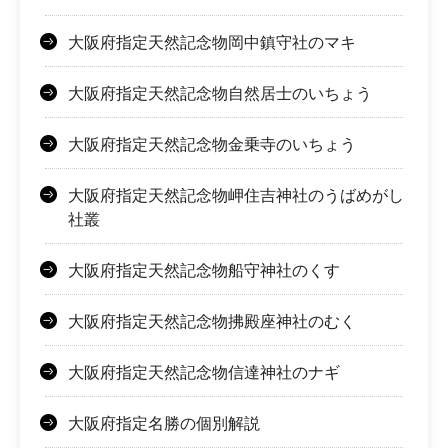
大阪府指定天然記念物岡中鎮守社のマキ
大阪府指定天然記念物自然居士のいちょう
大阪府指定天然記念物金乗寺のいちょう
大阪府指定天然記念物岬住吉神社のうばめがし
社叢
大阪府指定天然記念物船守神社のくす
大阪府指定天然記念物拂殿座神社のむく
大阪府指定天然記念物信達神社のナギ
大阪府指定名勝の個別解説