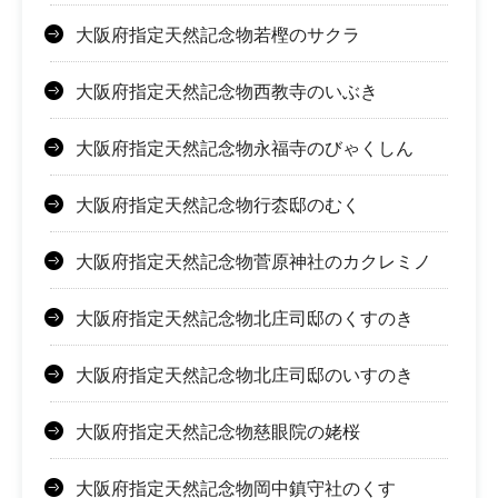
大阪府指定天然記念物若樫のサクラ
大阪府指定天然記念物西教寺のいぶき
大阪府指定天然記念物永福寺のびゃくしん
大阪府指定天然記念物行枩邸のむく
大阪府指定天然記念物菅原神社のカクレミノ
大阪府指定天然記念物北庄司邸のくすのき
大阪府指定天然記念物北庄司邸のいすのき
大阪府指定天然記念物慈眼院の姥桜
大阪府指定天然記念物岡中鎮守社のくす