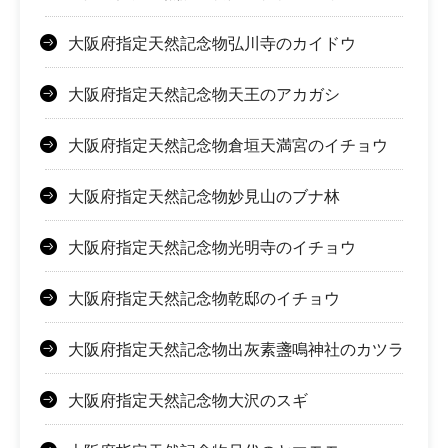
大阪府指定天然記念物弘川寺のカイドウ
大阪府指定天然記念物天王のアカガシ
大阪府指定天然記念物倉垣天満宮のイチョウ
大阪府指定天然記念物妙見山のブナ林
大阪府指定天然記念物光明寺のイチョウ
大阪府指定天然記念物乾邸のイチョウ
大阪府指定天然記念物出灰素盞鳴神社のカツラ
大阪府指定天然記念物大沢のスギ