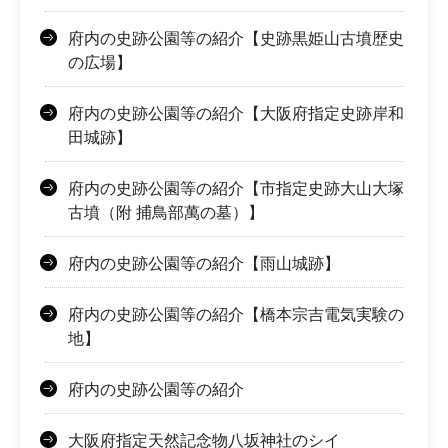
府内の史跡公園等の紹介【史跡黒姫山古墳歴史
の広場】
府内の史跡公園等の紹介【大阪府指定史跡岸和
田城跡】
府内の史跡公園等の紹介【市指定史跡大山大塚
古墳（附 捕鳥部萬の墓）】
府内の史跡公園等の紹介【雨山城跡】
府内の史跡公園等の紹介【橋本宗吉電気実験の
地】
府内の史跡公園等の紹介
大阪府指定天然記念物八坂神社のシイ