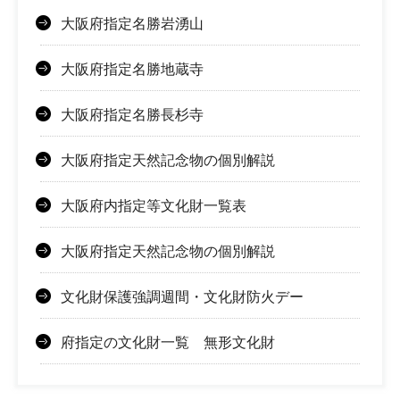
大阪府指定名勝岩湧山
大阪府指定名勝地蔵寺
大阪府指定名勝長杉寺
大阪府指定天然記念物の個別解説
大阪府内指定等文化財一覧表
大阪府指定天然記念物の個別解説
文化財保護強調週間・文化財防火デー
府指定の文化財一覧 無形文化財