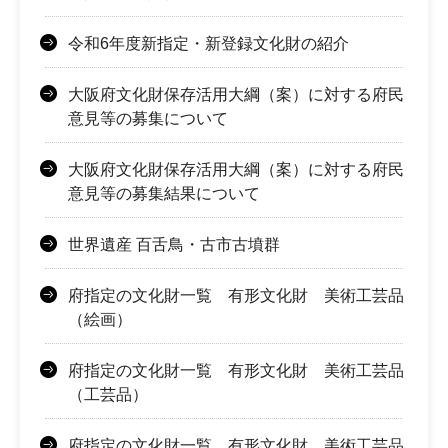
令和6年度新指定・新登録文化財の紹介
大阪府文化財保存活用大綱（案）に対する府民
意見等の募集について
大阪府文化財保存活用大綱（案）に対する府民
意見等の募集結果について
世界遺産 百舌鳥・古市古墳群
府指定の文化財一覧 有形文化財 美術工芸品
（絵画）
府指定の文化財一覧 有形文化財 美術工芸品
（工芸品）
府指定の文化財一覧 有形文化財 美術工芸品