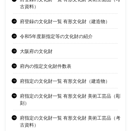
古資料）
府登録の文化財一覧 有形文化財（建造物）
令和5年度新指定等の文化財の紹介
大阪府の文化財
府内の指定文化財件数表
府指定の文化財一覧 有形文化財（建造物）
府指定の文化財一覧 有形文化財 美術工芸品（彫
刻）
府指定の文化財一覧 有形文化財 美術工芸品（考
古資料）