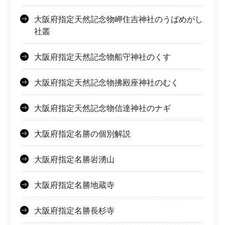
大阪府指定天然記念物岬住吉神社のうばめがし
社叢
大阪府指定天然記念物船守神社のくす
大阪府指定天然記念物拂殿座神社のむく
大阪府指定天然記念物信達神社のナギ
大阪府指定名勝の個別解説
大阪府指定名勝岩湧山
大阪府指定名勝地蔵寺
大阪府指定名勝長杉寺