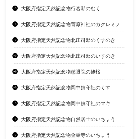
大阪府指定天然記念物行枩邸のむく
大阪府指定天然記念物菅原神社のカクレミノ
大阪府指定天然記念物北庄司邸のくすのき
大阪府指定天然記念物北庄司邸のいすのき
大阪府指定天然記念物慈眼院の姥桜
大阪府指定天然記念物岡中鎮守社のくす
大阪府指定天然記念物岡中鎮守社のマキ
大阪府指定天然記念物自然居士のいちょう
大阪府指定天然記念物金乗寺のいちょう