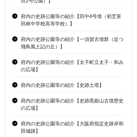
台2号公園）】
府内の史跡公園等の紹介【田中4号墳（初芝富
田林中学校高等学校）】
府内の史跡公園等の紹介【一須賀古墳群（近つ
飛鳥風土記の丘）】
府内の史跡公園等の紹介【太子町立太子・和み
の広場】
府内の史跡公園等の紹介【史跡土塔】
府内の史跡公園等の紹介【史跡黒姫山古墳歴史
の広場】
府内の史跡公園等の紹介【大阪府指定史跡岸和
田城跡】