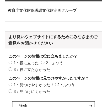
教育庁文化財保護課文化財企画グループ
より良いウェブサイトにするためにみなさまのご
意見をお聞かせください
このページの情報は役に立ちましたか？
1：役に立った
2：ふつう
3：役に立たなかった
このページの情報は見つけやすかったですか？
1：見つけやすかった
2：ふつう
3：見つけにくかった