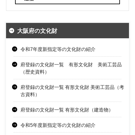
大阪府の文化財
令和7年度新指定等の文化財の紹介
府登録の文化財一覧 有形文化財 美術工芸品
（歴史資料）
府登録の文化財一覧 有形文化財 美術工芸品（考
古資料）
府登録の文化財一覧 有形文化財（建造物）
令和5年度新指定等の文化財の紹介