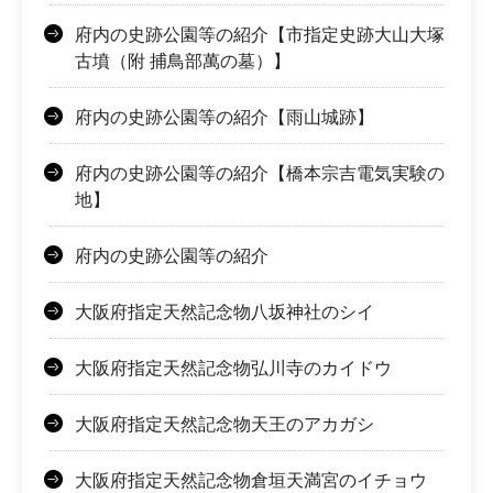
府内の史跡公園等の紹介【市指定史跡大山大塚
古墳（附 捕鳥部萬の墓）】
府内の史跡公園等の紹介【雨山城跡】
府内の史跡公園等の紹介【橋本宗吉電気実験の
地】
府内の史跡公園等の紹介
大阪府指定天然記念物八坂神社のシイ
大阪府指定天然記念物弘川寺のカイドウ
大阪府指定天然記念物天王のアカガシ
大阪府指定天然記念物倉垣天満宮のイチョウ