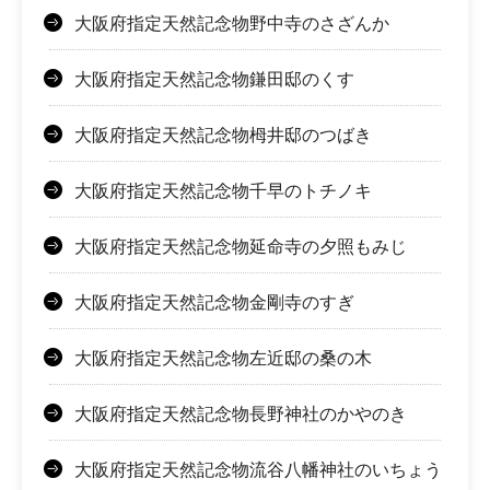
大阪府指定天然記念物野中寺のさざんか
大阪府指定天然記念物鎌田邸のくす
大阪府指定天然記念物栂井邸のつばき
大阪府指定天然記念物千早のトチノキ
大阪府指定天然記念物延命寺の夕照もみじ
大阪府指定天然記念物金剛寺のすぎ
大阪府指定天然記念物左近邸の桑の木
大阪府指定天然記念物長野神社のかやのき
大阪府指定天然記念物流谷八幡神社のいちょう