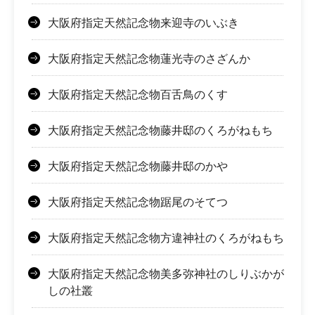
大阪府指定天然記念物来迎寺のいぶき
大阪府指定天然記念物蓮光寺のさざんか
大阪府指定天然記念物百舌鳥のくす
大阪府指定天然記念物藤井邸のくろがねもち
大阪府指定天然記念物藤井邸のかや
大阪府指定天然記念物踞尾のそてつ
大阪府指定天然記念物方違神社のくろがねもち
大阪府指定天然記念物美多弥神社のしりぶかが
しの社叢