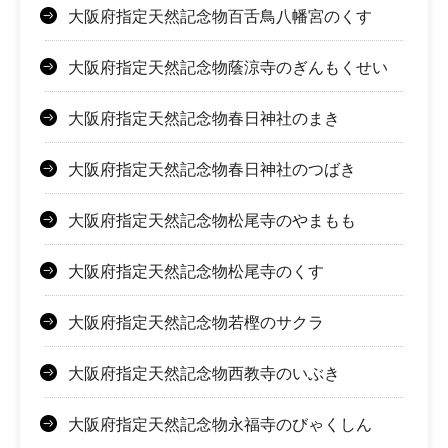
大阪府指定天然記念物百舌鳥八幡宮のくす
大阪府指定天然記念物蔭涼寺のぎんもくせい
大阪府指定天然記念物春日神社のまき
大阪府指定天然記念物春日神社のつばき
大阪府指定天然記念物松尾寺のやまもも
大阪府指定天然記念物松尾寺のくす
大阪府指定天然記念物若樫のサクラ
大阪府指定天然記念物西教寺のいぶき
大阪府指定天然記念物永福寺のびゃくしん