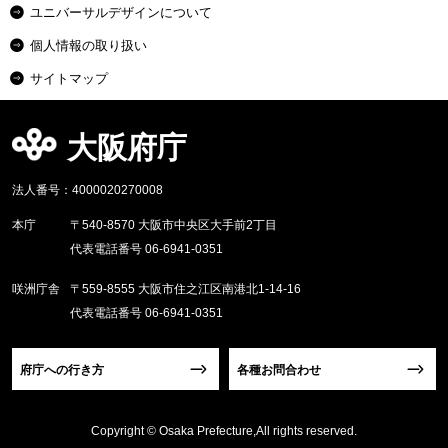
ユニバーサルデザインについて
個人情報の取り扱い
サイトマップ
大阪府庁
法人番号：4000020270008
本庁
〒540-8570 大阪市中央区大手前2丁目
代表電話番号 06-6941-0351
咲洲庁舎
〒559-8555 大阪市住之江区南港北1-14-16
代表電話番号 06-6941-0351
府庁への行き方
各種お問合わせ
Copyright © Osaka Prefecture,All rights reserved.