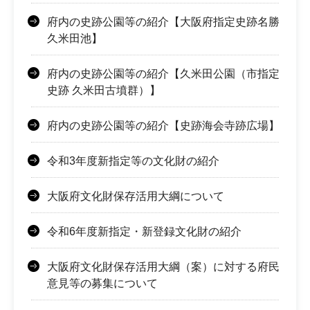
府内の史跡公園等の紹介【大阪府指定史跡名勝
久米田池】
府内の史跡公園等の紹介【久米田公園（市指定
史跡 久米田古墳群）】
府内の史跡公園等の紹介【史跡海会寺跡広場】
令和3年度新指定等の文化財の紹介
大阪府文化財保存活用大綱について
令和6年度新指定・新登録文化財の紹介
大阪府文化財保存活用大綱（案）に対する府民
意見等の募集について