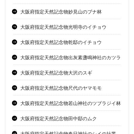
大阪府指定天然記念物妙見山のブナ林
大阪府指定天然記念物光明寺のイチョウ
大阪府指定天然記念物乾邸のイチョウ
大阪府指定天然記念物出灰素盞鳴神社のカツラ
大阪府指定天然記念物大沢のスギ
大阪府指定天然記念物尺代のヤマモモ
大阪府指定天然記念物若山神社のツブラジイ林
大阪府指定天然記念物田中邸のムク
大阪府指定天然記念物春日神社のシイの社叢