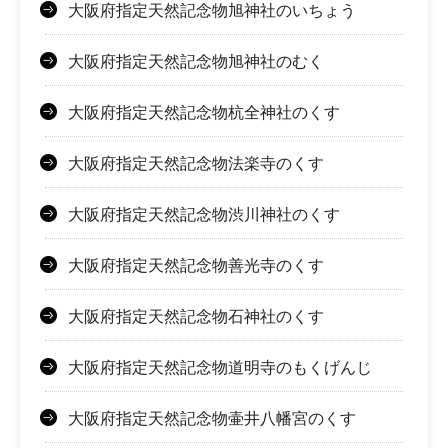
大阪府指定天然記念物旭神社のいちょう
大阪府指定天然記念物旭神社のむく
大阪府指定天然記念物杭全神社のくす
大阪府指定天然記念物法楽寺のくす
大阪府指定天然記念物渋川神社のくす
大阪府指定天然記念物善光寺のくす
大阪府指定天然記念物石神社のくす
大阪府指定天然記念物道明寺のもくげんじ
大阪府指定天然記念物壷井八幡宮のくす