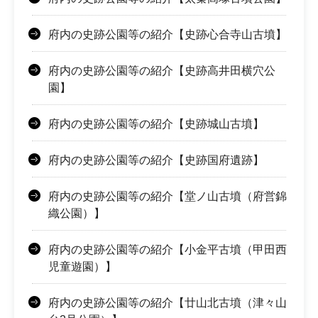
府内の史跡公園等の紹介【史跡心合寺山古墳】
府内の史跡公園等の紹介【史跡高井田横穴公
園】
府内の史跡公園等の紹介【史跡城山古墳】
府内の史跡公園等の紹介【史跡国府遺跡】
府内の史跡公園等の紹介【堂ノ山古墳（府営錦
織公園）】
府内の史跡公園等の紹介【小金平古墳（甲田西
児童遊園）】
府内の史跡公園等の紹介【廿山北古墳（津々山