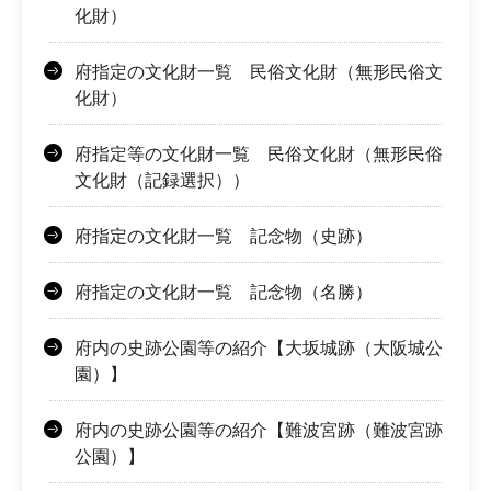
化財）
府指定の文化財一覧 民俗文化財（無形民俗文
化財）
府指定等の文化財一覧 民俗文化財（無形民俗
文化財（記録選択））
府指定の文化財一覧 記念物（史跡）
府指定の文化財一覧 記念物（名勝）
府内の史跡公園等の紹介【大坂城跡（大阪城公
園）】
府内の史跡公園等の紹介【難波宮跡（難波宮跡
公園）】