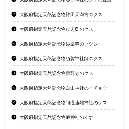
大阪府指定天然記念物神田天満宮のクス
大阪府指定天然記念物ひえ島のクス
大阪府指定天然記念物妙楽寺のツツジ
大阪府指定天然記念物須賀神社跡のクス
大阪府指定天然記念物寶龍寺のクス
大阪府指定天然記念物白山神社のイチョウ
大阪府指定天然記念物阿遅速雄神社のクス
大阪府指定天然記念物旭神社のくす