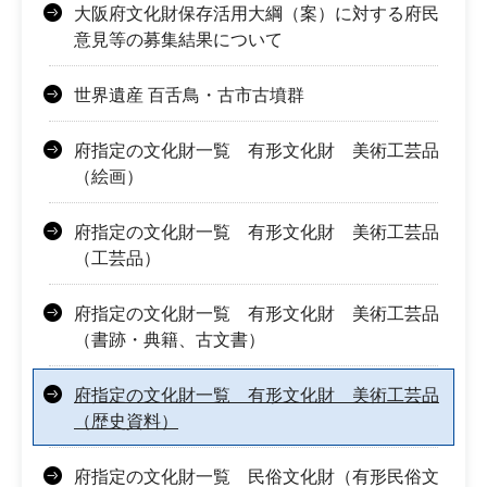
大阪府文化財保存活用大綱（案）に対する府民
意見等の募集結果について
世界遺産 百舌鳥・古市古墳群
府指定の文化財一覧 有形文化財 美術工芸品
（絵画）
府指定の文化財一覧 有形文化財 美術工芸品
（工芸品）
府指定の文化財一覧 有形文化財 美術工芸品
（書跡・典籍、古文書）
府指定の文化財一覧 有形文化財 美術工芸品
（歴史資料）
府指定の文化財一覧 民俗文化財（有形民俗文