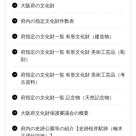
大阪府の文化財
府内の指定文化財件数表
府指定の文化財一覧 有形文化財（建造物）
府指定の文化財一覧 有形文化財 美術工芸品（彫
刻）
府指定の文化財一覧 有形文化財 美術工芸品（考
古資料）
府指定の文化財一覧 記念物（天然記念物）
大阪府文化財保護審議会の概要
府内の史跡公園等の紹介【史跡桜井駅跡（楠木
正成伝説地）】