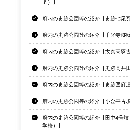
園）】
府内の史跡公園等の紹介【史跡七尾
府内の史跡公園等の紹介【千光寺跡
府内の史跡公園等の紹介【太秦高塚
府内の史跡公園等の紹介【史跡高井
府内の史跡公園等の紹介【史跡国府
府内の史跡公園等の紹介【小金平古
府内の史跡公園等の紹介【田中4号墳
学校）】