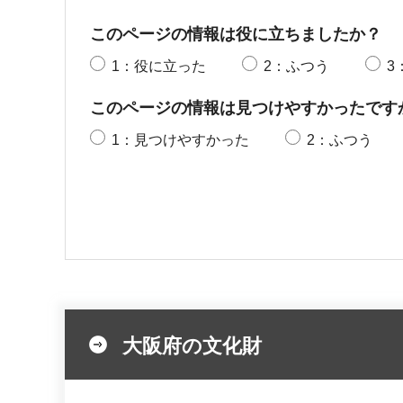
このページの情報は役に立ちましたか？
1：役に立った
2：ふつう
3
このページの情報は見つけやすかったです
1：見つけやすかった
2：ふつう
大阪府の文化財