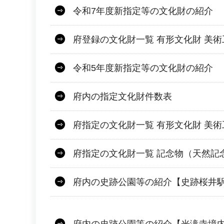
令和7年度新指定等の文化財の紹介
府登録の文化財一覧 有形文化財 美
令和5年度新指定等の文化財の紹介
府内の指定文化財件数表
府指定の文化財一覧 有形文化財 美
府指定の文化財一覧 記念物（天然記
府内の史跡公園等の紹介【史跡桜井