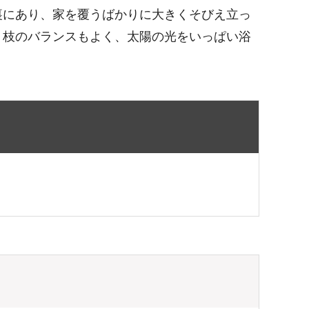
裏にあり、家を覆うばかりに大きくそびえ立っ
。枝のバランスもよく、太陽の光をいっぱい浴