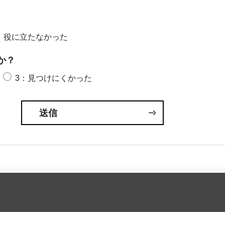
：役に立たなかった
か？
3：見つけにくかった