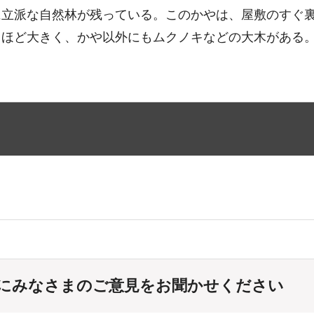
に立派な自然林が残っている。このかやは、屋敷のすぐ
るほど大きく、かや以外にもムクノキなどの大木がある
にみなさまのご意見をお聞かせください