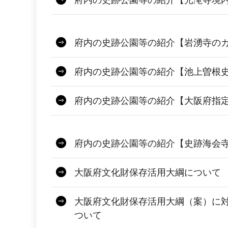
府内の史跡公園等の紹介【光滝寺境
府内の史跡公園等の紹介【岩湧寺の
府内の史跡公園等の紹介【池上曽根
府内の史跡公園等の紹介【大阪府指定
府内の史跡公園等の紹介【史跡海会
大阪府文化財保存活用大綱について
大阪府文化財保存活用大綱（案）に
ついて