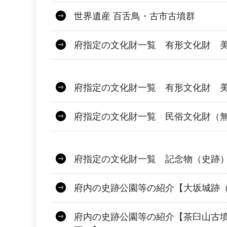
世界遺産 百舌鳥・古市古墳群
府指定の文化財一覧 有形文化財 
府指定の文化財一覧 有形文化財 
府指定の文化財一覧 民俗文化財（
府指定の文化財一覧 記念物（史跡
府内の史跡公園等の紹介【大坂城跡
府内の史跡公園等の紹介【茶臼山古