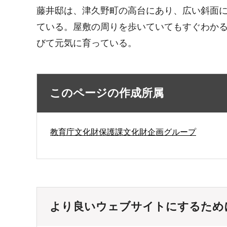
藤井邸は、津久野町の高台にあり、広い斜面
ている。屋敷の周りを歩いていてもすぐわか
びて元気に育っている。
このページの作成所属
教育庁文化財保護課文化財企画グループ
より良いウェブサイトにするため