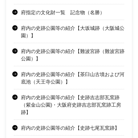
府指定の文化財一覧 記念物（名勝）
府内の史跡公園等の紹介【大坂城跡（大阪城公
園）】
府内の史跡公園等の紹介【難波宮跡（難波宮跡
公園）】
府内の史跡公園等の紹介【茶臼山古墳および河
底池（天王寺公園）】
府内の史跡公園等の紹介【史跡吉志部瓦窯跡
（紫金山公園)・大阪府史跡吉志部瓦窯跡工房
跡】
府内の史跡公園等の紹介【史跡七尾瓦窯跡】