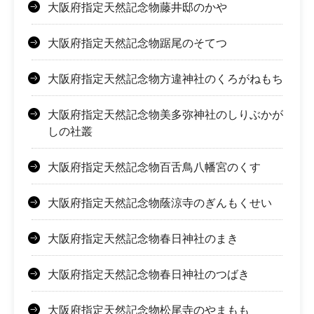
大阪府指定天然記念物藤井邸のかや
大阪府指定天然記念物踞尾のそてつ
大阪府指定天然記念物方違神社のくろがねもち
大阪府指定天然記念物美多弥神社のしりぶかが
しの社叢
大阪府指定天然記念物百舌鳥八幡宮のくす
大阪府指定天然記念物蔭涼寺のぎんもくせい
大阪府指定天然記念物春日神社のまき
大阪府指定天然記念物春日神社のつばき
大阪府指定天然記念物松尾寺のやまもも