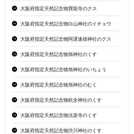
大阪府指定天然記念物寶龍寺のクス
大阪府指定天然記念物白山神社のイチョウ
大阪府指定天然記念物阿遅速雄神社のクス
大阪府指定天然記念物旭神社のくす
大阪府指定天然記念物旭神社のいちょう
大阪府指定天然記念物旭神社のむく
大阪府指定天然記念物杭全神社のくす
大阪府指定天然記念物法楽寺のくす
大阪府指定天然記念物渋川神社のくす