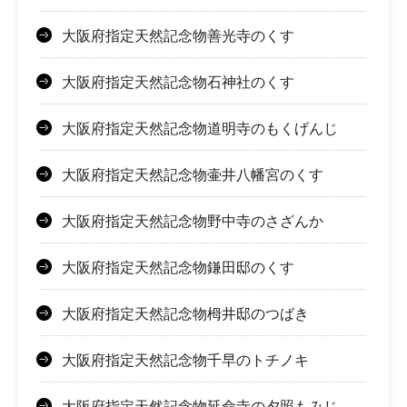
大阪府指定天然記念物善光寺のくす
大阪府指定天然記念物石神社のくす
大阪府指定天然記念物道明寺のもくげんじ
大阪府指定天然記念物壷井八幡宮のくす
大阪府指定天然記念物野中寺のさざんか
大阪府指定天然記念物鎌田邸のくす
大阪府指定天然記念物栂井邸のつばき
大阪府指定天然記念物千早のトチノキ
大阪府指定天然記念物延命寺の夕照もみじ