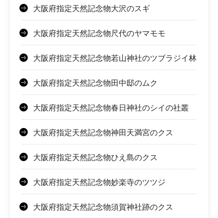
大阪府指定天然記念物大沢のスギ
大阪府指定天然記念物尺代のヤマモモ
大阪府指定天然記念物若山神社のツブラジイ林
大阪府指定天然記念物田中邸のムク
大阪府指定天然記念物春日神社のシイの社叢
大阪府指定天然記念物神田天満宮のクス
大阪府指定天然記念物ひえ島のクス
大阪府指定天然記念物妙楽寺のツツジ
大阪府指定天然記念物須賀神社跡のクス