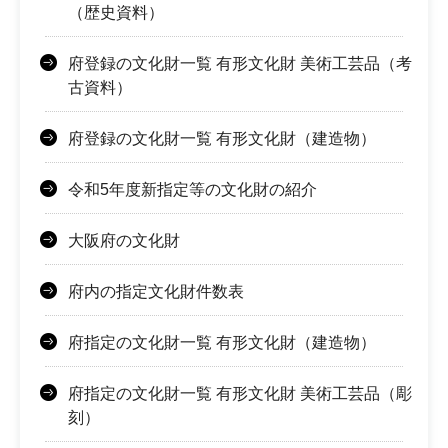
（歴史資料）
府登録の文化財一覧 有形文化財 美術工芸品（考
古資料）
府登録の文化財一覧 有形文化財（建造物）
令和5年度新指定等の文化財の紹介
大阪府の文化財
府内の指定文化財件数表
府指定の文化財一覧 有形文化財（建造物）
府指定の文化財一覧 有形文化財 美術工芸品（彫
刻）