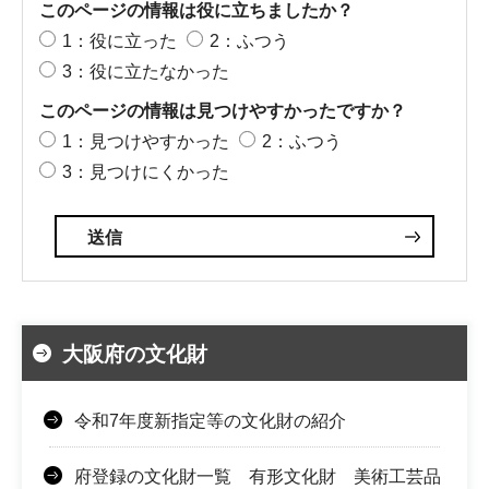
このページの情報は役に立ちましたか？
1：役に立った
2：ふつう
3：役に立たなかった
このページの情報は見つけやすかったですか？
1：見つけやすかった
2：ふつう
3：見つけにくかった
大阪府の文化財
令和7年度新指定等の文化財の紹介
府登録の文化財一覧 有形文化財 美術工芸品