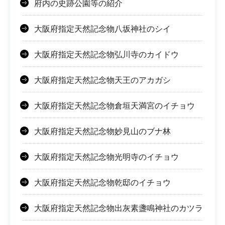
府内の史跡公園等の紹介
大阪府指定天然記念物八坂神社のシイ
大阪府指定天然記念物弘川寺のカイドウ
大阪府指定天然記念物天王のアカガシ
大阪府指定天然記念物倉垣天満宮のイチョウ
大阪府指定天然記念物妙見山のブナ林
大阪府指定天然記念物光明寺のイチョウ
大阪府指定天然記念物乾邸のイチョウ
大阪府指定天然記念物出灰素盞鳴神社のカツラ