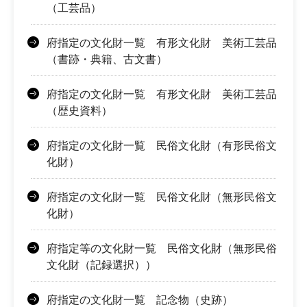
（工芸品）
府指定の文化財一覧 有形文化財 美術工芸品
（書跡・典籍、古文書）
府指定の文化財一覧 有形文化財 美術工芸品
（歴史資料）
府指定の文化財一覧 民俗文化財（有形民俗文
化財）
府指定の文化財一覧 民俗文化財（無形民俗文
化財）
府指定等の文化財一覧 民俗文化財（無形民俗
文化財（記録選択））
府指定の文化財一覧 記念物（史跡）