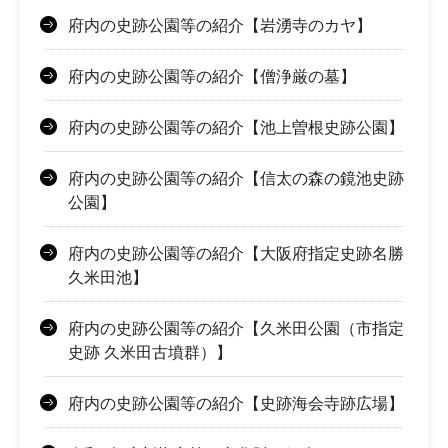
府内の史跡公園等の紹介【岩湧寺のカヤ】
府内の史跡公園等の紹介【僧浄厳の墓】
府内の史跡公園等の紹介【池上曽根史跡公園】
府内の史跡公園等の紹介【信太の森の鏡池史跡
公園】
府内の史跡公園等の紹介【大阪府指定史跡名勝
久米田池】
府内の史跡公園等の紹介【久米田公園（市指定
史跡 久米田古墳群）】
府内の史跡公園等の紹介【史跡海会寺跡広場】