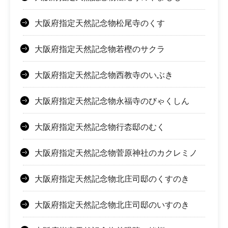
大阪府指定天然記念物松尾寺のくす
大阪府指定天然記念物若樫のサクラ
大阪府指定天然記念物西教寺のいぶき
大阪府指定天然記念物永福寺のびゃくしん
大阪府指定天然記念物行枩邸のむく
大阪府指定天然記念物菅原神社のカクレミノ
大阪府指定天然記念物北庄司邸のくすのき
大阪府指定天然記念物北庄司邸のいすのき