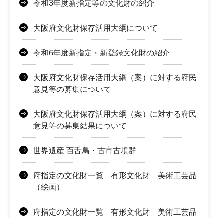
令和3年度新指定等の文化財の紹介
大阪府文化財保存活用大綱について
令和6年度新指定・新登録文化財の紹介
大阪府文化財保存活用大綱（案）に対する府民
意見等の募集について
大阪府文化財保存活用大綱（案）に対する府民
意見等の募集結果について
世界遺産 百舌鳥・古市古墳群
府指定の文化財一覧 有形文化財 美術工芸品
（絵画）
府指定の文化財一覧 有形文化財 美術工芸品