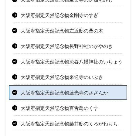
大阪府指定天然記念物金剛寺のすぎ
大阪府指定天然記念物左近邸の桑の木
大阪府指定天然記念物長野神社のかやのき
大阪府指定天然記念物流谷八幡神社のいちょう
大阪府指定天然記念物来迎寺のいぶき
大阪府指定天然記念物蓮光寺のさざんか
大阪府指定天然記念物百舌鳥のくす
大阪府指定天然記念物藤井邸のくろがねもち