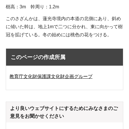
樹高：3m 幹周り：1.2m
このさざんかは、蓮光寺境内の本道の北側にあり、斜め
に傾いた幹は、地上1mで二つに分かれ、東に向かって樹
冠を拡げている。冬の始めには桃色の花をつける。
このページの作成所属
教育庁文化財保護課文化財企画グループ
より良いウェブサイトにするためにみなさまのご
意見をお聞かせください