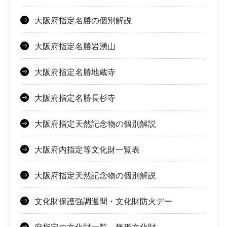
大阪府指定名勝の個別解説
大阪府指定名勝岩湧山
大阪府指定名勝地蔵寺
大阪府指定名勝長杉寺
大阪府指定天然記念物の個別解説
大阪府内指定等文化財一覧表
大阪府指定天然記念物の個別解説
文化財保護強調週間・文化財防火デー