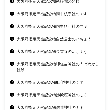
大阪府指定天然記念物慈眼院の姥桜
大阪府指定天然記念物岡中鎮守社のくす
大阪府指定天然記念物岡中鎮守社のマキ
大阪府指定天然記念物自然居士のいちょう
大阪府指定天然記念物金乗寺のいちょう
大阪府指定天然記念物岬住吉神社のうばめがし
社叢
大阪府指定天然記念物船守神社のくす
大阪府指定天然記念物拂殿座神社のむく
大阪府指定天然記念物信達神社のナギ