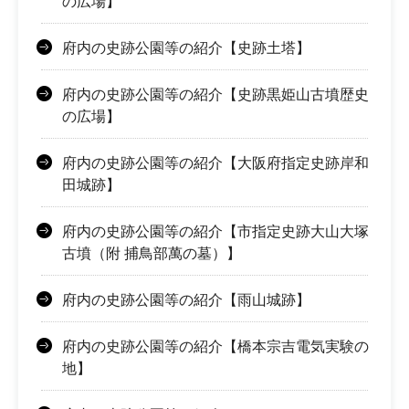
の広場】
府内の史跡公園等の紹介【史跡土塔】
府内の史跡公園等の紹介【史跡黒姫山古墳歴史
の広場】
府内の史跡公園等の紹介【大阪府指定史跡岸和
田城跡】
府内の史跡公園等の紹介【市指定史跡大山大塚
古墳（附 捕鳥部萬の墓）】
府内の史跡公園等の紹介【雨山城跡】
府内の史跡公園等の紹介【橋本宗吉電気実験の
地】