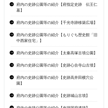
府内の史跡公園等の紹介【府指定史跡 伝王仁
墓】
府内の史跡公園等の紹介【千光寺跡移築広場】
府内の史跡公園等の紹介【もりぐち歴史館「旧
中西家住宅」】
府内の史跡公園等の紹介【太秦高塚古墳公園】
府内の史跡公園等の紹介【史跡心合寺山古墳】
府内の史跡公園等の紹介【史跡高井田横穴公
園】
府内の史跡公園等の紹介【史跡城山古墳】
府内の史跡公園等の紹介【史跡国府遺跡】