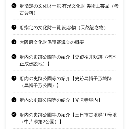
府指定の文化財一覧 有形文化財 美術工芸品（考
古資料）
府指定の文化財一覧 記念物（天然記念物）
大阪府文化財保護審議会の概要
府内の史跡公園等の紹介【史跡桜井駅跡（楠木
正成伝説地）】
府内の史跡公園等の紹介【史跡烏帽子形城跡
（烏帽子形公園）】
府内の史跡公園等の紹介【光滝寺境内】
府内の史跡公園等の紹介【三日市古墳群10号墳
（中片添第2公園）】