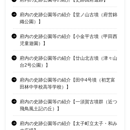
府内の史跡公園等の紹介【堂ノ山古墳（府営錦
織公園）】
府内の史跡公園等の紹介【小金平古墳（甲田西
児童遊園）】
府内の史跡公園等の紹介【廿山北古墳（津々山
台2号公園）】
府内の史跡公園等の紹介【田中4号墳（初芝富
田林中学校高等学校）】
府内の史跡公園等の紹介【一須賀古墳群（近つ
飛鳥風土記の丘）】
府内の史跡公園等の紹介【太子町立太子・和み