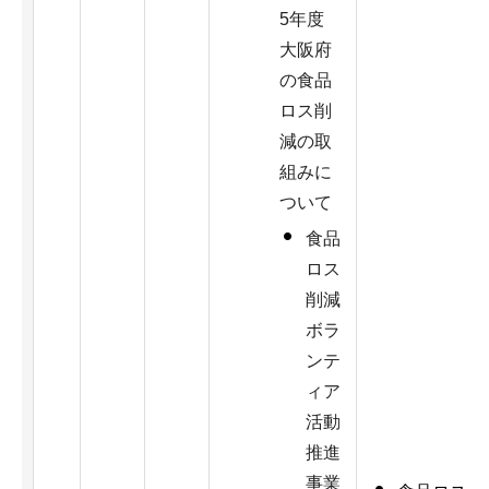
5年度
大阪府
の食品
ロス削
減の取
組みに
ついて
食品
ロス
削減
ボラ
ンテ
ィア
活動
推進
事業