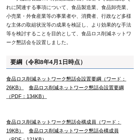
れに関連する事項について、食品製造業、食品卸売業、
小売業・外食産業等の事業者や、消費者、行政など多様
な主体の取組状況等の成果を検証し、より効果的な手法
等を検討することを目的として、食品ロス削減ネットワ
ーク懇話会を設置しました。
要綱（令和8年4月1日時点）
食品ロス削減ネットワーク懇話会設置要綱（ワード：
26KB）
食品ロス削減ネットワーク懇話会設置要綱
（PDF：134KB）
食品ロス削減ネットワーク懇話会構成員（ワード：
19KB）
食品ロス削減ネットワーク懇話会構成員
（PDF：121KB）