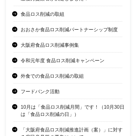
食品ロス削減の取組
おおさか食品ロス削減パートナーシップ制度
大阪府食品ロス削減事例集
令和元年度 食品ロス削減キャンペーン
外食での食品ロス削減の取組
フードバンク活動
10月は「食品ロス削減月間」です！（10月30日
は「食品ロス削減の日」）
「大阪府食品ロス削減推進計画（案）」に対す