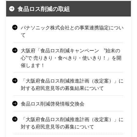
食品ロス削減の取組
パナソニック株式会社との事業連携協定につい
て
大阪府「食品ロス削減キャンペーン ”始末の
心”で 売りきり・食べきり・使いきり！」を開
催します！
「大阪府食品ロス削減推進計画（改定案）」に
対する府民意見等の募集結果について
食品ロス削減啓発情報交換会
「大阪府食品ロス削減推進計画（改定案）」に
対する府民意見等の募集について