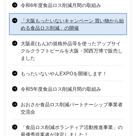
令和6年度食品ロス削減月間の取組み
「大阪もったいないキャンペーン 買い物から始
める食品ロス削減」の開催
大阪産(もん)の規格外品等を使ったアップサイ
クルクラフトビールを大阪・関西万博で販売し
ました
もったいないやんEXPOを開催します！
令和5年度食品ロス削減月間の取組み
おおさか食品ロス削減パートナーシップ事業者
交流会
「食品ロス削減ボランティア活動推進事業」の
最優秀提案者が決定しました！