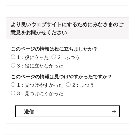
より良いウェブサイトにするためにみなさまのご
意見をお聞かせください
このページの情報は役に立ちましたか？
1：役に立った
2：ふつう
3：役に立たなかった
このページの情報は見つけやすかったですか？
1：見つけやすかった
2：ふつう
3：見つけにくかった