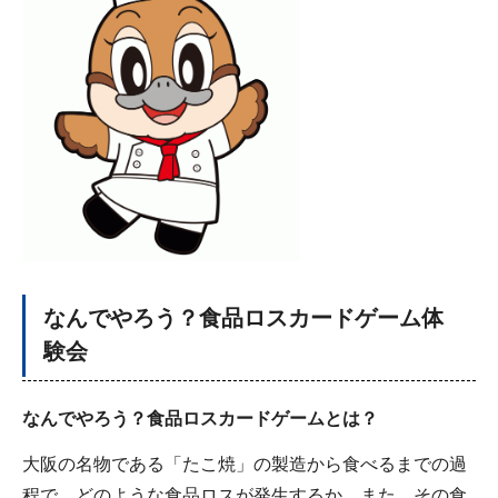
なんでやろう？食品ロスカードゲーム体
験会
なんでやろう？食品ロスカードゲームとは？
大阪の名物である「たこ焼」の製造から食べるまでの過
程で、どのような食品ロスが発生するか、また、その食