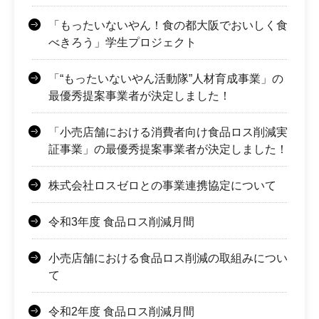
「もったいないやん！食の都大阪でおいしく食
べきろう」学生プロジェクト
「“もったいないやん活動隊”人材育成事業」の
最優秀提案事業者が決定しました！
「小売店舗における消費者向け食品ロス削減実
証事業」の最優秀提案事業者が決定しました！
株式会社ロスゼロとの事業連携協定について
令和3年度 食品ロス削減月間
小売店舗における食品ロス削減の取組みについ
て
令和2年度 食品ロス削減月間