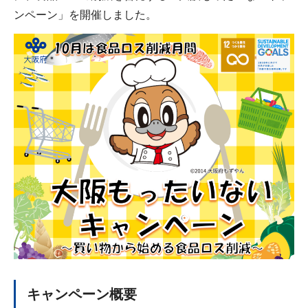
ンペーン」を開催しました。
キャンペーン概要