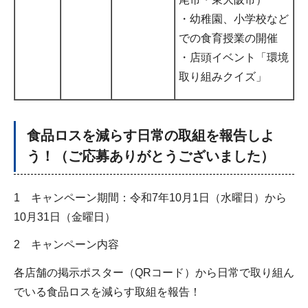
・幼稚園、小学校など
での食育授業の開催
・店頭イベント「環境
取り組みクイズ」
食品ロスを減らす日常の取組を報告しよ
う！（ご応募ありがとうございました）
1 キャンペーン期間：令和7年10月1日（水曜日）から
10月31日（金曜日）
2 キャンペーン内容
各店舗の掲示ポスター（QRコード）から日常で取り組ん
でいる食品ロスを減らす取組を報告！