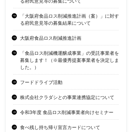
る府民意見等の募集について
「大阪府食品ロス削減推進計画（案）」に対す
る府民意見等の募集結果について
大阪府食品ロス削減推進計画
「食品ロス削減機運醸成事業」の受託事業者を
募集します！（※最優秀提案事業者を決定しま
した。）
フードドライブ活動
株式会社クラダシとの事業連携協定について
令和3年度 食品ロス削減事業者向けセミナー
食べ残し持ち帰り宣言カードについて