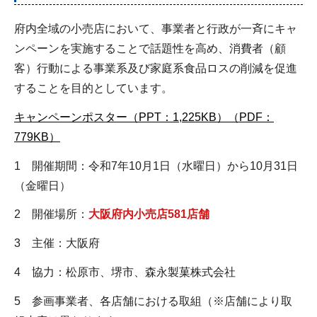
府内全域の小売店において、事業者と行政が一斉にキャ
ンペーンを実施することで話題性を高め、消費者（顧
客）行動による事業系及び家庭系食品ロスの削減を促進
することを目的としています。
キャンペーンポスター（PPT：1,225KB）
（PDF：
779KB）
1 開催期間：令和7年10月1日（水曜日）から10月31日
（金曜日）
2 開催場所：
大阪府内小売店581店舗
3 主催​​​​​​：大阪府
4 協力：松原市、堺市、森永製菓株式会社
5 参画事業者、各店舗における取組（※店舗により取