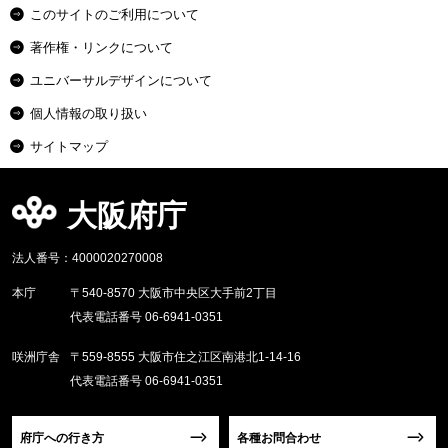
このサイトのご利用について
著作権・リンクについて
ユニバーサルデザインについて
個人情報の取り扱い
サイトマップ
大阪府庁
法人番号：4000020270008
本庁
〒540-8570 大阪市中央区大手前2丁目
代表電話番号 06-6941-0351
咲洲庁舎
〒559-8555 大阪市住之江区南港北1-14-16
代表電話番号 06-6941-0351
府庁への行き方
各種お問合わせ