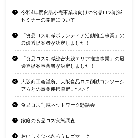
令和4年度食品小売事業者向けの食品ロス削減
セミナーの開催について
「食品ロス削減ボランティア活動推進事業」の
最優秀提案者が決定しました！
「食品ロス削減総合実践エリア推進事業」の最
優秀提案事業者が決定しました！
大阪商工会議所、大阪食品ロス削減コンソーシ
アムとの事業連携協定について
食品ロス削減ネットワーク懇話会
家庭の食品ロス実態調査
おいしく食べきろうロゴマーク