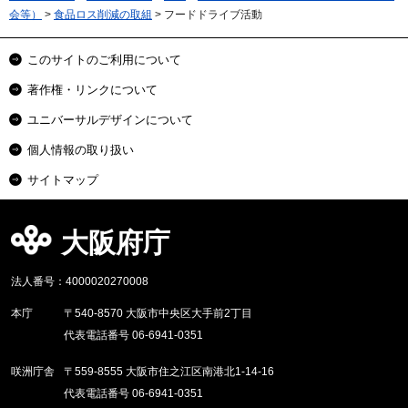
会等）
>
食品ロス削減の取組
> フードドライブ活動
このサイトのご利用について
著作権・リンクについて
ユニバーサルデザインについて
個人情報の取り扱い
サイトマップ
大阪府庁
法人番号：4000020270008
本庁
〒540-8570 大阪市中央区大手前2丁目
代表電話番号 06-6941-0351
咲洲庁舎
〒559-8555 大阪市住之江区南港北1-14-16
代表電話番号 06-6941-0351