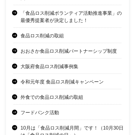
「食品ロス削減ボランティア活動推進事業」の
最優秀提案者が決定しました！
食品ロス削減の取組
おおさか食品ロス削減パートナーシップ制度
大阪府食品ロス削減事例集
令和元年度 食品ロス削減キャンペーン
外食での食品ロス削減の取組
フードバンク活動
10月は「食品ロス削減月間」です！（10月30日