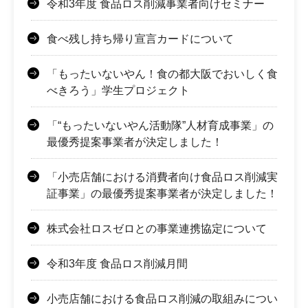
令和3年度 食品ロス削減事業者向けセミナー
食べ残し持ち帰り宣言カードについて
「もったいないやん！食の都大阪でおいしく食
べきろう」学生プロジェクト
「“もったいないやん活動隊”人材育成事業」の
最優秀提案事業者が決定しました！
「小売店舗における消費者向け食品ロス削減実
証事業」の最優秀提案事業者が決定しました！
株式会社ロスゼロとの事業連携協定について
令和3年度 食品ロス削減月間
小売店舗における食品ロス削減の取組みについ