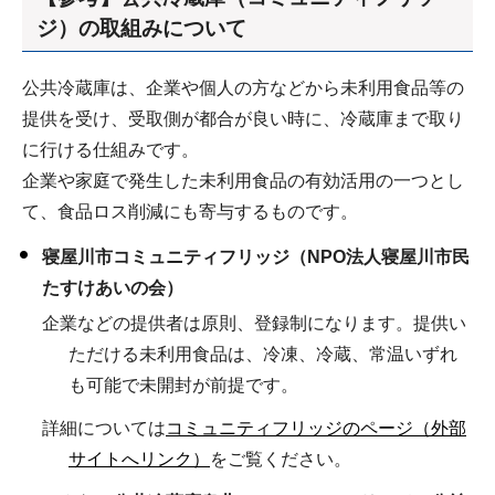
ジ）の取組みについて
公共冷蔵庫は、企業や個人の方などから未利用食品等の
提供を受け、受取側が都合が良い時に、冷蔵庫まで取り
に行ける仕組みです。
企業や家庭で発生した未利用食品の有効活用の一つとし
て、食品ロス削減にも寄与するものです。
寝屋川市コミュニティフリッジ（NPO法人寝屋川市民
たすけあいの会）
企業などの提供者は原則、登録制になります。提供い
ただける未利用食品は、冷凍、冷蔵、常温いずれ
も可能で未開封が前提です。
詳細については
コミュニティフリッジのページ（外部
サイトへリンク）
をご覧ください。