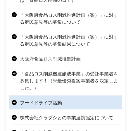
は「食品ロス削減の日」）
「大阪府食品ロス削減推進計画（案）」に対す
る府民意見等の募集について
「大阪府食品ロス削減推進計画（案）」に対す
る府民意見等の募集結果について
大阪府食品ロス削減推進計画
「食品ロス削減機運醸成事業」の受託事業者を
募集します！（※最優秀提案事業者を決定しま
した。）
フードドライブ活動
株式会社クラダシとの事業連携協定について