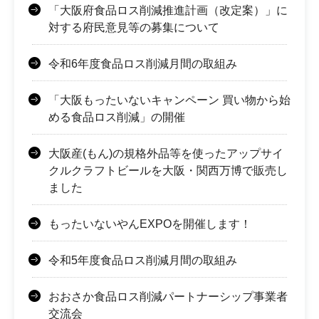
「大阪府食品ロス削減推進計画（改定案）」に
対する府民意見等の募集について
令和6年度食品ロス削減月間の取組み
「大阪もったいないキャンペーン 買い物から始
める食品ロス削減」の開催
大阪産(もん)の規格外品等を使ったアップサイ
クルクラフトビールを大阪・関西万博で販売し
ました
もったいないやんEXPOを開催します！
令和5年度食品ロス削減月間の取組み
おおさか食品ロス削減パートナーシップ事業者
交流会