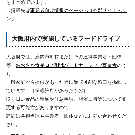
をまとめています。
→掲載先は
事業者向け情報のページへ（外部サイトへリ
ンク）
大阪府内で実施しているフードドライブ
大阪府では、府内市町村またはその連携事業者・団体
等、
おおさか食品ロス削減パートナーシップ事業者
のう
ち、
一般家庭から提供があった際に受取可能な窓口を掲載し
ています。（掲載許可があったもの）
取り扱い食品の種類や注意事項、開催日時等について変
更する可能性がありますので、
詳細は各担当課や事業者、団体などにお問い合わせくだ
さい。