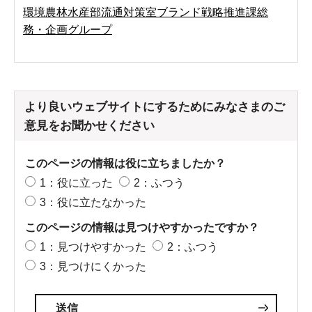
環境農林水産部流通対策室ブランド戦略推進課総
務・企画グループ
より良いウェブサイトにするためにみなさまのご
意見をお聞かせください
このページの情報は役に立ちましたか？
1：役に立った
2：ふつう
3：役に立たなかった
このページの情報は見つけやすかったですか？
1：見つけやすかった
2：ふつう
3：見つけにくかった