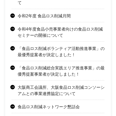
て
令和2年度 食品ロス削減月間
令和4年度食品小売事業者向けの食品ロス削減
セミナーの開催について
「食品ロス削減ボランティア活動推進事業」の
最優秀提案者が決定しました！
「食品ロス削減総合実践エリア推進事業」の最
優秀提案事業者が決定しました！
大阪商工会議所、大阪食品ロス削減コンソーシ
アムとの事業連携協定について
食品ロス削減ネットワーク懇話会