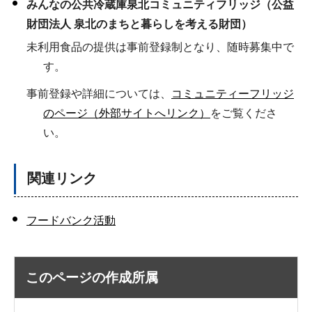
みんなの公共冷蔵庫泉北コミュニティフリッジ（公益
財団法人 泉北のまちと暮らしを考える財団）
未利用食品の提供は事前登録制となり、随時募集中で
す。
事前登録や詳細については、
コミュニティーフリッジ
のページ（外部サイトへリンク）
をご覧くださ
い。
関連リンク
フードバンク活動
このページの作成所属