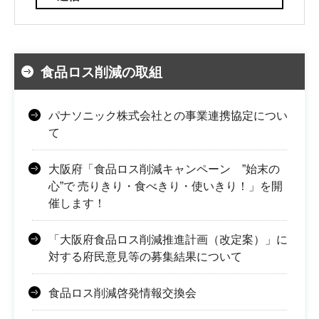
食品ロス削減の取組
パナソニック株式会社との事業連携協定につい
て
大阪府「食品ロス削減キャンペーン ”始末の
心”で 売りきり・食べきり・使いきり！」を開
催します！
「大阪府食品ロス削減推進計画（改定案）」に
対する府民意見等の募集結果について
食品ロス削減啓発情報交換会