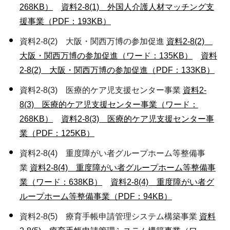
268KB）
資料2-8(1) 外国人介護人材マッチング支
援事業（PDF：193KB）
資料2-8(2) 大阪・関西万博の参加促進
資料2-8(2)
大阪・関西万博の参加促進（ワード：135KB）
資料
2-8(2) 大阪・関西万博の参加促進（PDF：133KB）
資料2-8(3) 医療的ケア児支援センター事業
資料2-
8(3) 医療的ケア児支援センター事業（ワード：
268KB）
資料2-8(3) 医療的ケア児支援センター事
業（PDF：125KB）
資料2-8(4) 重度障がい者グループホーム等整備事
業
資料2-8(4) 重度障がい者グループホーム等整備事
業（ワード：638KB）
資料2-8(4) 重度障がい者グ
ループホーム等整備事業（PDF：94KB）
資料2-8(5) 療育手帳申請管理システム構築事業
資料