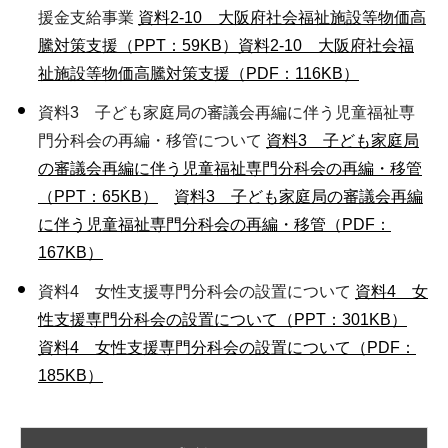
援金支給事業
資料2-10 大阪府社会福祉施設等物価高
騰対策支援（PPT：59KB）
資料2-10 大阪府社会福
祉施設等物価高騰対策支援（PDF：116KB）
資料3 子ども家庭局の審議会再編に伴う児童福祉専
門分科会の再編・移管について
資料3 子ども家庭局
の審議会再編に伴う児童福祉専門分科会の再編・移管
（PPT：65KB）
資料3 子ども家庭局の審議会再編
に伴う児童福祉専門分科会の再編・移管（PDF：
167KB）
資料4 女性支援専門分科会の設置について
資料4 女
性支援専門分科会の設置について（PPT：301KB）
資料4 女性支援専門分科会の設置について（PDF：
185KB）