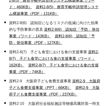
2-8(5) 療育手帳申請管理システム構築事業（ワー
ド：460KB）
資料2-8(5) 療育手帳申請管理システ
ム構築事業（PDF：131KB）
資料2-8(6) 認知症になるリスクの低減に向けた効果
的な予防事業の普及
資料2-8(6) 認知症「予防」発信
事業（ワード：143KB）
資料2-8(6) 認知症「予
防」発信事業（PDF：127KB）
資料2-8(7) 子ども食堂における食の支援事業
資料2-
8(7) 子ども食堂における食の支援事業（ワード：
162KB）
資料2-8(7) 子ども食堂における食の支援
事業（PDF：74KB）
資料2-9 大阪府子ども食費支援事業
資料2-9 大阪府
子ども食費支援事業（PPT：66KB）
資料2-9 大阪
府子ども食費支援事業（PDF：237KB）
資料2-10 大阪府社会福祉施設等物価高騰対策一時支