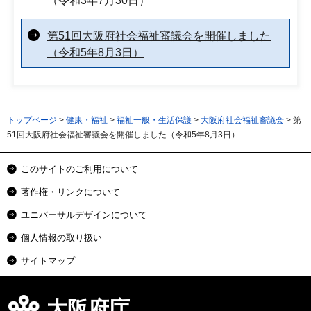
（令和3年7月30日）
第51回大阪府社会福祉審議会を開催しました
（令和5年8月3日）
トップページ
>
健康・福祉
>
福祉一般・生活保護
>
大阪府社会福祉審議会
> 第
51回大阪府社会福祉審議会を開催しました（令和5年8月3日）
このサイトのご利用について
著作権・リンクについて
ユニバーサルデザインについて
個人情報の取り扱い
サイトマップ
大阪府庁