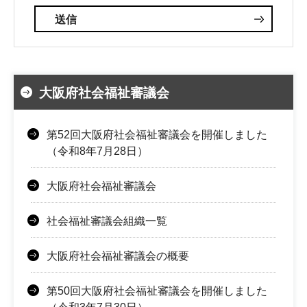
大阪府社会福祉審議会
第52回大阪府社会福祉審議会を開催しました
（令和8年7月28日）
大阪府社会福祉審議会
社会福祉審議会組織一覧
大阪府社会福祉審議会の概要
第50回大阪府社会福祉審議会を開催しました