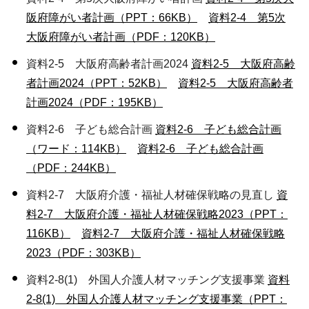
阪府障がい者計画（PPT：66KB）
資料2-4 第5次
大阪府障がい者計画（PDF：120KB）
資料2-5 大阪府高齢者計画2024
資料2-5 大阪府高齢
者計画2024（PPT：52KB）
資料2-5 大阪府高齢者
計画2024（PDF：195KB）
資料2-6 子ども総合計画
資料2-6 子ども総合計画
（ワード：114KB）
資料2-6 子ども総合計画
（PDF：244KB）
資料2-7 大阪府介護・福祉人材確保戦略の見直し
資
料2-7 大阪府介護・福祉人材確保戦略2023（PPT：
116KB）
資料2-7 大阪府介護・福祉人材確保戦略
2023（PDF：303KB）
資料2-8(1) 外国人介護人材マッチング支援事業
資料
2-8(1) 外国人介護人材マッチング支援事業（PPT：