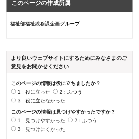
このページの作成所属
福祉部福祉総務課企画グループ
より良いウェブサイトにするためにみなさまのご
意見をお聞かせください
このページの情報は役に立ちましたか？
1：役に立った
2：ふつう
3：役に立たなかった
このページの情報は見つけやすかったですか？
1：見つけやすかった
2：ふつう
3：見つけにくかった