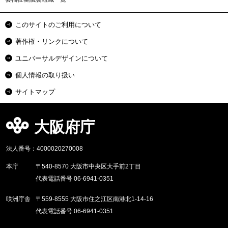
このサイトのご利用について
著作権・リンクについて
ユニバーサルデザインについて
個人情報の取り扱い
サイトマップ
大阪府庁
法人番号：4000020270008
本庁
〒540-8570 大阪市中央区大手前2丁目
代表電話番号 06-6941-0351
咲洲庁舎
〒559-8555 大阪市住之江区南港北1-14-16
代表電話番号 06-6941-0351