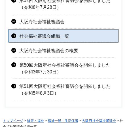
第52回大阪府社会福祉審議会を開催しました
（令和8年7月28日）
大阪府社会福祉審議会
社会福祉審議会組織一覧
大阪府社会福祉審議会の概要
第50回大阪府社会福祉審議会を開催しました
（令和3年7月30日）
第51回大阪府社会福祉審議会を開催しました
（令和5年8月3日）
トップページ
>
健康・福祉
>
福祉一般・生活保護
>
大阪府社会福祉審議会
> 社
会福祉審議会組織一覧