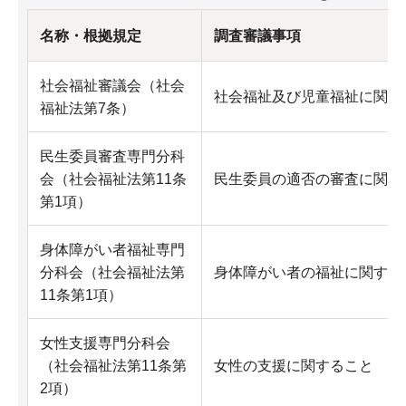
名称・根拠規定
調査審議事項
社会福祉審議会（社会
社会福祉及び児童福祉に関す
福祉法第7条）
民生委員審査専門分科
会（社会福祉法第11条
民生委員の適否の審査に関す
第1項）
身体障がい者福祉専門
分科会（社会福祉法第
身体障がい者の福祉に関する
11条第1項）
女性支援専門分科会
（社会福祉法第11条第
女性の支援に関すること
2項）