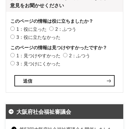
意見をお聞かせください
このページの情報は役に立ちましたか？
1：役に立った
2：ふつう
3：役に立たなかった
このページの情報は見つけやすかったですか？
1：見つけやすかった
2：ふつう
3：見つけにくかった
大阪府社会福祉審議会