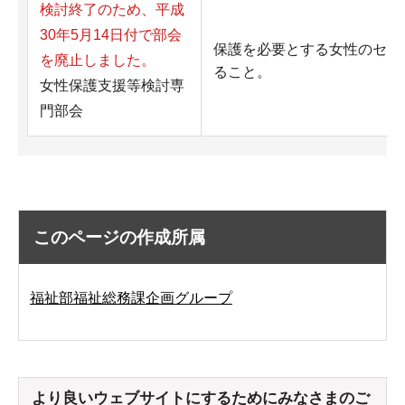
検討終了のため、平成
30年5月14日付で部会
保護を必要とする女性のセー
を廃止しました。
ること。
女性保護支援等検討専
門部会
このページの作成所属
福祉部福祉総務課企画グループ
より良いウェブサイトにするためにみなさまのご