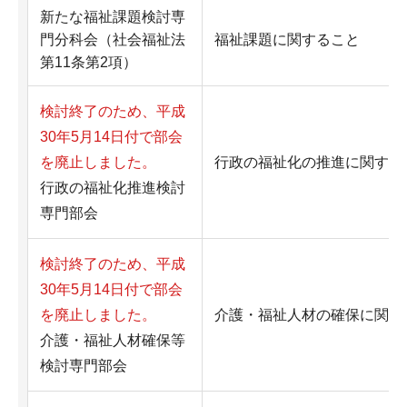
新たな福祉課題検討専
門分科会（社会福祉法
福祉課題に関すること
第11条第2項）
検討終了のため、平成
30年5月14日付で部会
を廃止しました。
行政の福祉化の推進に関する
行政の福祉化推進検討
専門部会
検討終了のため、平成
30年5月14日付で部会
を廃止しました。
介護・福祉人材の確保に関す
介護・福祉人材確保等
検討専門部会